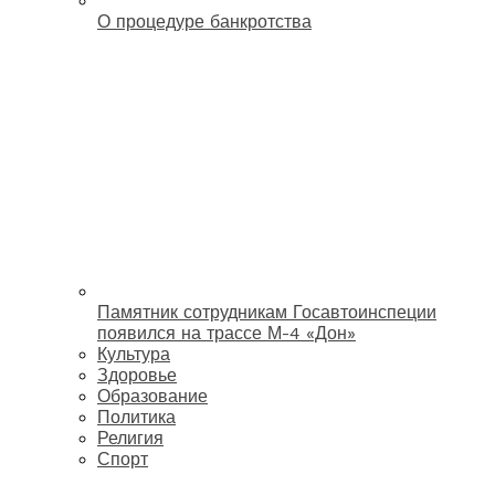
О процедуре банкротства
Памятник сотрудникам Госавтоинспеции
появился на трассе М-4 «Дон»
Культура
Здоровье
Образование
Политика
Религия
Спорт