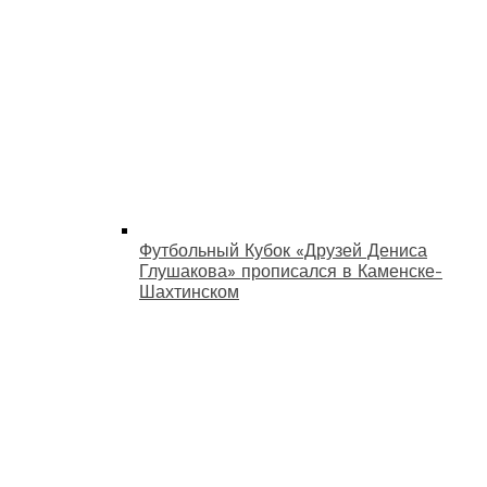
Футбольный Кубок «Друзей Дениса
Глушакова» прописался в Каменске-
Шахтинском