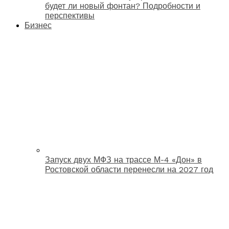
будет ли новый фонтан? Подробности и
перспективы
Бизнес
Запуск двух МФЗ на трассе М-4 «Дон» в
Ростовской области перенесли на 2027 год