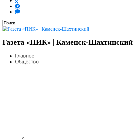
Газета «ПИК» | Каменск-Шахтинский
Главное
Общество