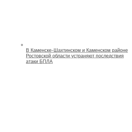
В Каменске-Шахтинском и Каменском районе
Ростовской области устраняют последствия
атаки БПЛА