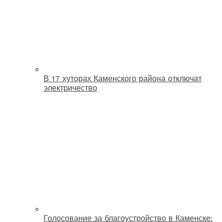
В 17 хуторах Каменского района отключат
электричество
Голосование за благоустройство в Каменске: