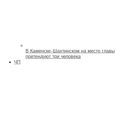
В Каменске-Шахтинском на место главы
претендуют три человека
ЧП