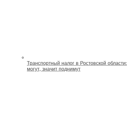
Транспортный налог в Ростовской области:
могут, значит поднимут