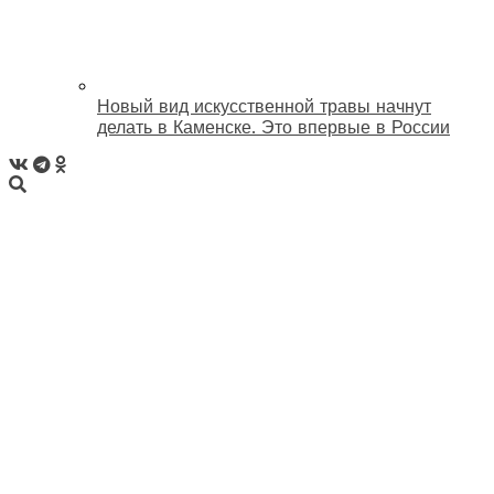
Новый вид искусственной травы начнут
делать в Каменске. Это впервые в России