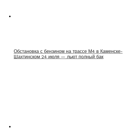
Обстановка с бензином на трассе М4 в Каменске-
Шахтинском 24 июля — льют полный бак