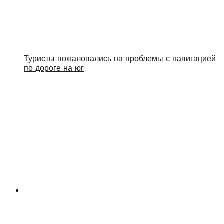
Туристы пожаловались на проблемы с навигацией
по дороге на юг