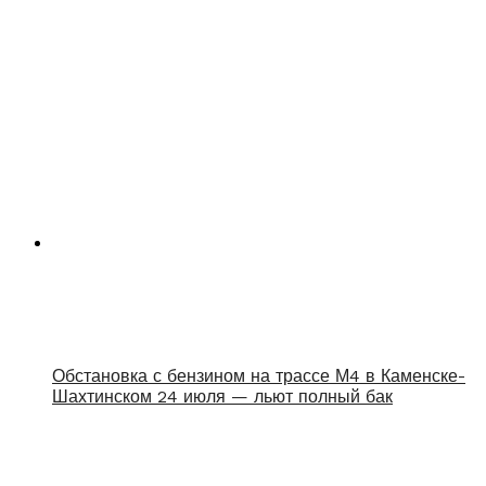
Обстановка с бензином на трассе М4 в Каменске-
Шахтинском 24 июля — льют полный бак