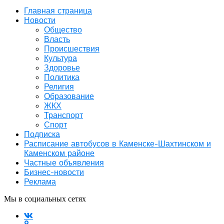
Главная страница
Новости
Общество
Власть
Происшествия
Культура
Здоровье
Политика
Религия
Образование
ЖКХ
Транспорт
Спорт
Подписка
Расписание автобусов в Каменске-Шахтинском и
Каменском районе
Частные объявления
Бизнес-новости
Реклама
Мы в социальных сетях