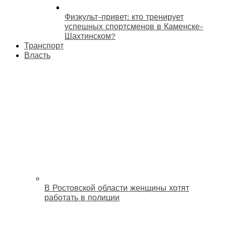
Физкульт-привет: кто тренирует
успешных спортсменов в Каменске-
Шахтинском?
Транспорт
Власть
В Ростовской области женщины хотят
работать в полиции