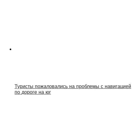
Туристы пожаловались на проблемы с навигацией
по дороге на юг