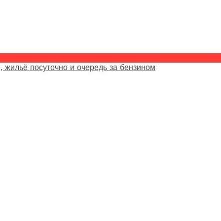
, жильё посуточно и очередь за бензином