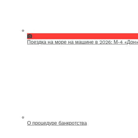
Поездка на море на машине в 2026: М-4 «Дон»
О процедуре банкротства