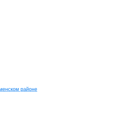
аменском районе