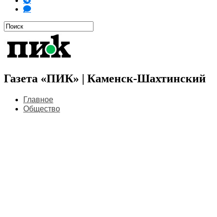
Газета «ПИК» | Каменск-Шахтинский
Главное
Общество