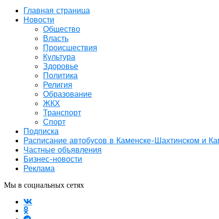
Главная страница
Новости
Общество
Власть
Происшествия
Культура
Здоровье
Политика
Религия
Образование
ЖКХ
Транспорт
Спорт
Подписка
Расписание автобусов в Каменске-Шахтинском и К
Частные объявления
Бизнес-новости
Реклама
Мы в социальных сетях