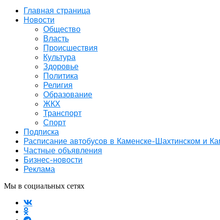
Главная страница
Новости
Общество
Власть
Происшествия
Культура
Здоровье
Политика
Религия
Образование
ЖКХ
Транспорт
Спорт
Подписка
Расписание автобусов в Каменске-Шахтинском и К
Частные объявления
Бизнес-новости
Реклама
Мы в социальных сетях