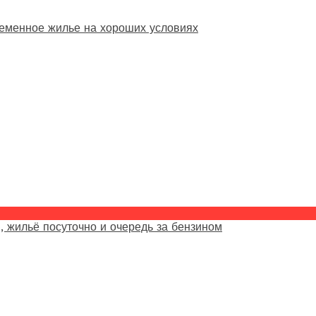
еменное жилье на хороших условиях
, жильё посуточно и очередь за бензином