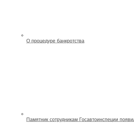
О процедуре банкротства
Памятник сотрудникам Госавтоинспеции появи