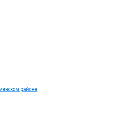
аменском районе