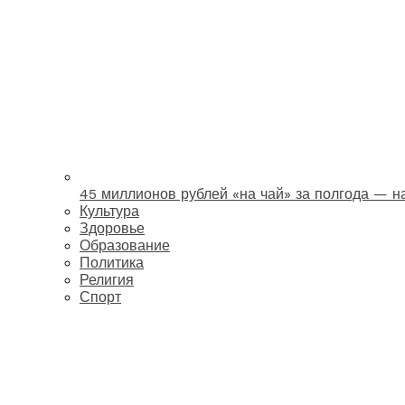
45 миллионов рублей «на чай» за полгода — 
Культура
Здоровье
Образование
Политика
Религия
Спорт