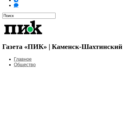
Газета «ПИК» | Каменск-Шахтинский
Главное
Общество