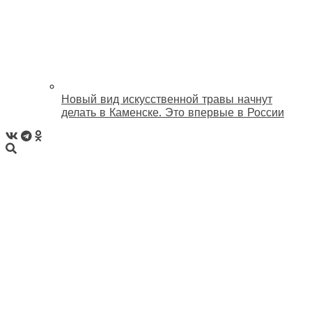
Новый вид искусственной травы начнут
делать в Каменске. Это впервые в России