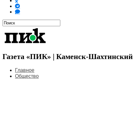
Газета «ПИК» | Каменск-Шахтинский
Главное
Общество