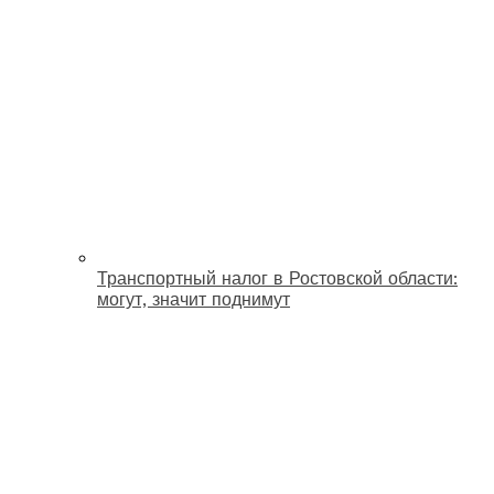
Транспортный налог в Ростовской области:
могут, значит поднимут