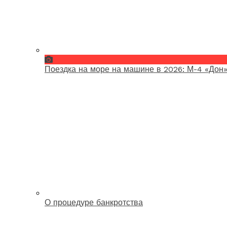
Поездка на море на машине в 2026: М-4 «Дон»
О процедуре банкротства