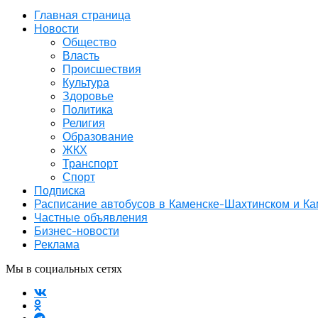
Главная страница
Новости
Общество
Власть
Происшествия
Культура
Здоровье
Политика
Религия
Образование
ЖКХ
Транспорт
Спорт
Подписка
Расписание автобусов в Каменске-Шахтинском и К
Частные объявления
Бизнес-новости
Реклама
Мы в социальных сетях