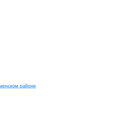
аменском районе