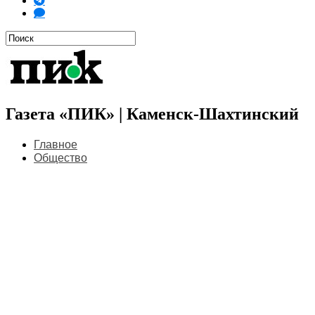
Газета «ПИК» | Каменск-Шахтинский
Главное
Общество