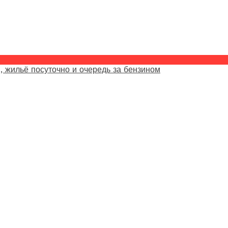
, жильё посуточно и очередь за бензином