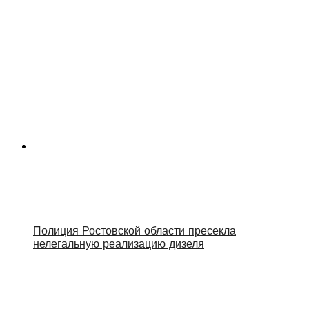
Полиция Ростовской области пресекла
нелегальную реализацию дизеля