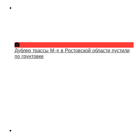
Дублер трассы М-4 в Ростовской области пустили
по грунтовке