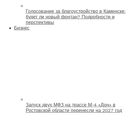
Голосование за благоустройство в Каменске:
будет ли новый фонтан? Подробности и
перспективы
Бизнес
Запуск двух МФЗ на трассе М-4 «Дон» в
Ростовской области перенесли на 2027 год