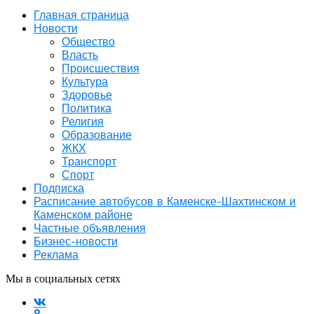
Главная страница
Новости
Общество
Власть
Происшествия
Культура
Здоровье
Политика
Религия
Образование
ЖКХ
Транспорт
Спорт
Подписка
Расписание автобусов в Каменске-Шахтинском и
Каменском районе
Частные объявления
Бизнес-новости
Реклама
Мы в социальных сетях