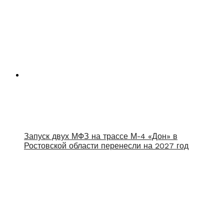
Запуск двух МФЗ на трассе М-4 «Дон» в
Ростовской области перенесли на 2027 год