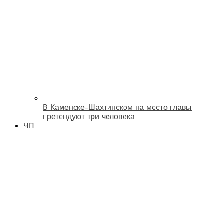
В Каменске-Шахтинском на место главы
претендуют три человека
ЧП