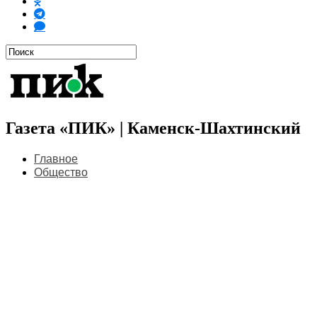
Газета «ПИК» | Каменск-Шахтинский
Главное
Общество