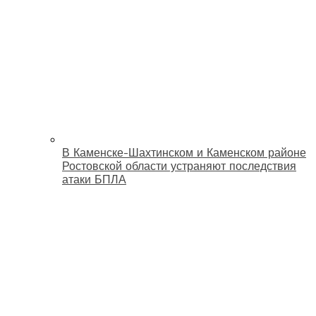
В Каменске-Шахтинском и Каменском районе
Ростовской области устраняют последствия
атаки БПЛА