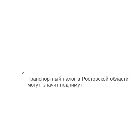
Транспортный налог в Ростовской области:
могут, значит поднимут