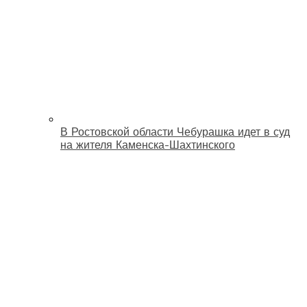
В Ростовской области Чебурашка идет в суд
на жителя Каменска-Шахтинского