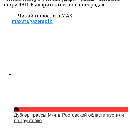
опору ЛЭП. В аварии никто не пострадал.
Читай новости в MAX
max.ru/gazetapik
Дублер трассы М-4 в Ростовской области пустили
по грунтовке