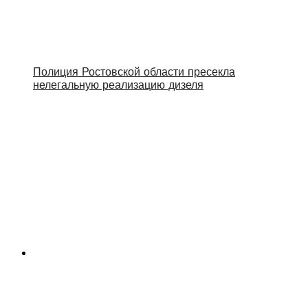
Полиция Ростовской области пресекла
нелегальную реализацию дизеля