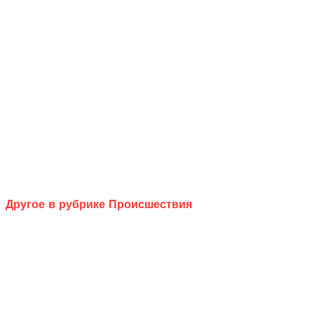
Другое в рубрике Происшествия