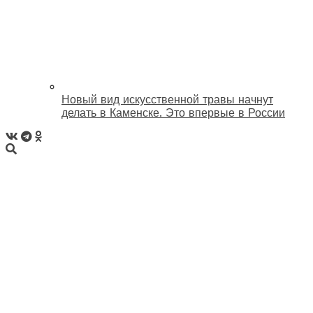
Новый вид искусственной травы начнут
делать в Каменске. Это впервые в России