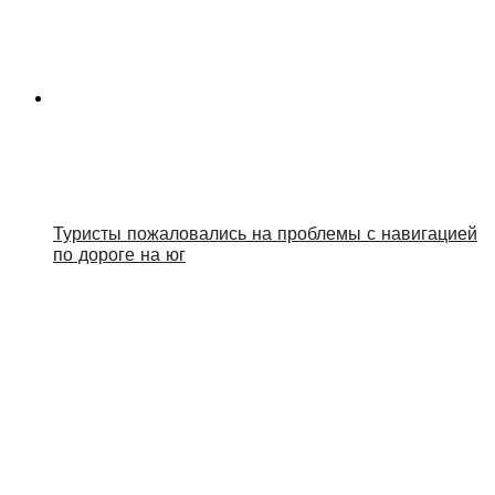
Туристы пожаловались на проблемы с навигацией
по дороге на юг