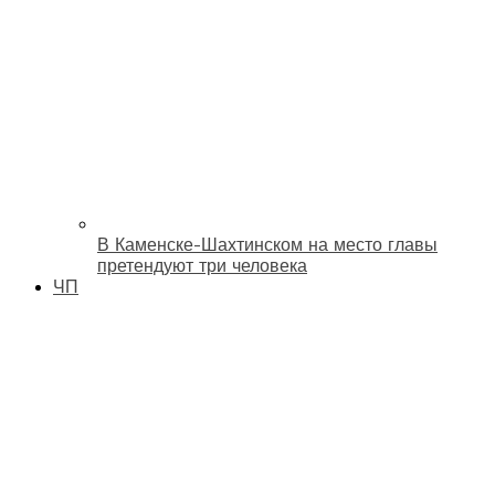
В Каменске-Шахтинском на место главы
претендуют три человека
ЧП