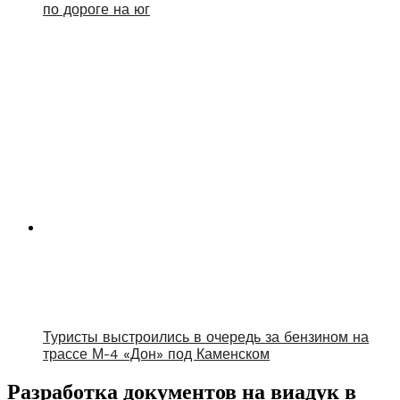
по дороге на юг
Туристы выстроились в очередь за бензином на
трассе М-4 «Дон» под Каменском
Разработка документов на виадук в