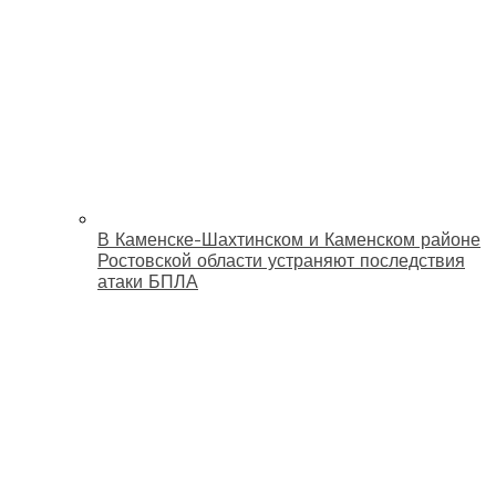
В Каменске-Шахтинском и Каменском районе
Ростовской области устраняют последствия
атаки БПЛА