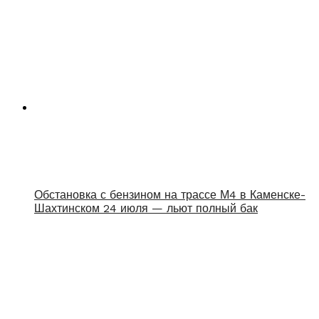
Обстановка с бензином на трассе М4 в Каменске-
Шахтинском 24 июля — льют полный бак