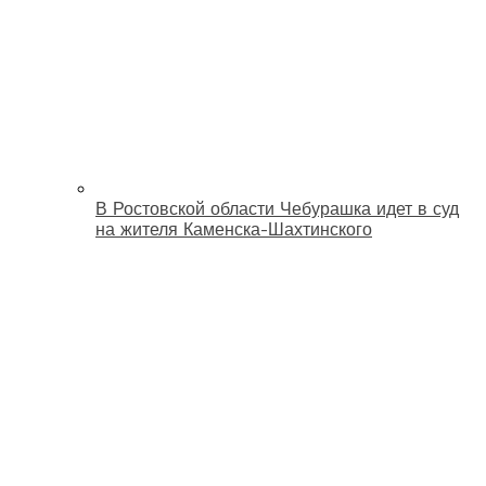
В Ростовской области Чебурашка идет в суд
на жителя Каменска-Шахтинского