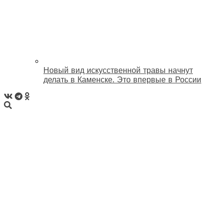
Новый вид искусственной травы начнут
делать в Каменске. Это впервые в России