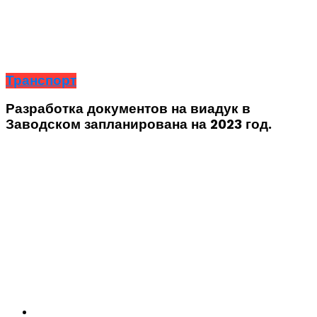
Транспорт
Разработка документов на виадук в
Заводском запланирована на 2023 год.