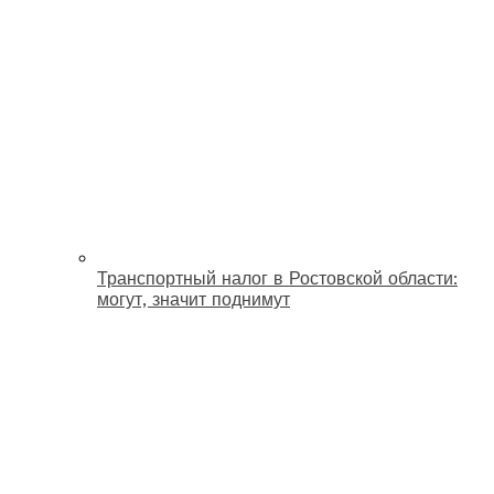
Транспортный налог в Ростовской области:
могут, значит поднимут