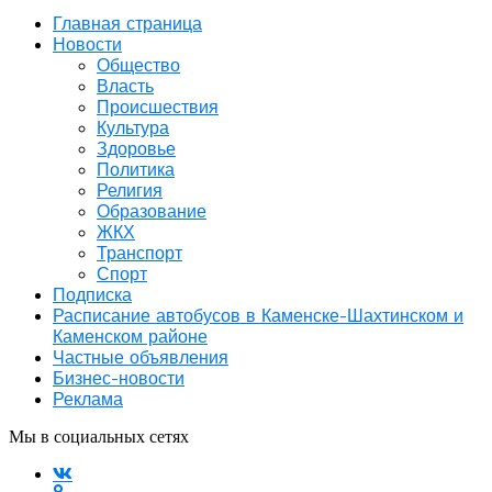
Главная страница
Новости
Общество
Власть
Происшествия
Культура
Здоровье
Политика
Религия
Образование
ЖКХ
Транспорт
Спорт
Подписка
Расписание автобусов в Каменске-Шахтинском и
Каменском районе
Частные объявления
Бизнес-новости
Реклама
Мы в социальных сетях