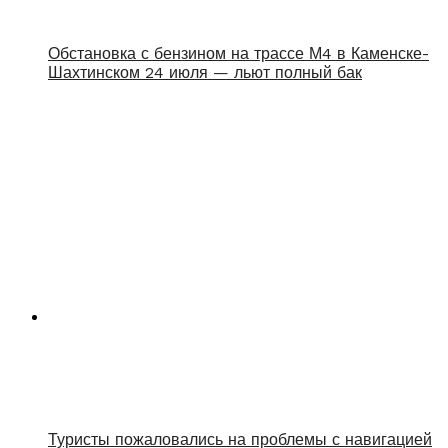
Обстановка с бензином на трассе М4 в Каменске-
Шахтинском 24 июля — льют полный бак
Туристы пожаловались на проблемы с навигацией