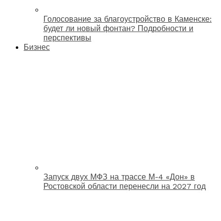
Голосование за благоустройство в Каменске:
будет ли новый фонтан? Подробности и
перспективы
Бизнес
Запуск двух МФЗ на трассе М-4 «Дон» в
Ростовской области перенесли на 2027 год