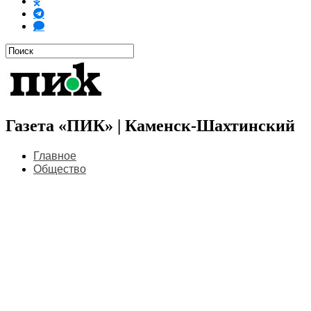
Газета «ПИК» | Каменск-Шахтинский
Главное
Общество