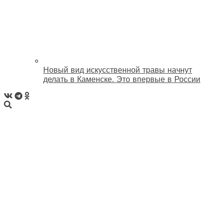
Новый вид искусственной травы начнут
делать в Каменске. Это впервые в России