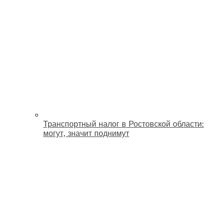
Транспортный налог в Ростовской области:
могут, значит поднимут