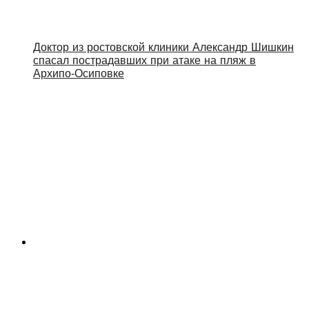
Доктор из ростовской клиники Александр Шишкин
спасал пострадавших при атаке на пляж в
Архипо‑Осиповке