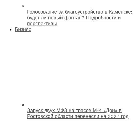
Голосование за благоустройство в Каменске:
будет ли новый фонтан? Подробности и
перспективы
Бизнес
Запуск двух МФЗ на трассе М-4 «Дон» в
Ростовской области перенесли на 2027 год