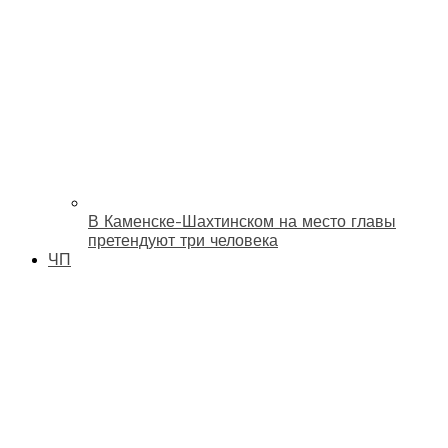
В Каменске-Шахтинском на место главы
претендуют три человека
ЧП