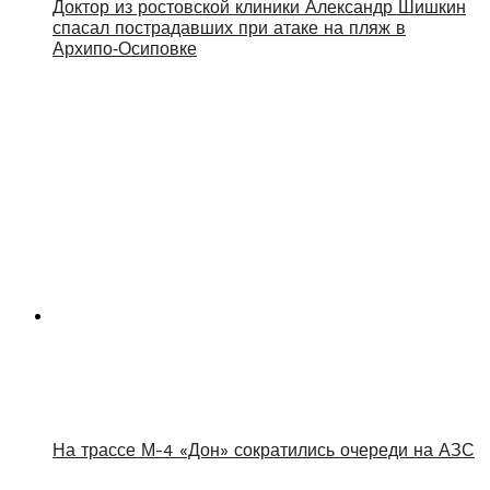
Доктор из ростовской клиники Александр Шишкин
спасал пострадавших при атаке на пляж в
Архипо‑Осиповке
На трассе М-4 «Дон» сократились очереди на АЗС