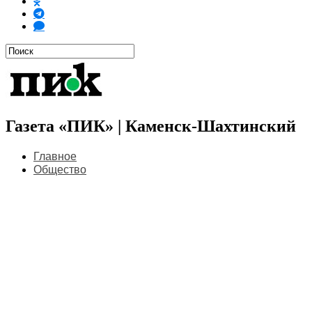
Газета «ПИК» | Каменск-Шахтинский
Главное
Общество