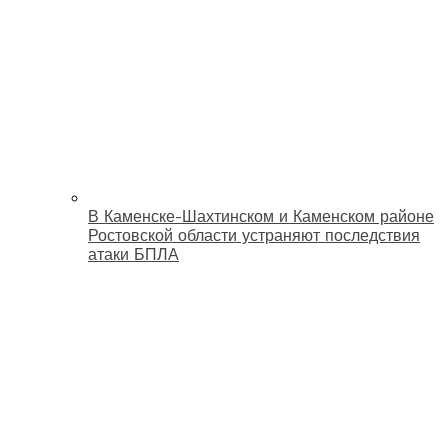
В Каменске-Шахтинском и Каменском районе
Ростовской области устраняют последствия
атаки БПЛА