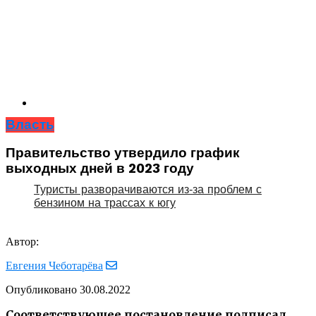
Власть
Правительство утвердило график
выходных дней в 2023 году
Туристы разворачиваются из‑за проблем с
бензином на трассах к югу
Автор:
Евгения Чеботарёва
Опубликовано
30.08.2022
Соответствующее постановление подписал