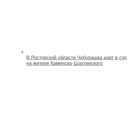
В Ростовской области Чебурашка идет в суд
на жителя Каменска-Шахтинского