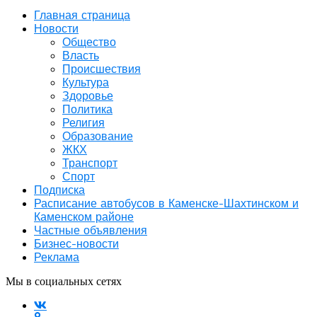
Главная страница
Новости
Общество
Власть
Происшествия
Культура
Здоровье
Политика
Религия
Образование
ЖКХ
Транспорт
Спорт
Подписка
Расписание автобусов в Каменске-Шахтинском и
Каменском районе
Частные объявления
Бизнес-новости
Реклама
Мы в социальных сетях