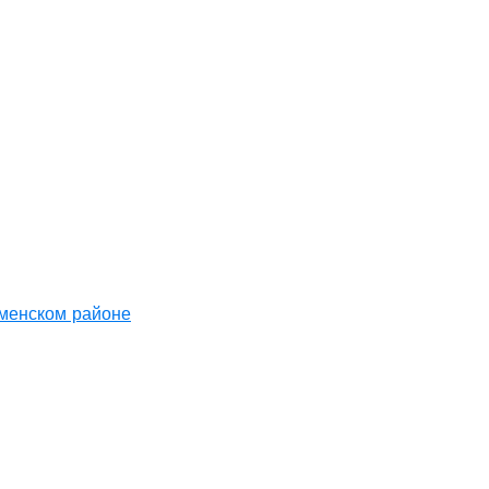
аменском районе