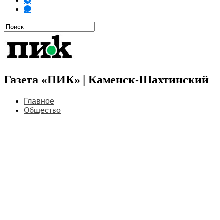
Газета «ПИК» | Каменск-Шахтинский
Главное
Общество