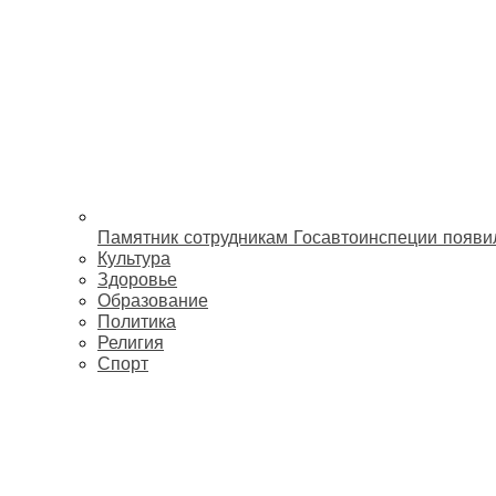
Памятник сотрудникам Госавтоинспеции появи
Культура
Здоровье
Образование
Политика
Религия
Спорт