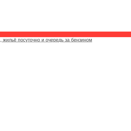
, жильё посуточно и очередь за бензином