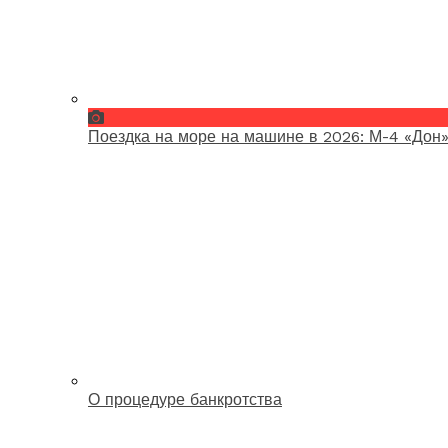
Поездка на море на машине в 2026: М-4 «Дон»
О процедуре банкротства