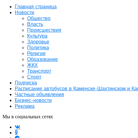
Главная страница
Новости
Общество
Власть
Происшествия
Культура
Здоровье
Политика
Религия
Образование
ЖКХ
Транспорт
Спорт
Подписка
Расписание автобусов в Каменске-Шахтинском и К
Частные объявления
Бизнес-новости
Реклама
Мы в социальных сетях