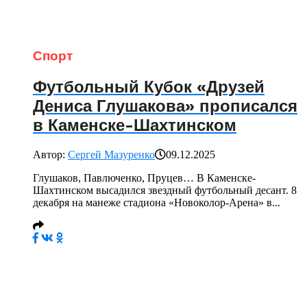
Спорт
Футбольный Кубок «Друзей
Дениса Глушакова» прописался
в Каменске-Шахтинском
Автор:
Сергей Мазуренко
09.12.2025
Глушаков, Павлюченко, Пруцев… В Каменске-
Шахтинском высадился звездный футбольный десант. 8
декабря на манеже стадиона «Новоколор-Арена» в...