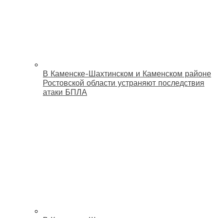
В Каменске-Шахтинском и Каменском районе
Ростовской области устраняют последствия
атаки БПЛА