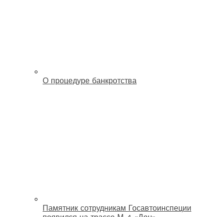
О процедуре банкротства
Памятник сотрудникам Госавтоинспеции