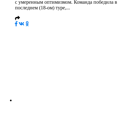
с умеренным оптимизмом. Команда победила в
последнем (18-ом) туре,...