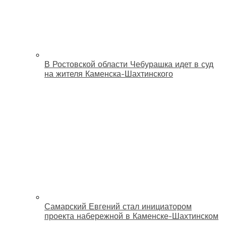
В Ростовской области Чебурашка идет в суд
на жителя Каменска-Шахтинского
Самарский Евгений стал инициатором
проекта набережной в Каменске-Шахтинском