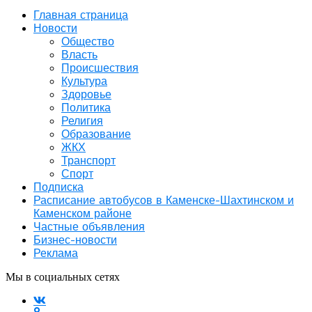
Главная страница
Новости
Общество
Власть
Происшествия
Культура
Здоровье
Политика
Религия
Образование
ЖКХ
Транспорт
Спорт
Подписка
Расписание автобусов в Каменске-Шахтинском и
Каменском районе
Частные объявления
Бизнес-новости
Реклама
Мы в социальных сетях