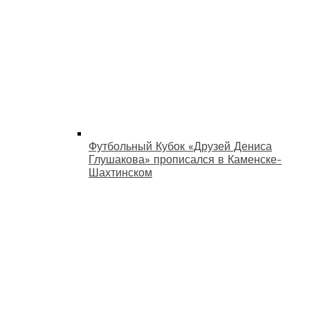
Футбольный Кубок «Друзей Дениса
Глушакова» прописался в Каменске-
Шахтинском