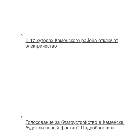
В 17 хуторах Каменского района отключат
электричество
Голосование за благоустройство в Каменске:
будет ли новый фонтан? Подробности и