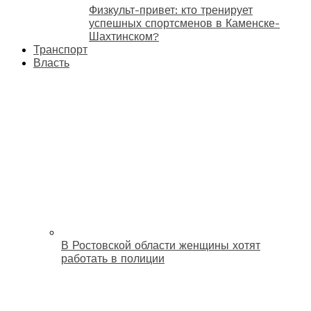
Физкульт-привет: кто тренирует
успешных спортсменов в Каменске-
Шахтинском?
Транспорт
Власть
В Ростовской области женщины хотят
работать в полиции