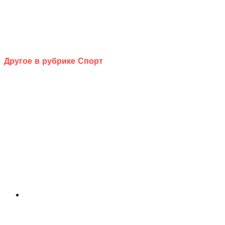
Другое в рубрике Спорт