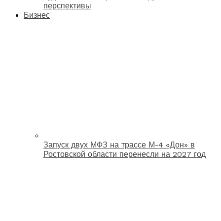
перспективы
Бизнес
Запуск двух МФЗ на трассе М-4 «Дон» в
Ростовской области перенесли на 2027 год