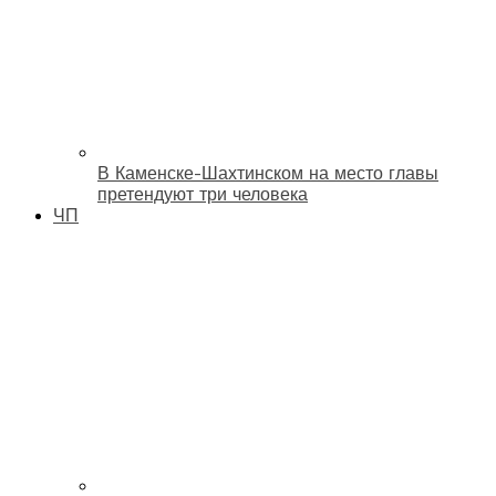
В Каменске-Шахтинском на место главы
претендуют три человека
ЧП