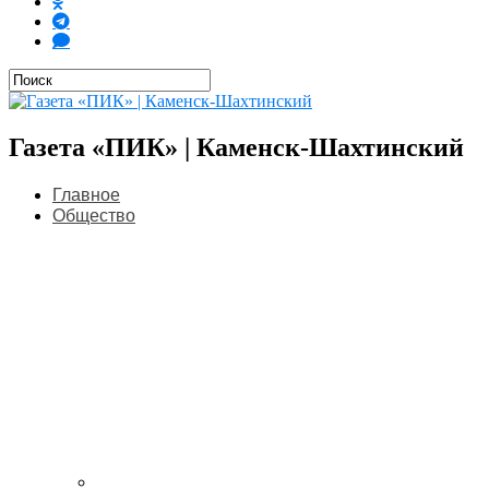
Газета «ПИК» | Каменск-Шахтинский
Главное
Общество