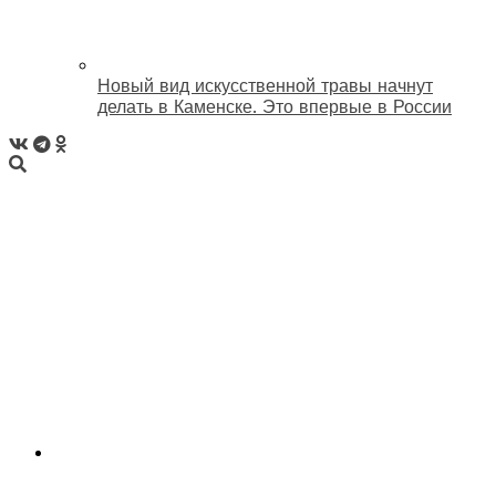
Новый вид искусственной травы начнут
делать в Каменске. Это впервые в России