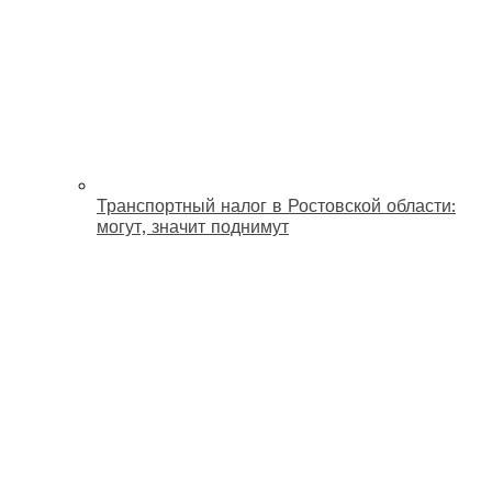
Транспортный налог в Ростовской области:
могут, значит поднимут