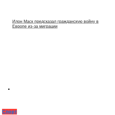
Илон Маск предсказал гражданскую войну в
Европе из-за миграции
Спорт