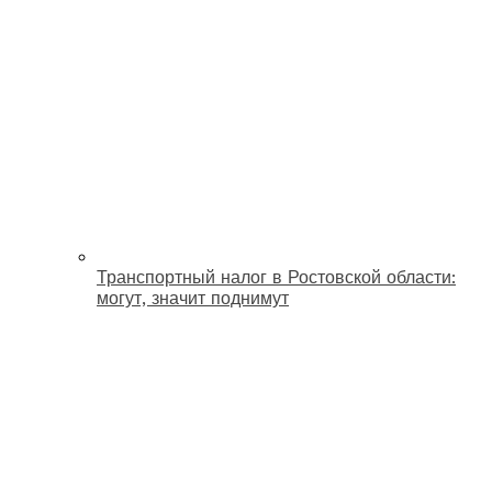
Транспортный налог в Ростовской области:
могут, значит поднимут