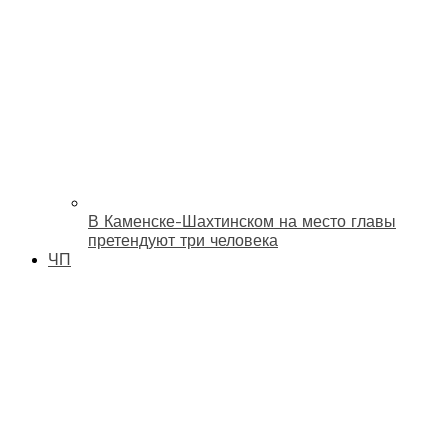
В Каменске-Шахтинском на место главы
претендуют три человека
ЧП