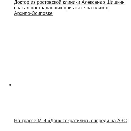
Доктор из ростовской клиники Александр Шишкин
спасал пострадавших при атаке на пляж в
Архипо‑Осиповке
На трассе М-4 «Дон» сократились очереди на АЗС