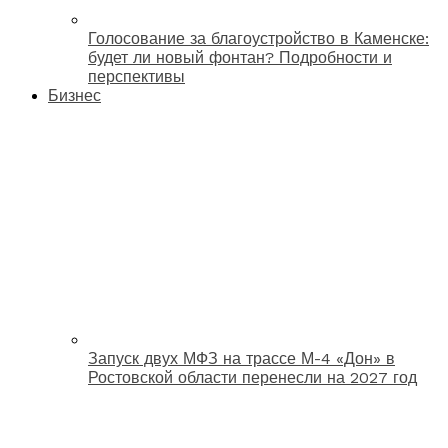
Голосование за благоустройство в Каменске:
будет ли новый фонтан? Подробности и
перспективы
Бизнес
Запуск двух МФЗ на трассе М-4 «Дон» в
Ростовской области перенесли на 2027 год