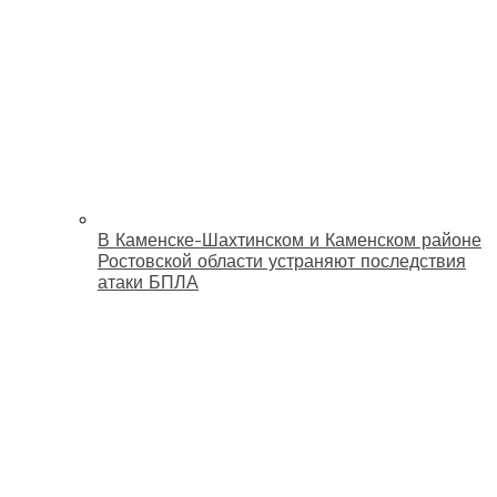
В Каменске-Шахтинском и Каменском районе
Ростовской области устраняют последствия
атаки БПЛА