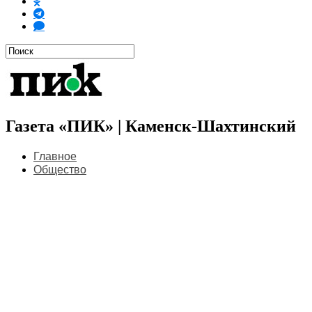
Газета «ПИК» | Каменск-Шахтинский
Главное
Общество