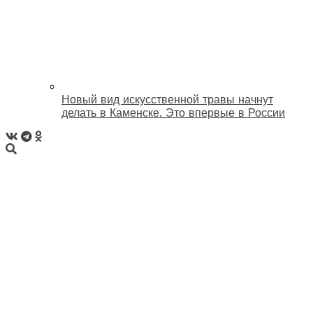
Новый вид искусственной травы начнут
делать в Каменске. Это впервые в России