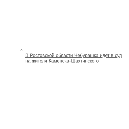
В Ростовской области Чебурашка идет в суд
на жителя Каменска-Шахтинского