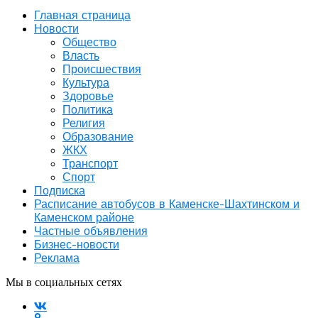
Главная страница
Новости
Общество
Власть
Происшествия
Культура
Здоровье
Политика
Религия
Образование
ЖКХ
Транспорт
Спорт
Подписка
Расписание автобусов в Каменске-Шахтинском и
Каменском районе
Частные объявления
Бизнес-новости
Реклама
Мы в социальных сетях