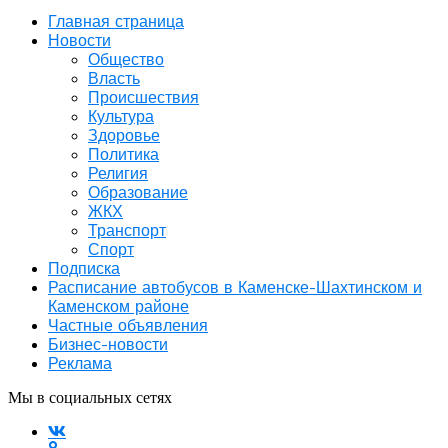
Главная страница
Новости
Общество
Власть
Происшествия
Культура
Здоровье
Политика
Религия
Образование
ЖКХ
Транспорт
Спорт
Подписка
Расписание автобусов в Каменске-Шахтинском и
Каменском районе
Частные объявления
Бизнес-новости
Реклама
Мы в социальных сетях