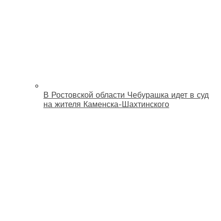
В Ростовской области Чебурашка идет в суд
на жителя Каменска-Шахтинского