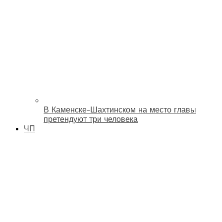
В Каменске-Шахтинском на место главы
претендуют три человека
ЧП