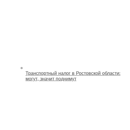
Транспортный налог в Ростовской области:
могут, значит поднимут