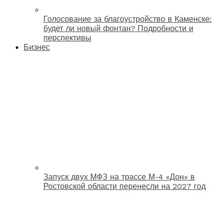
Голосование за благоустройство в Каменске:
будет ли новый фонтан? Подробности и
перспективы
Бизнес
Запуск двух МФЗ на трассе М-4 «Дон» в
Ростовской области перенесли на 2027 год