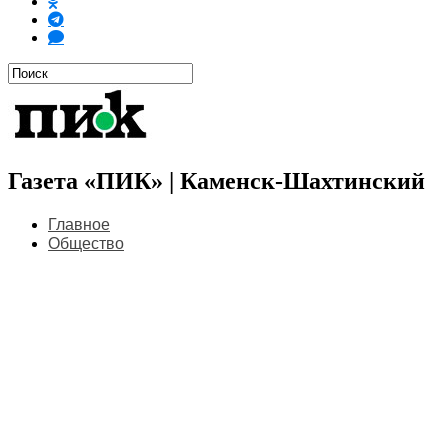
Газета «ПИК» | Каменск-Шахтинский
Главное
Общество