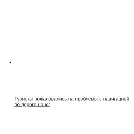
Туристы пожаловались на проблемы с навигацией
по дороге на юг