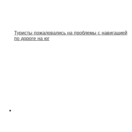
Туристы пожаловались на проблемы с навигацией
по дороге на юг