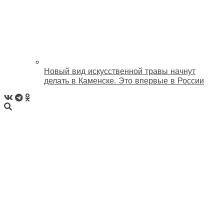
Новый вид искусственной травы начнут
делать в Каменске. Это впервые в России