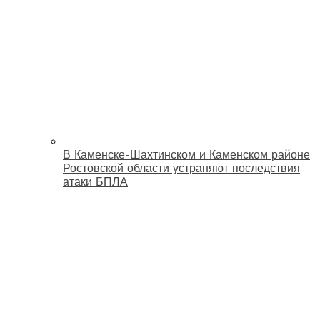
В Каменске-Шахтинском и Каменском районе
Ростовской области устраняют последствия
атаки БПЛА