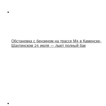
Обстановка с бензином на трассе М4 в Каменске-
Шахтинском 24 июля — льют полный бак