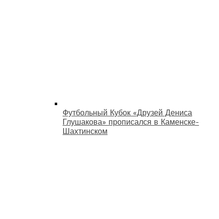
Футбольный Кубок «Друзей Дениса
Глушакова» прописался в Каменске-
Шахтинском