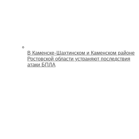
В Каменске-Шахтинском и Каменском районе
Ростовской области устраняют последствия
атаки БПЛА