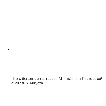
Что с бензином на трассе М-4 «Дон» в Ростовской
области 7 августа