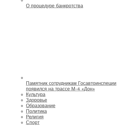
О процедуре банкротства
Памятник сотрудникам Госавтоинспеции
появился на трассе М-4 «Дон»
Культура
Здоровье
Образование
Политика
Религия
Спорт