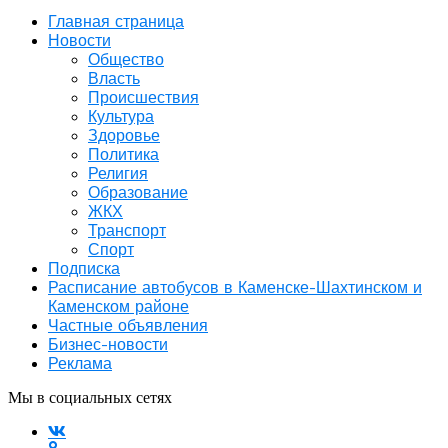
Главная страница
Новости
Общество
Власть
Происшествия
Культура
Здоровье
Политика
Религия
Образование
ЖКХ
Транспорт
Спорт
Подписка
Расписание автобусов в Каменске-Шахтинском и
Каменском районе
Частные объявления
Бизнес-новости
Реклама
Мы в социальных сетях