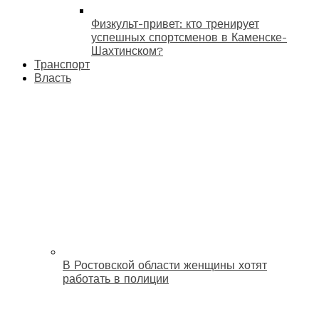
Физкульт-привет: кто тренирует
успешных спортсменов в Каменске-
Шахтинском?
Транспорт
Власть
В Ростовской области женщины хотят
работать в полиции