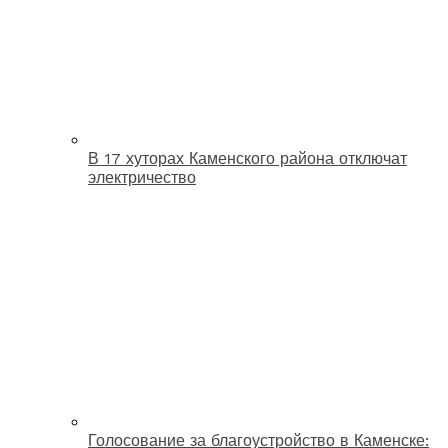
В 17 хуторах Каменского района отключат
электричество
Голосование за благоустройство в Каменске: