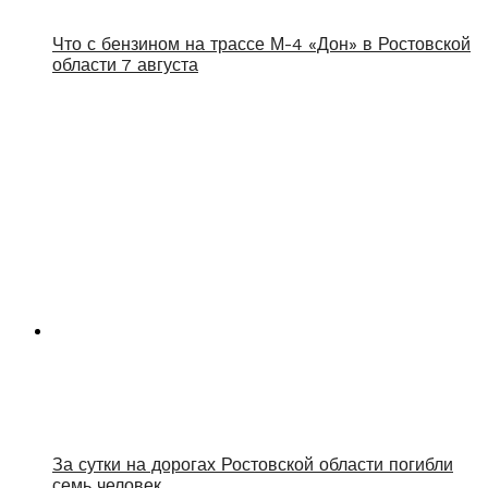
Что с бензином на трассе М-4 «Дон» в Ростовской
области 7 августа
За сутки на дорогах Ростовской области погибли
семь человек