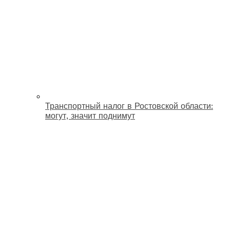
Транспортный налог в Ростовской области:
могут, значит поднимут