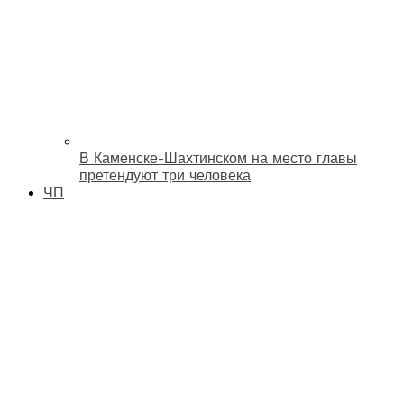
В Каменске-Шахтинском на место главы
претендуют три человека
ЧП