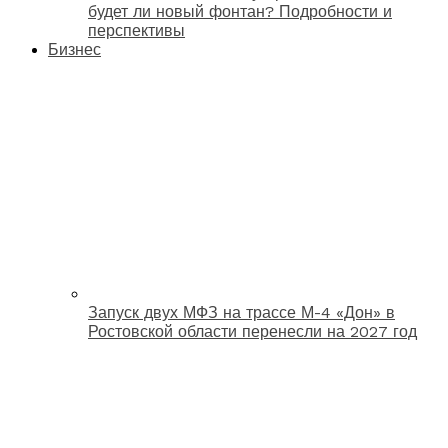
будет ли новый фонтан? Подробности и
перспективы
Бизнес
Запуск двух МФЗ на трассе М-4 «Дон» в
Ростовской области перенесли на 2027 год