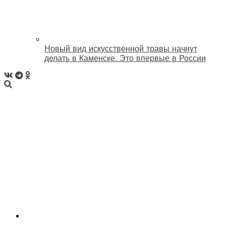
Новый вид искусственной травы начнут
делать в Каменске. Это впервые в России