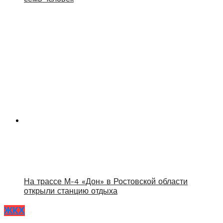
На трассе М-4 «Дон» в Ростовской области
открыли станцию отдыха
ЖКХ