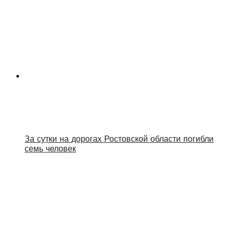
За сутки на дорогах Ростовской области погибли
семь человек