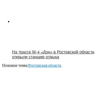
На трассе М-4 «Дон» в Ростовской области
открыли станцию отдыха
Похожие темы:
Ростовская область