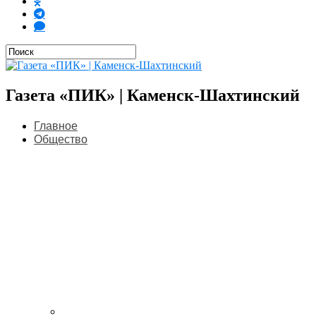
Газета «ПИК» | Каменск-Шахтинский
Главное
Общество