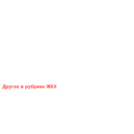
Другое в рубрике ЖКХ