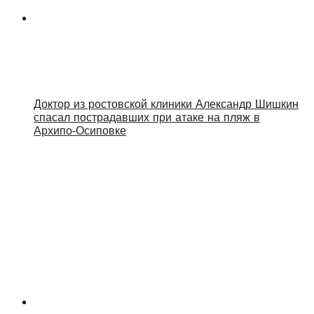
Доктор из ростовской клиники Александр Шишкин
спасал пострадавших при атаке на пляж в
Архипо‑Осиповке