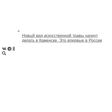
Новый вид искусственной травы начнут
делать в Каменске. Это впервые в России