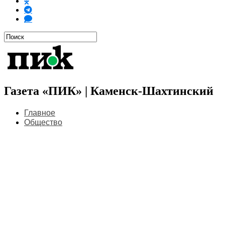
Газета «ПИК» | Каменск-Шахтинский
Главное
Общество