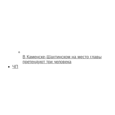
В Каменске-Шахтинском на место главы
претендуют три человека
ЧП