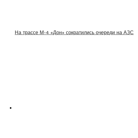
На трассе М-4 «Дон» сократились очереди на АЗС