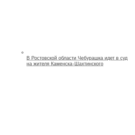
В Ростовской области Чебурашка идет в суд
на жителя Каменска-Шахтинского