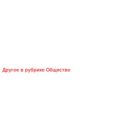
Другое в рубрике Общество