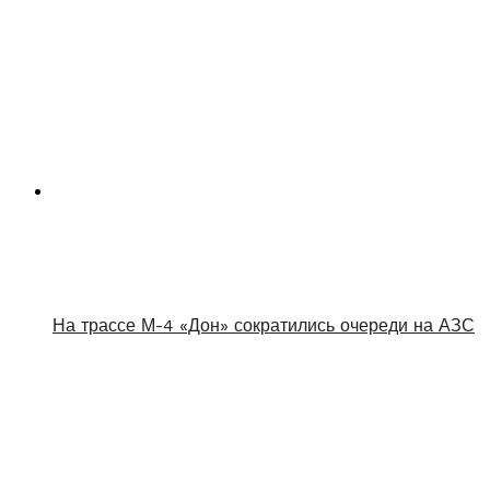
На трассе М-4 «Дон» сократились очереди на АЗС