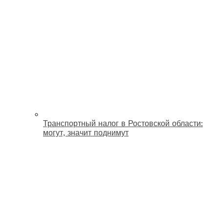
Транспортный налог в Ростовской области:
могут, значит поднимут