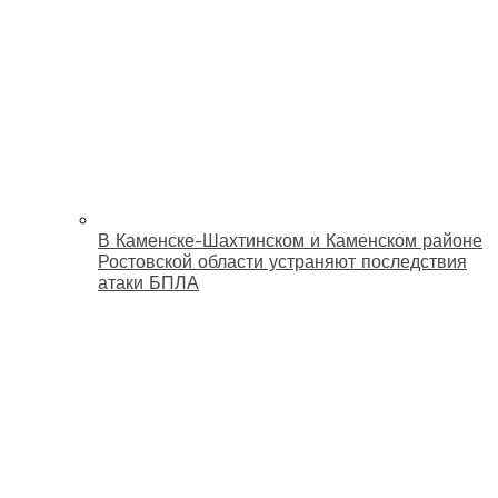
В Каменске-Шахтинском и Каменском районе
Ростовской области устраняют последствия
атаки БПЛА