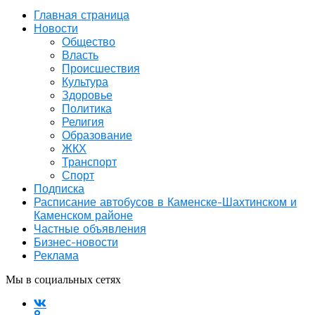
Главная страница
Новости
Общество
Власть
Происшествия
Культура
Здоровье
Политика
Религия
Образование
ЖКХ
Транспорт
Спорт
Подписка
Расписание автобусов в Каменске-Шахтинском и
Каменском районе
Частные объявления
Бизнес-новости
Реклама
Мы в социальных сетях