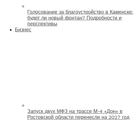
Голосование за благоустройство в Каменске:
будет ли новый фонтан? Подробности и
перспективы
Бизнес
Запуск двух МФЗ на трассе М-4 «Дон» в
Ростовской области перенесли на 2027 год