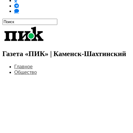
Газета «ПИК» | Каменск-Шахтинский
Главное
Общество