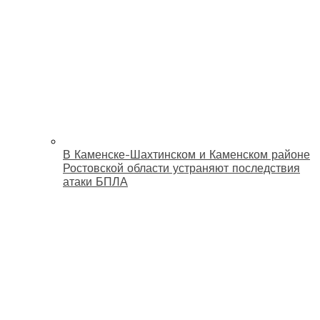
В Каменске-Шахтинском и Каменском районе
Ростовской области устраняют последствия
атаки БПЛА