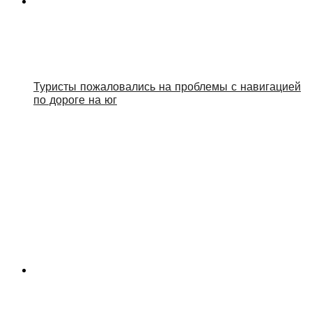
Туристы пожаловались на проблемы с навигацией
по дороге на юг