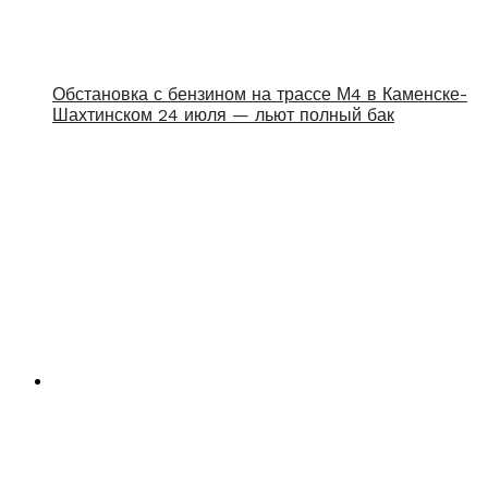
Обстановка с бензином на трассе М4 в Каменске-
Шахтинском 24 июля — льют полный бак