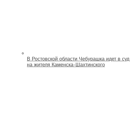
В Ростовской области Чебурашка идет в суд
на жителя Каменска-Шахтинского