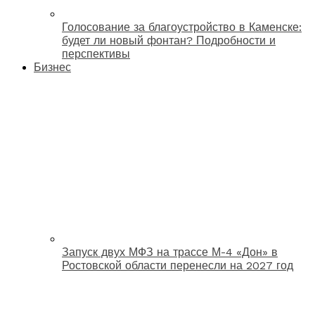
Голосование за благоустройство в Каменске:
будет ли новый фонтан? Подробности и
перспективы
Бизнес
Запуск двух МФЗ на трассе М-4 «Дон» в
Ростовской области перенесли на 2027 год