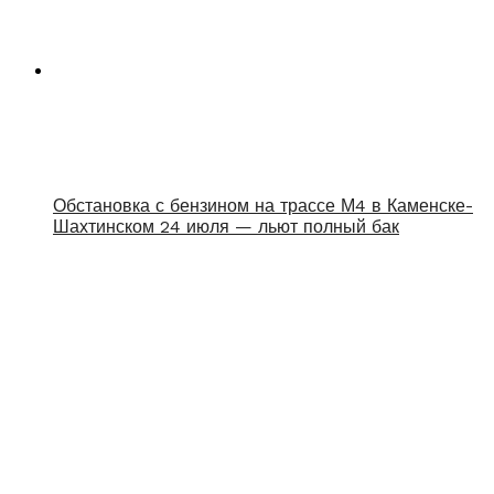
Обстановка с бензином на трассе М4 в Каменске-
Шахтинском 24 июля — льют полный бак