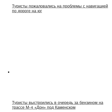
Туристы пожаловались на проблемы с навигацией
по дороге на юг
Туристы выстроились в очередь за бензином на
трассе М-4 «Дон» под Каменском