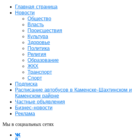
Главная страница
Новости
Общество
Власть
Происшествия
Культура
Здоровье
Политика
Религия
Образование
ЖКХ
Транспорт
Спорт
Подписка
Расписание автобусов в Каменске-Шахтинском и
Каменском районе
Частные объявления
Бизнес-новости
Реклама
Мы в социальных сетях