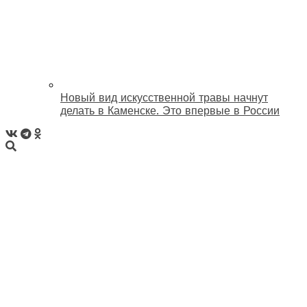
Новый вид искусственной травы начнут
делать в Каменске. Это впервые в России