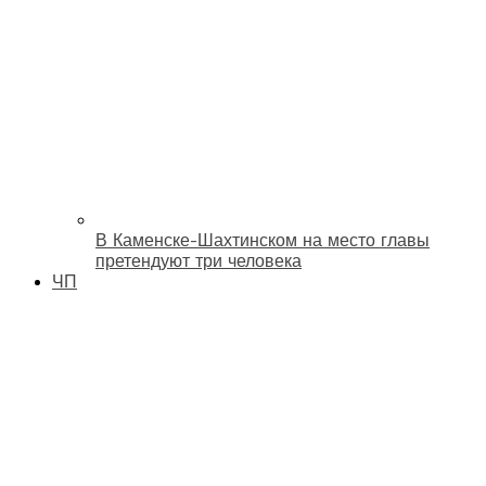
В Каменске-Шахтинском на место главы
претендуют три человека
ЧП