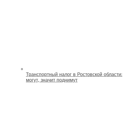
Транспортный налог в Ростовской области:
могут, значит поднимут