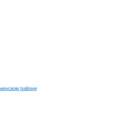
аменском районе