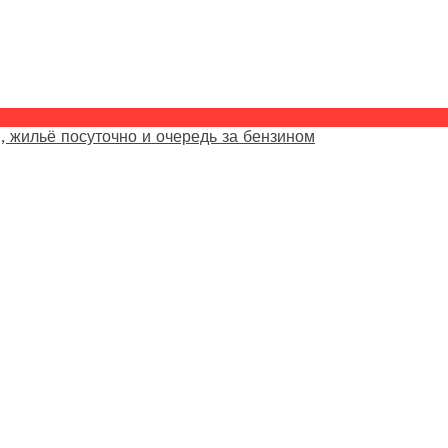
, жильё посуточно и очередь за бензином