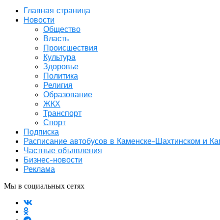
Главная страница
Новости
Общество
Власть
Происшествия
Культура
Здоровье
Политика
Религия
Образование
ЖКХ
Транспорт
Спорт
Подписка
Расписание автобусов в Каменске-Шахтинском и К
Частные объявления
Бизнес-новости
Реклама
Мы в социальных сетях