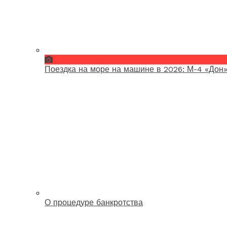
Поездка на море на машине в 2026: М-4 «Дон»
О процедуре банкротства