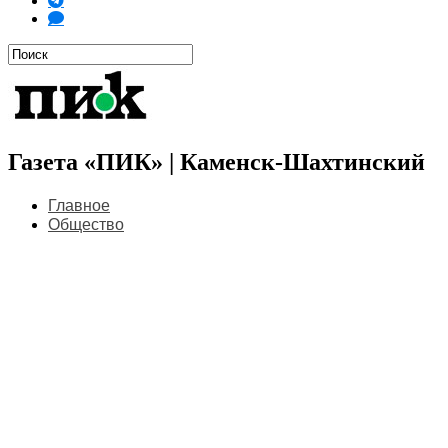
Газета «ПИК» | Каменск-Шахтинский
Главное
Общество