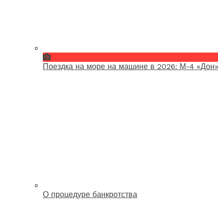
Поездка на море на машине в 2026: М-4 «Дон»
О процедуре банкротства