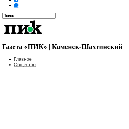
Газета «ПИК» | Каменск-Шахтинский
Главное
Общество