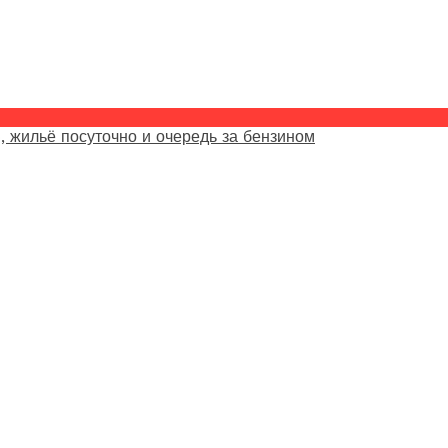
, жильё посуточно и очередь за бензином