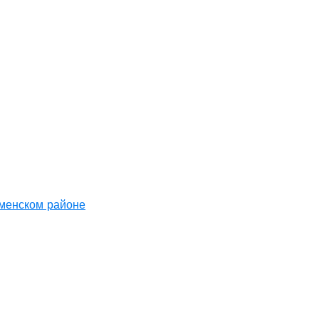
аменском районе