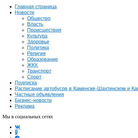
Главная страница
Новости
Общество
Власть
Происшествия
Культура
Здоровье
Политика
Религия
Образование
ЖКХ
Транспорт
Спорт
Подписка
Расписание автобусов в Каменске-Шахтинском и К
Частные объявления
Бизнес-новости
Реклама
Мы в социальных сетях