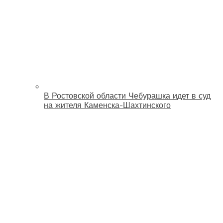
В Ростовской области Чебурашка идет в суд
на жителя Каменска-Шахтинского