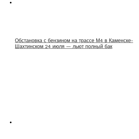
Обстановка с бензином на трассе М4 в Каменске-
Шахтинском 24 июля — льют полный бак