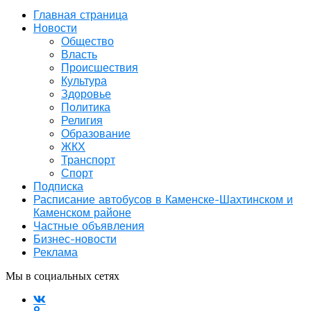
Главная страница
Новости
Общество
Власть
Происшествия
Культура
Здоровье
Политика
Религия
Образование
ЖКХ
Транспорт
Спорт
Подписка
Расписание автобусов в Каменске-Шахтинском и
Каменском районе
Частные объявления
Бизнес-новости
Реклама
Мы в социальных сетях