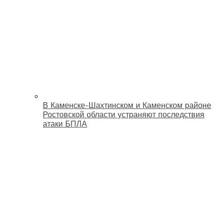
В Каменске-Шахтинском и Каменском районе
Ростовской области устраняют последствия
атаки БПЛА