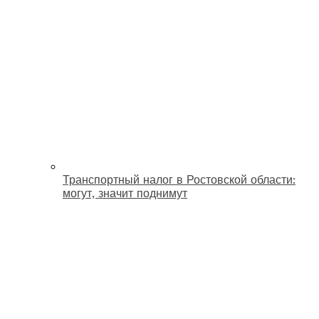
Транспортный налог в Ростовской области:
могут, значит поднимут