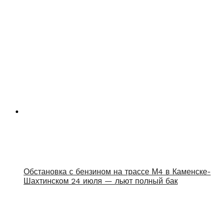
Обстановка с бензином на трассе М4 в Каменске-
Шахтинском 24 июля — льют полный бак