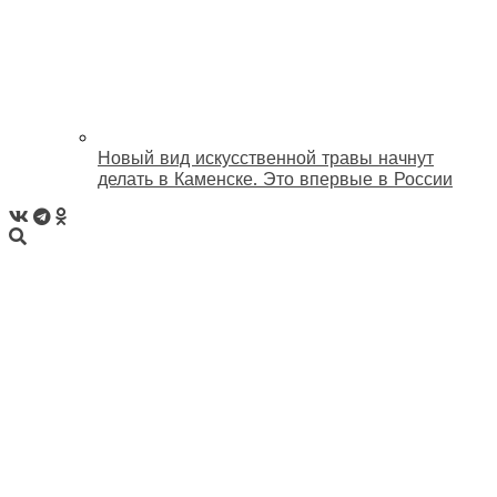
Новый вид искусственной травы начнут
делать в Каменске. Это впервые в России