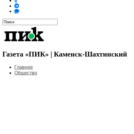
Газета «ПИК» | Каменск-Шахтинский
Главное
Общество