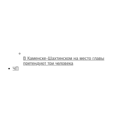
В Каменске-Шахтинском на место главы
претендуют три человека
ЧП