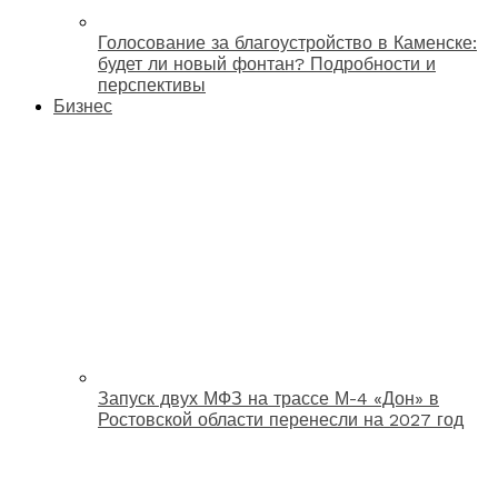
Голосование за благоустройство в Каменске:
будет ли новый фонтан? Подробности и
перспективы
Бизнес
Запуск двух МФЗ на трассе М-4 «Дон» в
Ростовской области перенесли на 2027 год