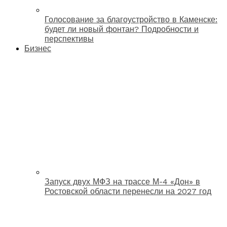
Голосование за благоустройство в Каменске:
будет ли новый фонтан? Подробности и
перспективы
Бизнес
Запуск двух МФЗ на трассе М-4 «Дон» в
Ростовской области перенесли на 2027 год