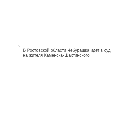
В Ростовской области Чебурашка идет в суд
на жителя Каменска-Шахтинского