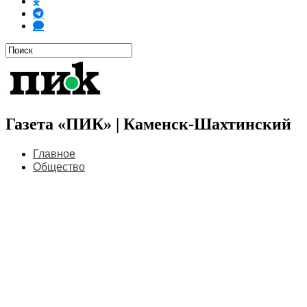
Газета «ПИК» | Каменск-Шахтинский
Главное
Общество