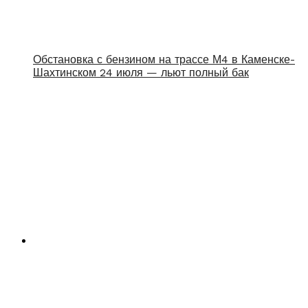
Обстановка с бензином на трассе М4 в Каменске-
Шахтинском 24 июля — льют полный бак