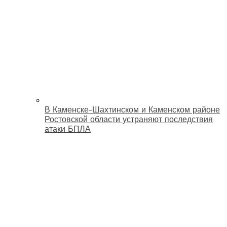
В Каменске-Шахтинском и Каменском районе
Ростовской области устраняют последствия
атаки БПЛА