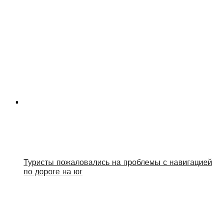
Туристы пожаловались на проблемы с навигацией
по дороге на юг