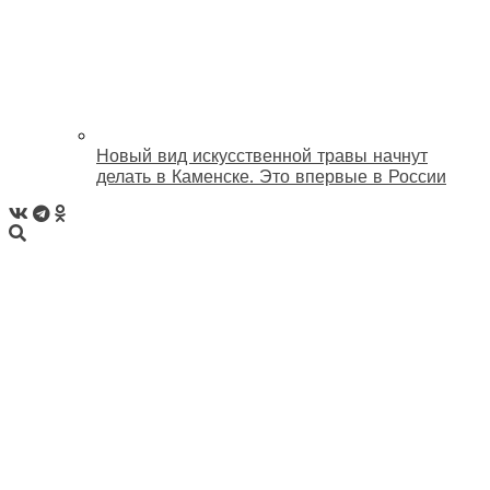
Новый вид искусственной травы начнут
делать в Каменске. Это впервые в России