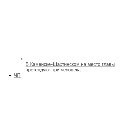
В Каменске-Шахтинском на место главы
претендуют три человека
ЧП