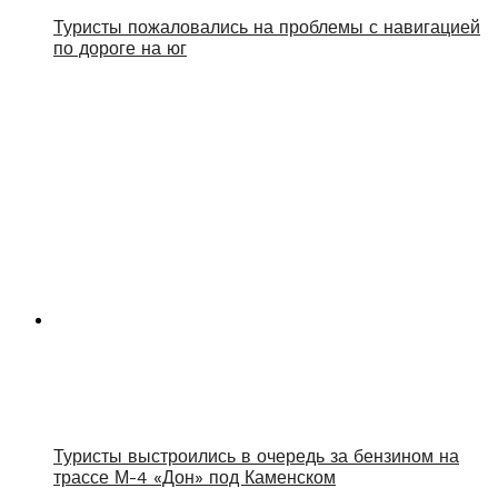
Туристы пожаловались на проблемы с навигацией
по дороге на юг
Туристы выстроились в очередь за бензином на
трассе М-4 «Дон» под Каменском