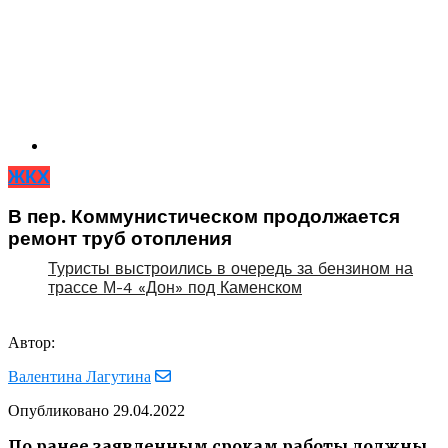
ЖКХ
В пер. Коммунистическом продолжается
ремонт труб отопления
Туристы выстроились в очередь за бензином на
трассе М-4 «Дон» под Каменском
Автор:
Валентина Лагутина
Опубликовано
29.04.2022
По ранее заявленным срокам работы должны