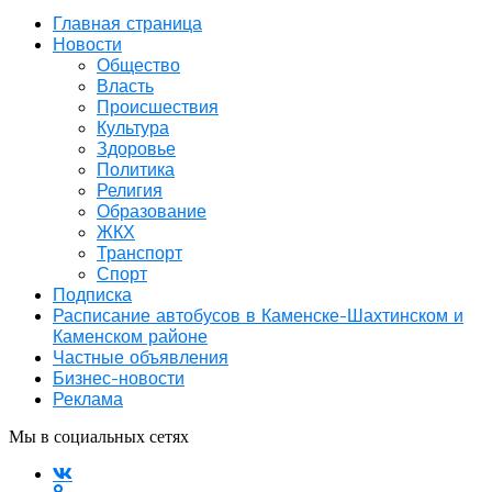
Главная страница
Новости
Общество
Власть
Происшествия
Культура
Здоровье
Политика
Религия
Образование
ЖКХ
Транспорт
Спорт
Подписка
Расписание автобусов в Каменске-Шахтинском и
Каменском районе
Частные объявления
Бизнес-новости
Реклама
Мы в социальных сетях