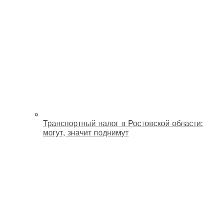
Транспортный налог в Ростовской области:
могут, значит поднимут