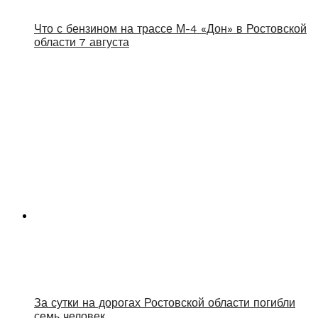
Что с бензином на трассе М-4 «Дон» в Ростовской
области 7 августа
За сутки на дорогах Ростовской области погибли
семь человек