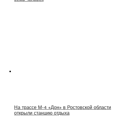
На трассе М-4 «Дон» в Ростовской области
открыли станцию отдыха