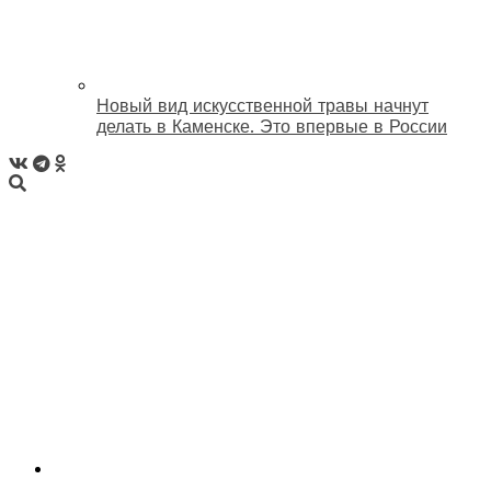
Новый вид искусственной травы начнут
делать в Каменске. Это впервые в России