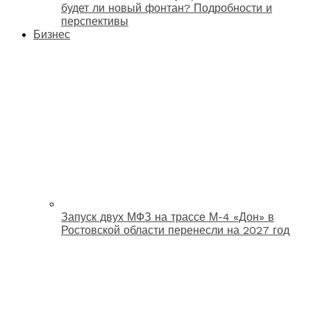
будет ли новый фонтан? Подробности и
перспективы
Бизнес
Запуск двух МФЗ на трассе М-4 «Дон» в
Ростовской области перенесли на 2027 год