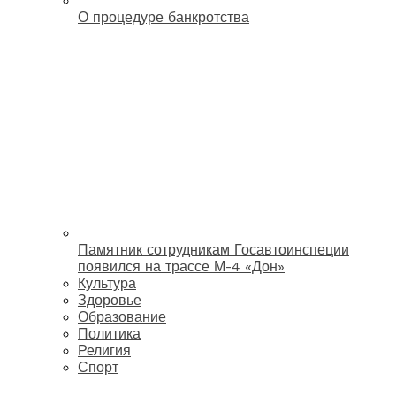
О процедуре банкротства
Памятник сотрудникам Госавтоинспеции
появился на трассе М-4 «Дон»
Культура
Здоровье
Образование
Политика
Религия
Спорт