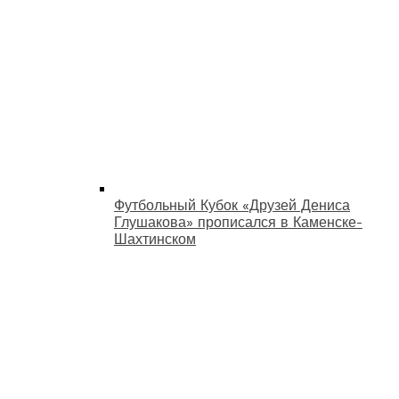
Футбольный Кубок «Друзей Дениса
Глушакова» прописался в Каменске-
Шахтинском