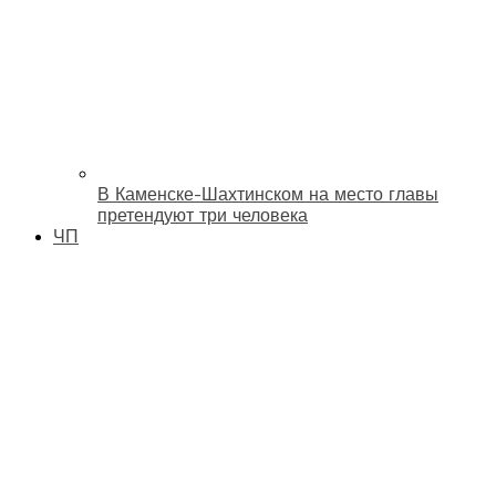
В Каменске-Шахтинском на место главы
претендуют три человека
ЧП