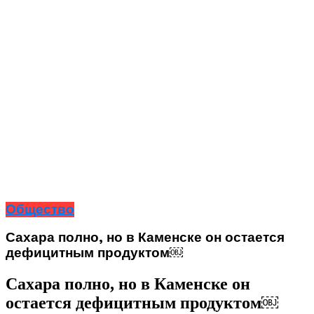
Общество
Сахара полно, но в Каменске он остается
дефицитным продуктом￼
Сахара полно, но в Каменске он
остается дефицитным продуктом￼