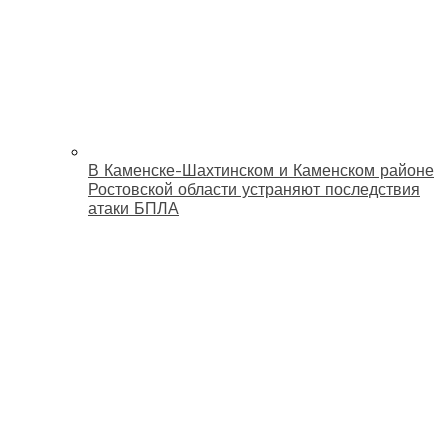
В Каменске-Шахтинском и Каменском районе
Ростовской области устраняют последствия
атаки БПЛА