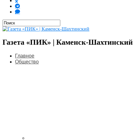
Газета «ПИК» | Каменск-Шахтинский
Главное
Общество