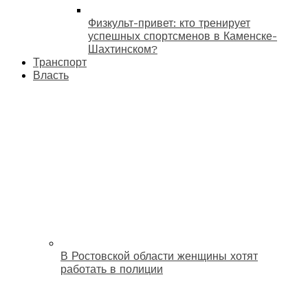
Физкульт-привет: кто тренирует
успешных спортсменов в Каменске-
Шахтинском?
Транспорт
Власть
В Ростовской области женщины хотят
работать в полиции