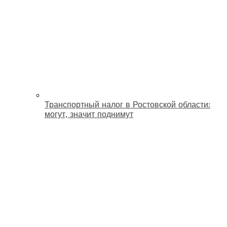
Транспортный налог в Ростовской области:
могут, значит поднимут