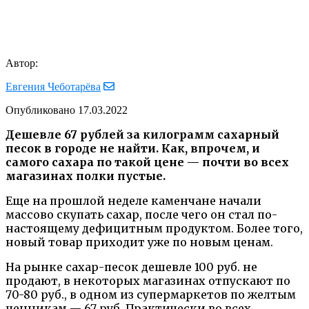
Автор:
Евгения Чеботарёва
Опубликовано
17.03.2022
Дешевле 67 рублей за килограмм сахарный
песок в городе не найти. Как, впрочем, и
самого сахара по такой цене — почти во всех
магазинах полки пустые.
Еще на прошлой неделе каменчане начали
массово скупать сахар, после чего он стал по-
настоящему дефицитным продуктом. Более того,
новый товар приходит уже по новым ценам.
На рынке сахар-песок дешевле 100 руб. не
продают, в некоторых магазинах отпускают по
70-80 руб., в одном из супермаркетов по желтым
ценникам — 67 руб. Практически во всех