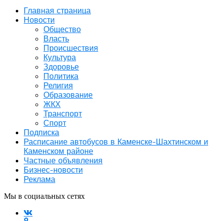
Главная страница
Новости
Общество
Власть
Происшествия
Культура
Здоровье
Политика
Религия
Образование
ЖКХ
Транспорт
Спорт
Подписка
Расписание автобусов в Каменске-Шахтинском и
Каменском районе
Частные объявления
Бизнес-новости
Реклама
Мы в социальных сетях