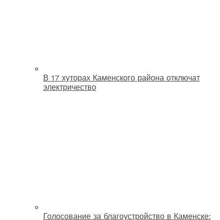
В 17 хуторах Каменского района отключат
электричество
Голосование за благоустройство в Каменске: