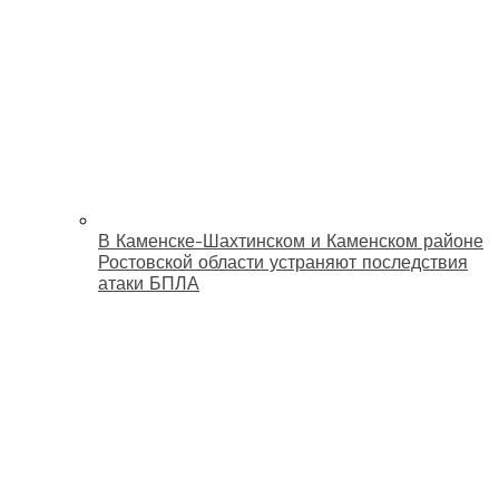
В Каменске-Шахтинском и Каменском районе
Ростовской области устраняют последствия
атаки БПЛА