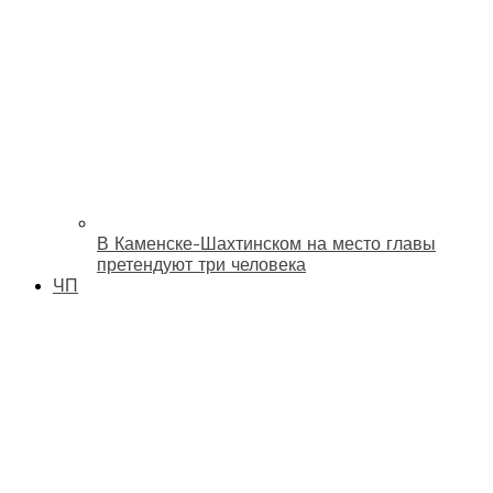
В Каменске-Шахтинском на место главы
претендуют три человека
ЧП