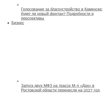
Голосование за благоустройство в Каменске:
будет ли новый фонтан? Подробности и
перспективы
Бизнес
Запуск двух МФЗ на трассе М-4 «Дон» в
Ростовской области перенесли на 2027 год