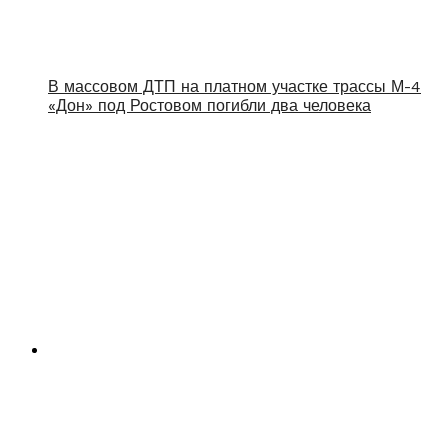
В массовом ДТП на платном участке трассы М-4
«Дон» под Ростовом погибли два человека