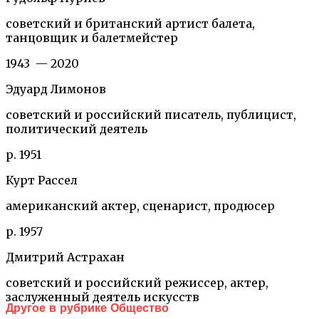
советский и британский артист балета,
танцовщик и балетмейстер
1943 — 2020
Эдуард Лимонов
советский и российский писатель, публицист,
политический деятель
р. 1951
Курт Рассел
американский актер, сценарист, продюсер
р. 1957
Дмитрий Астрахан
советский и российский режиссер, актер,
заслуженный деятель искусств
Другое в рубрике Общество