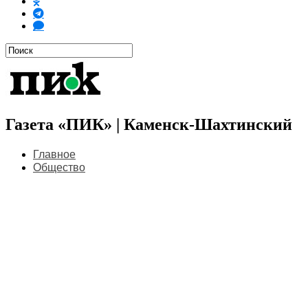
Газета «ПИК» | Каменск-Шахтинский
Главное
Общество