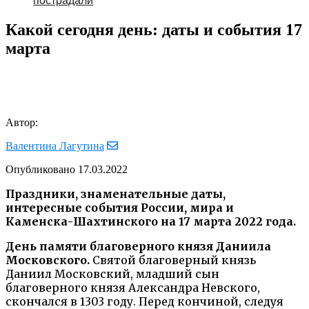
пострадали
Какой сегодня день: даты и события 17
марта
Автор:
Валентина Лагутина
Опубликовано
17.03.2022
Праздники, знаменательные даты,
интересные события России, мира и
Каменска-Шахтинского на 17 марта 2022 года.
День памяти благоверного князя Даниила
Московского.
Святой благоверный князь
Даниил Московский, младший сын
благоверного князя Александра Невского,
скончался в 1303 году. Перед кончиной, следуя