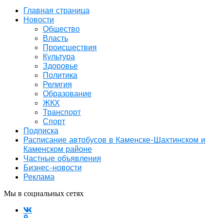
Главная страница
Новости
Общество
Власть
Происшествия
Культура
Здоровье
Политика
Религия
Образование
ЖКХ
Транспорт
Спорт
Подписка
Расписание автобусов в Каменске-Шахтинском и
Каменском районе
Частные объявления
Бизнес-новости
Реклама
Мы в социальных сетях