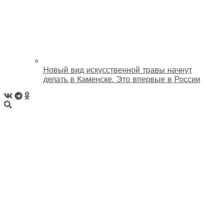
Новый вид искусственной травы начнут
делать в Каменске. Это впервые в России