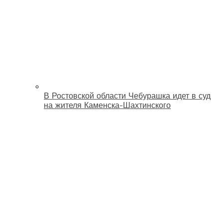
В Ростовской области Чебурашка идет в суд
на жителя Каменска-Шахтинского