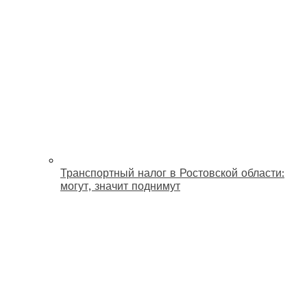
Транспортный налог в Ростовской области:
могут, значит поднимут