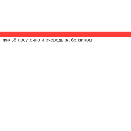
, жильё посуточно и очередь за бензином