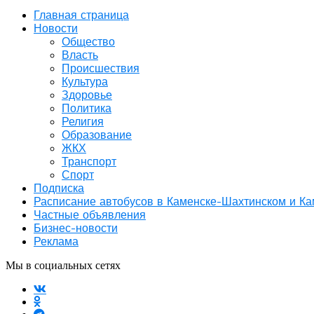
Главная страница
Новости
Общество
Власть
Происшествия
Культура
Здоровье
Политика
Религия
Образование
ЖКХ
Транспорт
Спорт
Подписка
Расписание автобусов в Каменске-Шахтинском и К
Частные объявления
Бизнес-новости
Реклама
Мы в социальных сетях