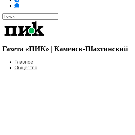
Газета «ПИК» | Каменск-Шахтинский
Главное
Общество