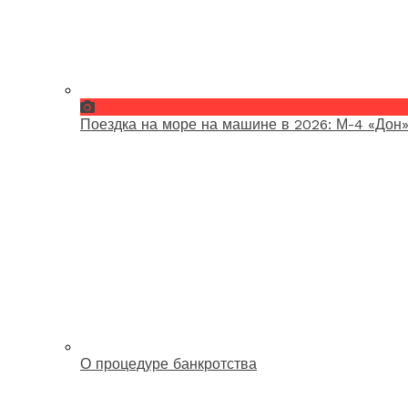
Поездка на море на машине в 2026: М-4 «Дон»
О процедуре банкротства