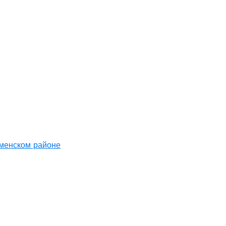
аменском районе