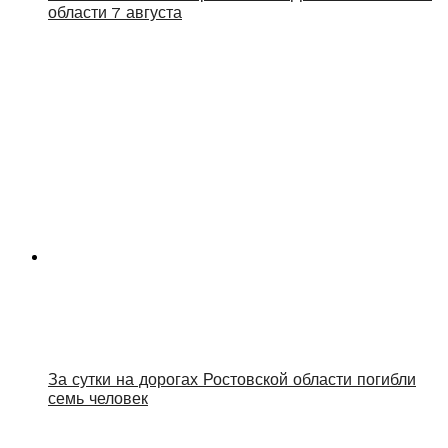
области 7 августа
За сутки на дорогах Ростовской области погибли
семь человек