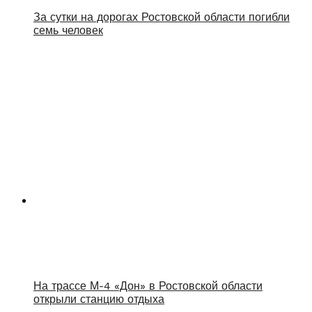
За сутки на дорогах Ростовской области погибли
семь человек
На трассе М-4 «Дон» в Ростовской области
открыли станцию отдыха