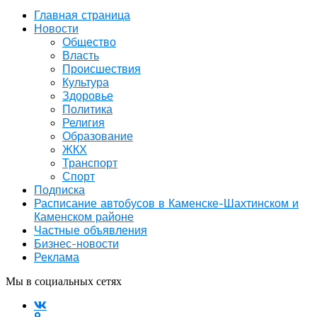
Главная страница
Новости
Общество
Власть
Происшествия
Культура
Здоровье
Политика
Религия
Образование
ЖКХ
Транспорт
Спорт
Подписка
Расписание автобусов в Каменске-Шахтинском и
Каменском районе
Частные объявления
Бизнес-новости
Реклама
Мы в социальных сетях