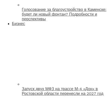
Голосование за благоустройство в Каменске:
будет ли новый фонтан? Подробности и
перспективы
Бизнес
Запуск двух МФЗ на трассе М-4 «Дон» в
Ростовской области перенесли на 2027 год