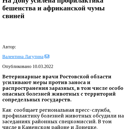
На Дону усилена профилактика
бешенства и африканской чумы
свиней
Автор:
Валентина Лагутина
Опубликовано
10.03.2022
Ветеринарные врачи Ростовской области
усиливают меры против заноса и
распространения заразных, в том числе особо
опасных болезней животных с территорий
сопредельных государств.
Как сообщает региональная пресс-служба,
профилактику болезней животных обсудили на
заседаниях районных спецкомиссий. В том
числе в Каменском районе и Донецке.