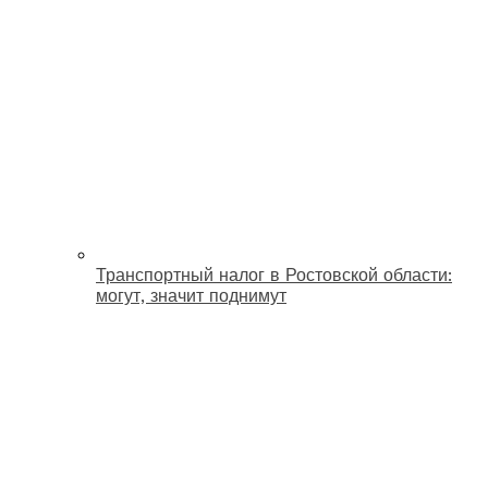
Транспортный налог в Ростовской области:
могут, значит поднимут