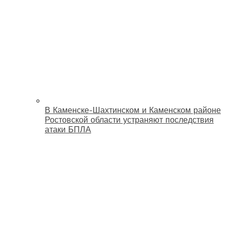
В Каменске-Шахтинском и Каменском районе
Ростовской области устраняют последствия
атаки БПЛА