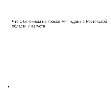
Что с бензином на трассе М-4 «Дон» в Ростовской
области 7 августа