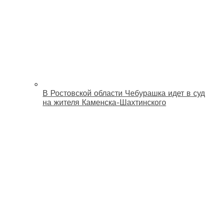
В Ростовской области Чебурашка идет в суд
на жителя Каменска-Шахтинского