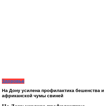
Здоровье
На Дону усилена профилактика бешенства и
африканской чумы свиней