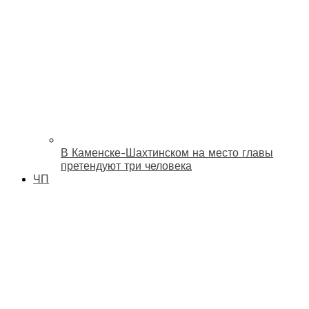
В Каменске-Шахтинском на место главы
претендуют три человека
ЧП