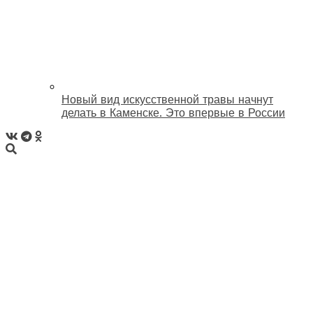
Новый вид искусственной травы начнут
делать в Каменске. Это впервые в России