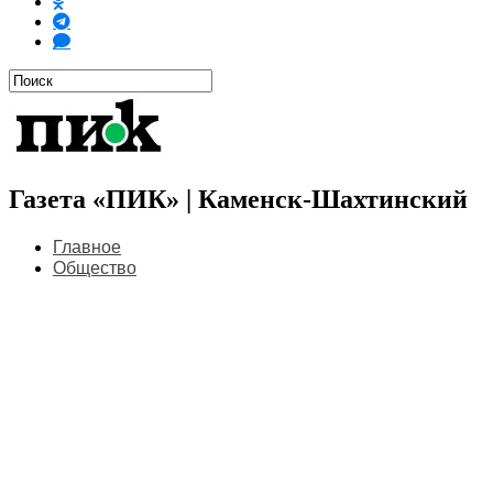
Газета «ПИК» | Каменск-Шахтинский
Главное
Общество