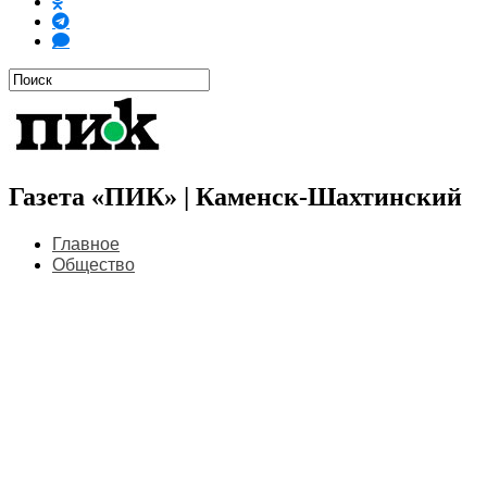
Газета «ПИК» | Каменск-Шахтинский
Главное
Общество