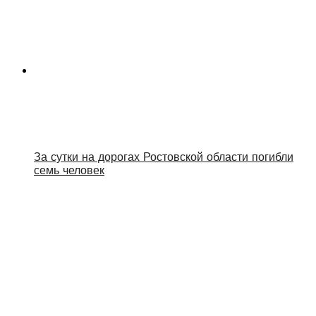
За сутки на дорогах Ростовской области погибли
семь человек