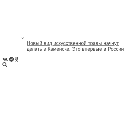
Новый вид искусственной травы начнут
делать в Каменске. Это впервые в России