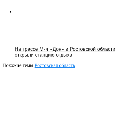
На трассе М-4 «Дон» в Ростовской области
открыли станцию отдыха
Похожие темы:
Ростовская область