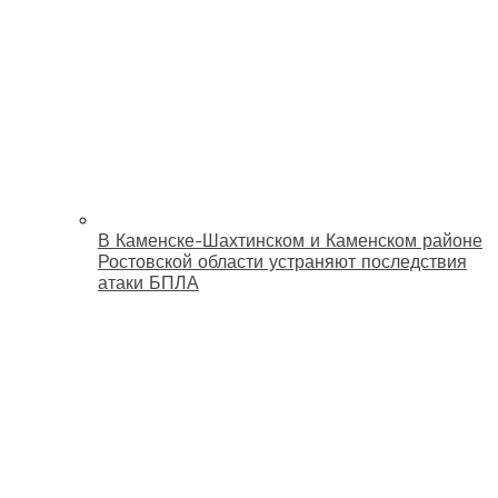
В Каменске-Шахтинском и Каменском районе
Ростовской области устраняют последствия
атаки БПЛА