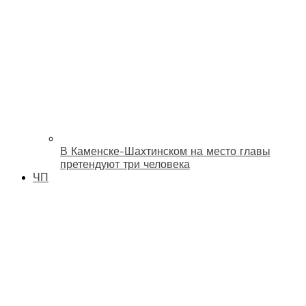
В Каменске-Шахтинском на место главы
претендуют три человека
ЧП