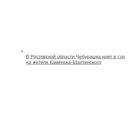
В Ростовской области Чебурашка идет в суд
на жителя Каменска-Шахтинского