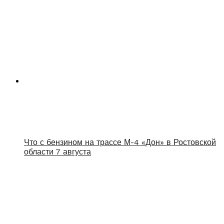
Что с бензином на трассе М-4 «Дон» в Ростовской
области 7 августа