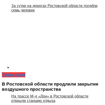
За сутки на дорогах Ростовской области погибли
семь человек
Транспорт
В Ростовской области продлили закрытие
воздушного пространства
На трассе М-4 «Дон» в Ростовской области
открыли станцию отдыха