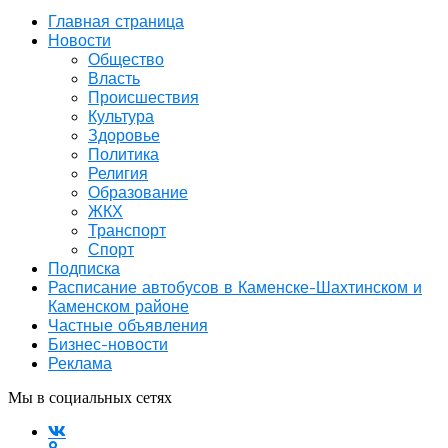
Главная страница
Новости
Общество
Власть
Происшествия
Культура
Здоровье
Политика
Религия
Образование
ЖКХ
Транспорт
Спорт
Подписка
Расписание автобусов в Каменске-Шахтинском и
Каменском районе
Частные объявления
Бизнес-новости
Реклама
Мы в социальных сетях