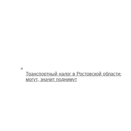
Транспортный налог в Ростовской области:
могут, значит поднимут