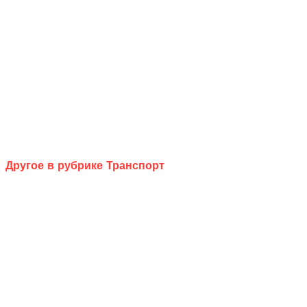
Другое в рубрике Транспорт