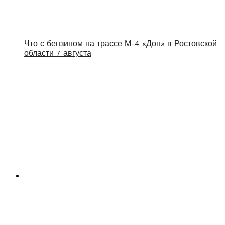
Что с бензином на трассе М-4 «Дон» в Ростовской
области 7 августа