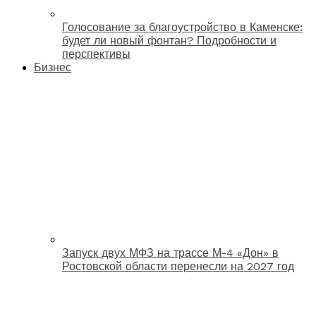
Голосование за благоустройство в Каменске:
будет ли новый фонтан? Подробности и
перспективы
Бизнес
Запуск двух МФЗ на трассе М-4 «Дон» в
Ростовской области перенесли на 2027 год