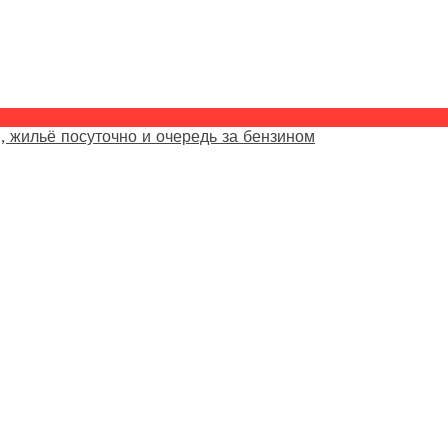
, жильё посуточно и очередь за бензином