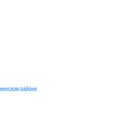
аменском районе