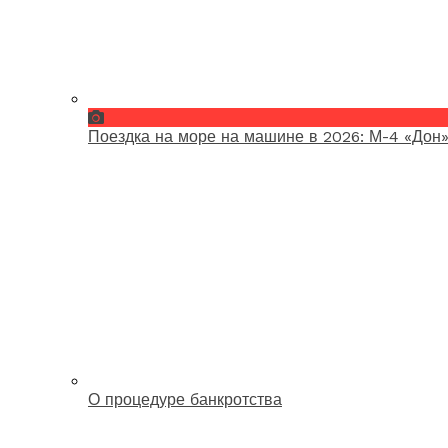
Поездка на море на машине в 2026: М-4 «Дон»
О процедуре банкротства