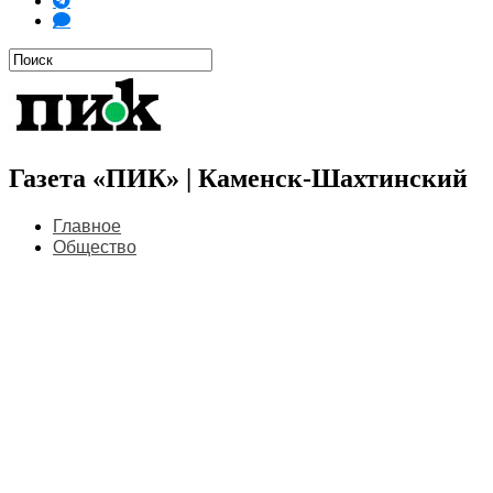
Газета «ПИК» | Каменск-Шахтинский
Главное
Общество