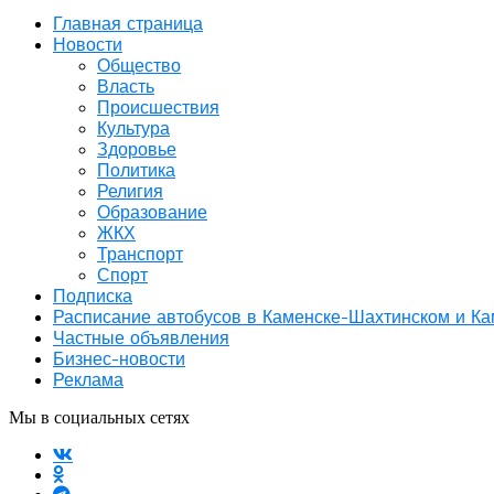
Главная страница
Новости
Общество
Власть
Происшествия
Культура
Здоровье
Политика
Религия
Образование
ЖКХ
Транспорт
Спорт
Подписка
Расписание автобусов в Каменске-Шахтинском и К
Частные объявления
Бизнес-новости
Реклама
Мы в социальных сетях