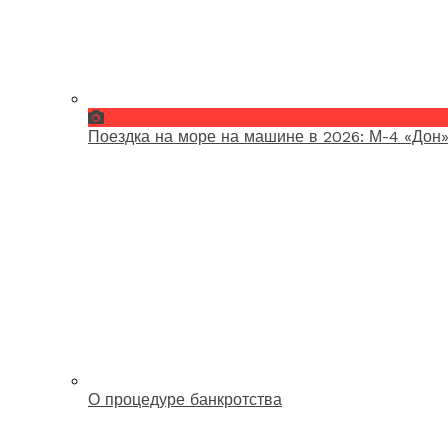
Поездка на море на машине в 2026: М-4 «Дон»
О процедуре банкротства