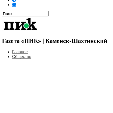
Газета «ПИК» | Каменск-Шахтинский
Главное
Общество