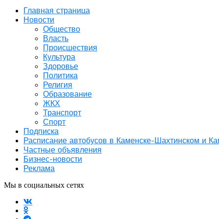
Главная страница
Новости
Общество
Власть
Происшествия
Культура
Здоровье
Политика
Религия
Образование
ЖКХ
Транспорт
Спорт
Подписка
Расписание автобусов в Каменске-Шахтинском и К
Частные объявления
Бизнес-новости
Реклама
Мы в социальных сетях