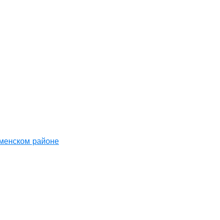
аменском районе