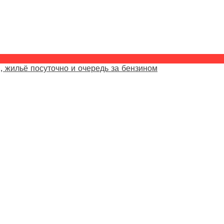
, жильё посуточно и очередь за бензином