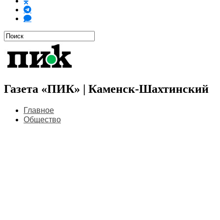
Газета «ПИК» | Каменск-Шахтинский
Главное
Общество