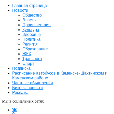
Главная страница
Новости
Общество
Власть
Происшествия
Культура
Здоровье
Политика
Религия
Образование
ЖКХ
Транспорт
Спорт
Подписка
Расписание автобусов в Каменске-Шахтинском и
Каменском районе
Частные объявления
Бизнес-новости
Реклама
Мы в социальных сетях