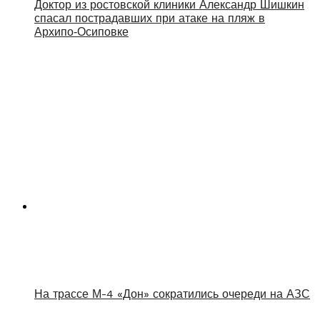
Доктор из ростовской клиники Александр Шишкин
спасал пострадавших при атаке на пляж в
Архипо‑Осиповке
На трассе М-4 «Дон» сократились очереди на АЗС