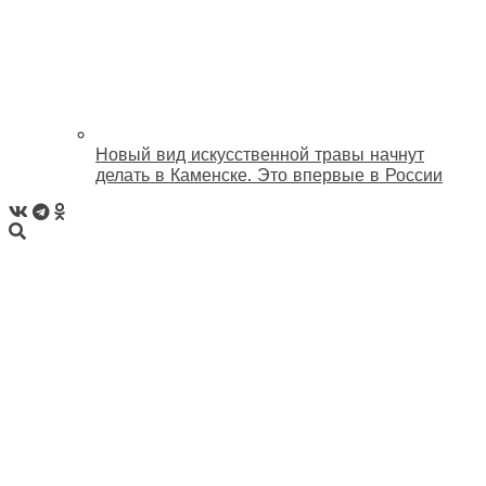
Новый вид искусственной травы начнут
делать в Каменске. Это впервые в России