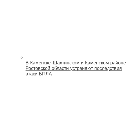
В Каменске-Шахтинском и Каменском районе
Ростовской области устраняют последствия
атаки БПЛА