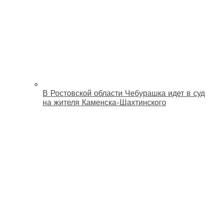
В Ростовской области Чебурашка идет в суд
на жителя Каменска-Шахтинского