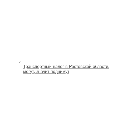
Транспортный налог в Ростовской области:
могут, значит поднимут