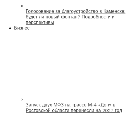
Голосование за благоустройство в Каменске:
будет ли новый фонтан? Подробности и
перспективы
Бизнес
Запуск двух МФЗ на трассе М-4 «Дон» в
Ростовской области перенесли на 2027 год