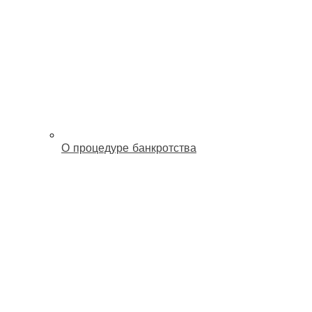
О процедуре банкротства