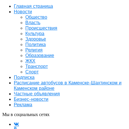
Главная страница
Новости
Общество
Власть
Происшествия
Культура
Здоровье
Политика
Религия
Образование
ЖКХ
Транспорт
Спорт
Подписка
Расписание автобусов в Каменске-Шахтинском и
Каменском районе
Частные объявления
Бизнес-новости
Реклама
Мы в социальных сетях