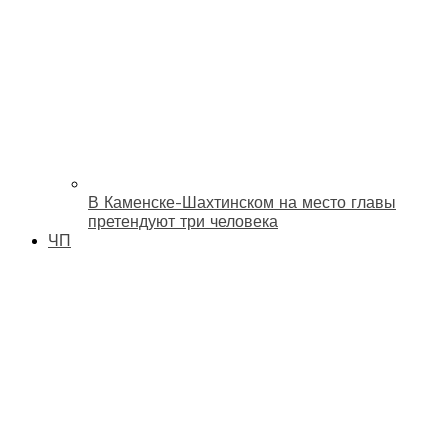
В Каменске-Шахтинском на место главы
претендуют три человека
ЧП