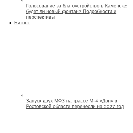
Голосование за благоустройство в Каменске:
будет ли новый фонтан? Подробности и
перспективы
Бизнес
Запуск двух МФЗ на трассе М-4 «Дон» в
Ростовской области перенесли на 2027 год