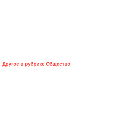
Другое в рубрике Общество