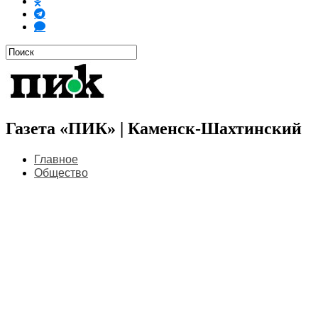
Газета «ПИК» | Каменск-Шахтинский
Главное
Общество