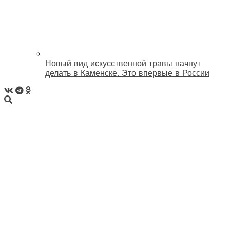
Новый вид искусственной травы начнут
делать в Каменске. Это впервые в России