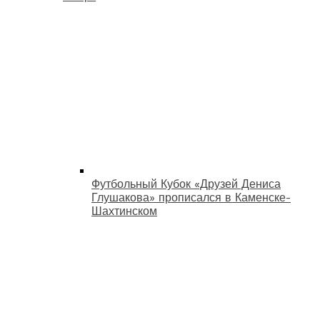
Футбольный Кубок «Друзей Дениса
Глушакова» прописался в Каменске-
Шахтинском