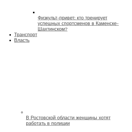
Физкульт-привет: кто тренирует
успешных спортсменов в Каменске-
Шахтинском?
Транспорт
Власть
В Ростовской области женщины хотят
работать в полиции