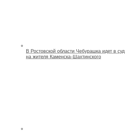
В Ростовской области Чебурашка идет в суд
на жителя Каменска-Шахтинского