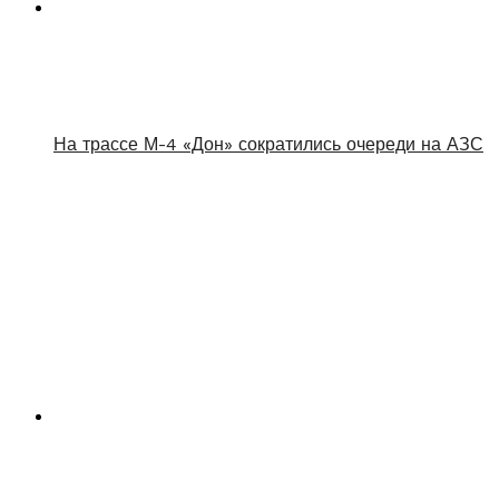
На трассе М-4 «Дон» сократились очереди на АЗС