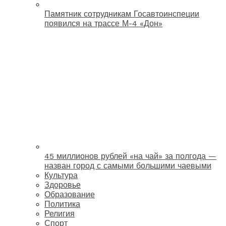
Памятник сотрудникам Госавтоинспеции
появился на трассе М-4 «Дон»
45 миллионов рублей «на чай» за полгода —
назван город с самыми большими чаевыми
Культура
Здоровье
Образование
Политика
Религия
Спорт