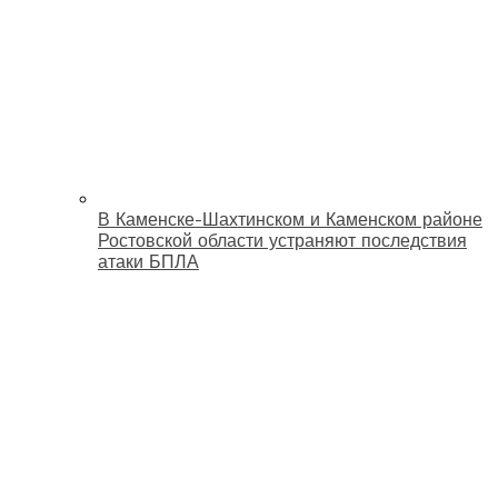
В Каменске-Шахтинском и Каменском районе
Ростовской области устраняют последствия
атаки БПЛА