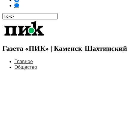
Газета «ПИК» | Каменск-Шахтинский
Главное
Общество