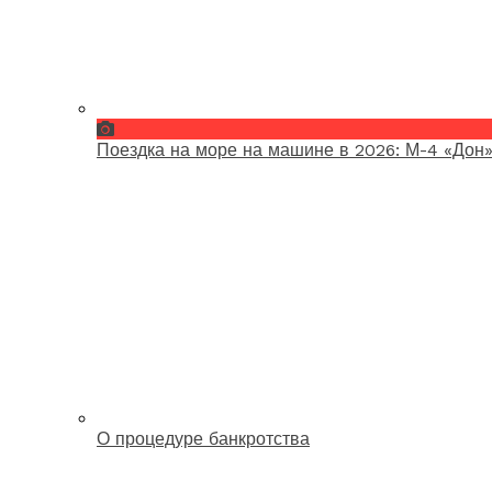
Поездка на море на машине в 2026: М-4 «Дон»
О процедуре банкротства