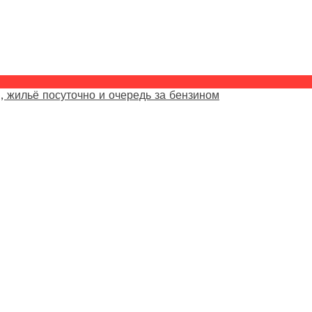
, жильё посуточно и очередь за бензином