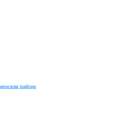
аменском районе