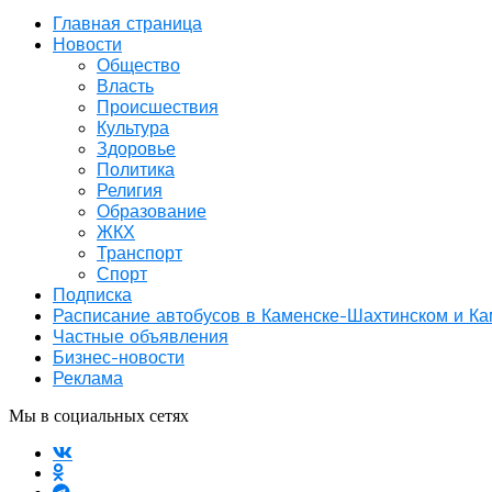
Главная страница
Новости
Общество
Власть
Происшествия
Культура
Здоровье
Политика
Религия
Образование
ЖКХ
Транспорт
Спорт
Подписка
Расписание автобусов в Каменске-Шахтинском и К
Частные объявления
Бизнес-новости
Реклама
Мы в социальных сетях