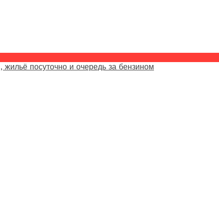
, жильё посуточно и очередь за бензином