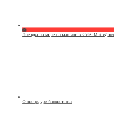
Поездка на море на машине в 2026: М-4 «Дон»
О процедуре банкротства