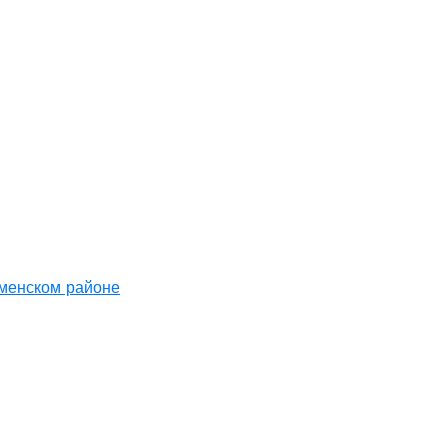
аменском районе