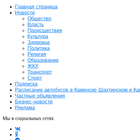
Главная страница
Новости
Общество
Власть
Происшествия
Культура
Здоровье
Политика
Религия
Образование
ЖКХ
Транспорт
Спорт
Подписка
Расписание автобусов в Каменске-Шахтинском и К
Частные объявления
Бизнес-новости
Реклама
Мы в социальных сетях