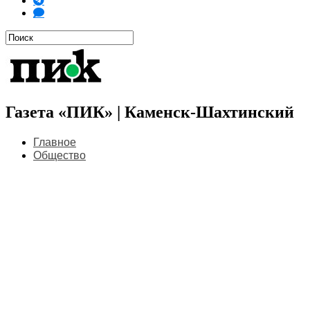
Газета «ПИК» | Каменск-Шахтинский
Главное
Общество