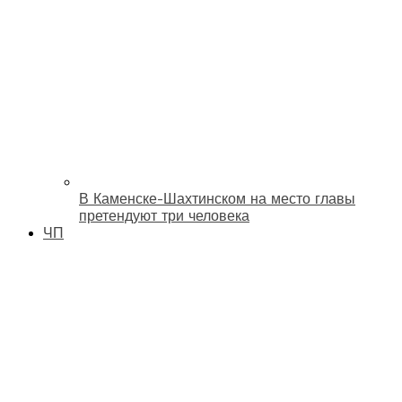
В Каменске-Шахтинском на место главы
претендуют три человека
ЧП