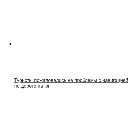
Туристы пожаловались на проблемы с навигацией
по дороге на юг