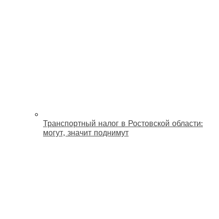
Транспортный налог в Ростовской области:
могут, значит поднимут