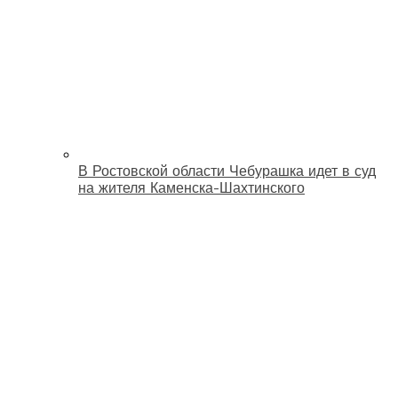
В Ростовской области Чебурашка идет в суд
на жителя Каменска-Шахтинского