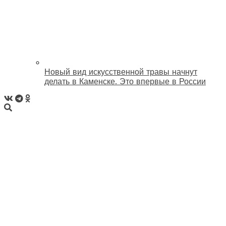
Новый вид искусственной травы начнут
делать в Каменске. Это впервые в России