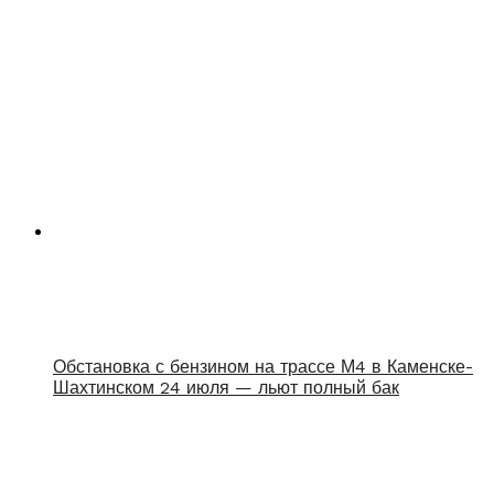
Обстановка с бензином на трассе М4 в Каменске-
Шахтинском 24 июля — льют полный бак