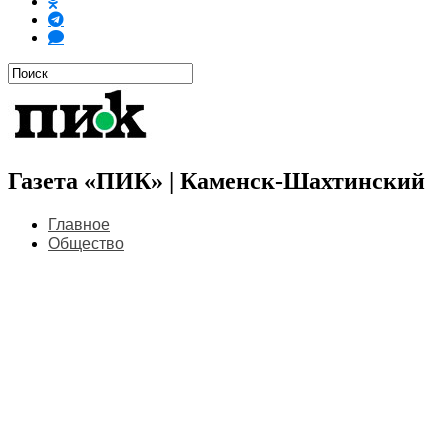
Газета «ПИК» | Каменск-Шахтинский
Главное
Общество