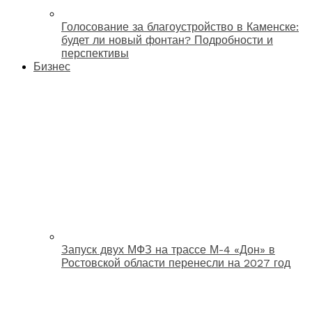
Голосование за благоустройство в Каменске:
будет ли новый фонтан? Подробности и
перспективы
Бизнес
Запуск двух МФЗ на трассе М-4 «Дон» в
Ростовской области перенесли на 2027 год