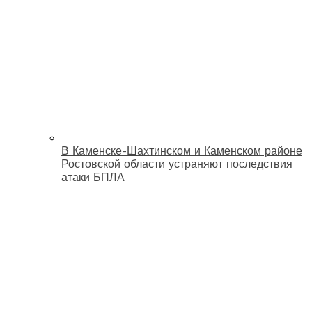
В Каменске-Шахтинском и Каменском районе
Ростовской области устраняют последствия
атаки БПЛА