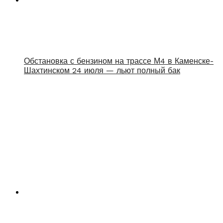
Обстановка с бензином на трассе М4 в Каменске-
Шахтинском 24 июля — льют полный бак