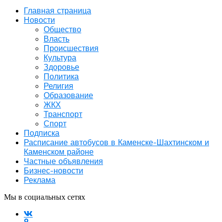
Главная страница
Новости
Общество
Власть
Происшествия
Культура
Здоровье
Политика
Религия
Образование
ЖКХ
Транспорт
Спорт
Подписка
Расписание автобусов в Каменске-Шахтинском и
Каменском районе
Частные объявления
Бизнес-новости
Реклама
Мы в социальных сетях