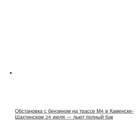
Обстановка с бензином на трассе М4 в Каменске-
Шахтинском 24 июля — льют полный бак