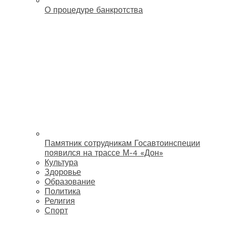
О процедуре банкротства
Памятник сотрудникам Госавтоинспеции
появился на трассе М-4 «Дон»
Культура
Здоровье
Образование
Политика
Религия
Спорт