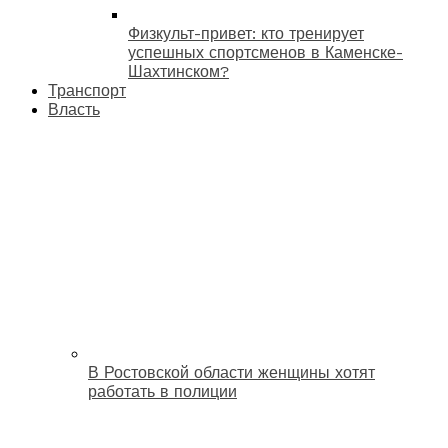
Физкульт-привет: кто тренирует
успешных спортсменов в Каменске-
Шахтинском?
Транспорт
Власть
В Ростовской области женщины хотят
работать в полиции