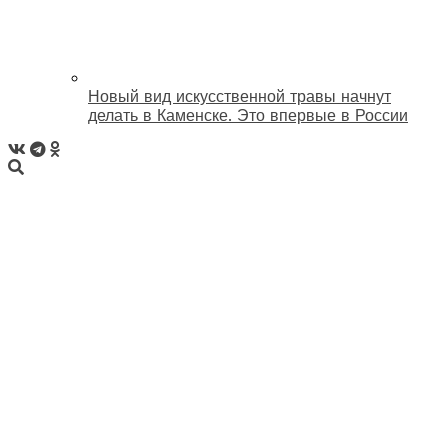
Новый вид искусственной травы начнут
делать в Каменске. Это впервые в России