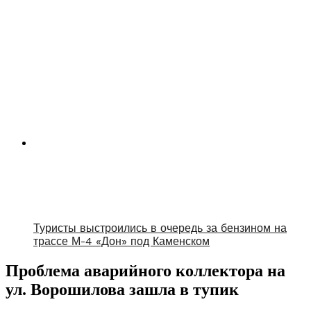
Туристы выстроились в очередь за бензином на
трассе М-4 «Дон» под Каменском
Проблема аварийного коллектора на
ул. Ворошилова зашла в тупик