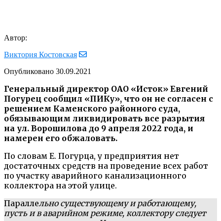
Автор:
Виктория Костовская
Опубликовано
30.09.2021
Генеральный директор ОАО «Исток» Евгений
Погурец сообщил «ПИКу», что он не согласен с
решением Каменского районного суда,
обязывающим ликвидировать все разрытия
на ул. Ворошилова до 9 апреля 2022 года, и
намерен его обжаловать.
По словам Е. Погурца, у предприятия нет
достаточных средств на проведение всех работ
по участку аварийного канализационного
коллектора на этой улице.
Паралле
льно существующему и работающему,
пусть и в аварийном режиме, коллектору следует