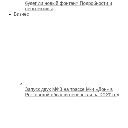
будет ли новый фонтан? Подробности и
перспективы
Бизнес
Запуск двух МФЗ на трассе М-4 «Дон» в
Ростовской области перенесли на 2027 год