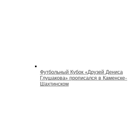
Футбольный Кубок «Друзей Дениса
Глушакова» прописался в Каменске-
Шахтинском