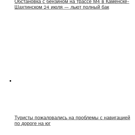
Обстановка с бензином на трассе М4 в Каменске-
Шахтинском 24 июля — льют полный бак
Туристы пожаловались на проблемы с навигацией
по дороге на юг