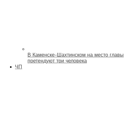
В Каменске-Шахтинском на место главы
претендуют три человека
ЧП