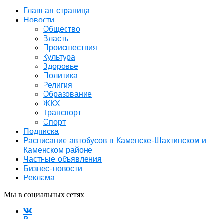
Главная страница
Новости
Общество
Власть
Происшествия
Культура
Здоровье
Политика
Религия
Образование
ЖКХ
Транспорт
Спорт
Подписка
Расписание автобусов в Каменске-Шахтинском и
Каменском районе
Частные объявления
Бизнес-новости
Реклама
Мы в социальных сетях