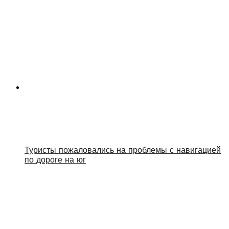
Туристы пожаловались на проблемы с навигацией
по дороге на юг