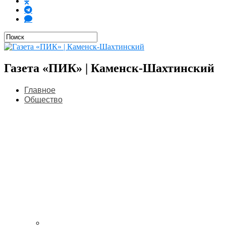
Газета «ПИК» | Каменск-Шахтинский
Главное
Общество