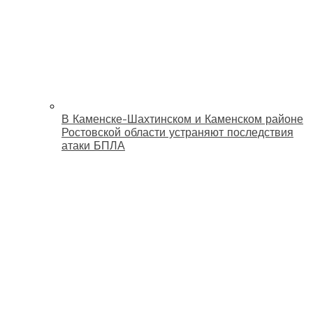
В Каменске-Шахтинском и Каменском районе
Ростовской области устраняют последствия
атаки БПЛА