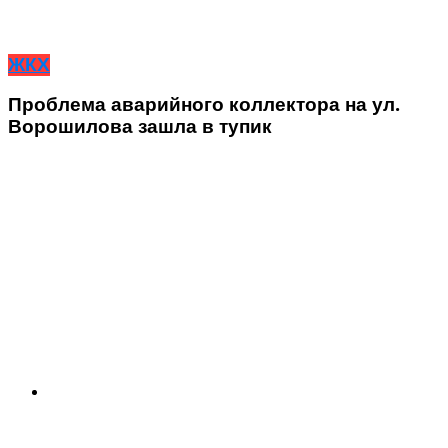
ЖКХ
Проблема аварийного коллектора на ул.
Ворошилова зашла в тупик