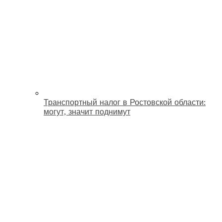
Транспортный налог в Ростовской области:
могут, значит поднимут