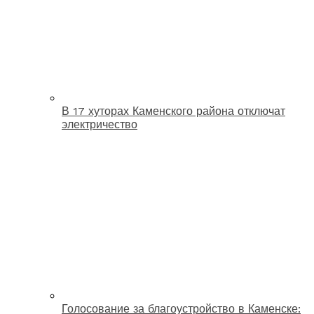
В 17 хуторах Каменского района отключат
электричество
Голосование за благоустройство в Каменске: