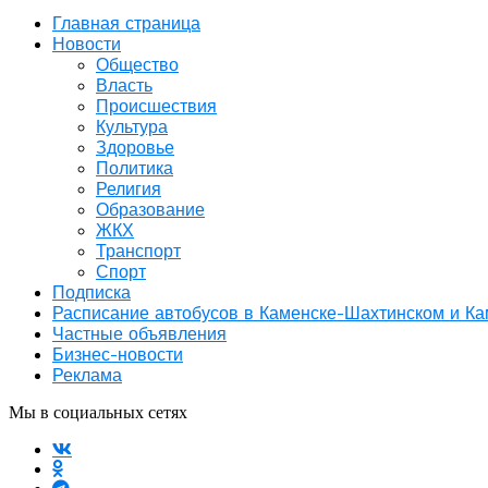
Главная страница
Новости
Общество
Власть
Происшествия
Культура
Здоровье
Политика
Религия
Образование
ЖКХ
Транспорт
Спорт
Подписка
Расписание автобусов в Каменске-Шахтинском и К
Частные объявления
Бизнес-новости
Реклама
Мы в социальных сетях