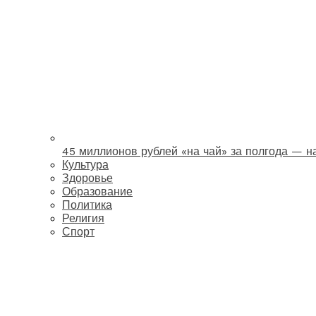
45 миллионов рублей «на чай» за полгода — 
Культура
Здоровье
Образование
Политика
Религия
Спорт