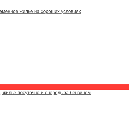
еменное жилье на хороших условиях
, жильё посуточно и очередь за бензином