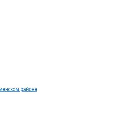
аменском районе