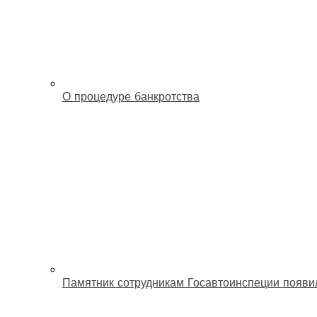
О процедуре банкротства
Памятник сотрудникам Госавтоинспеции появи