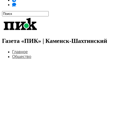
Газета «ПИК» | Каменск-Шахтинский
Главное
Общество