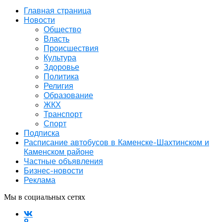
Главная страница
Новости
Общество
Власть
Происшествия
Культура
Здоровье
Политика
Религия
Образование
ЖКХ
Транспорт
Спорт
Подписка
Расписание автобусов в Каменске-Шахтинском и
Каменском районе
Частные объявления
Бизнес-новости
Реклама
Мы в социальных сетях