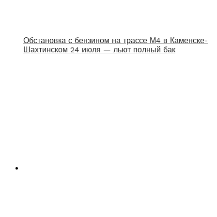
Обстановка с бензином на трассе М4 в Каменске-
Шахтинском 24 июля — льют полный бак