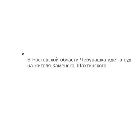
В Ростовской области Чебурашка идет в суд
на жителя Каменска-Шахтинского