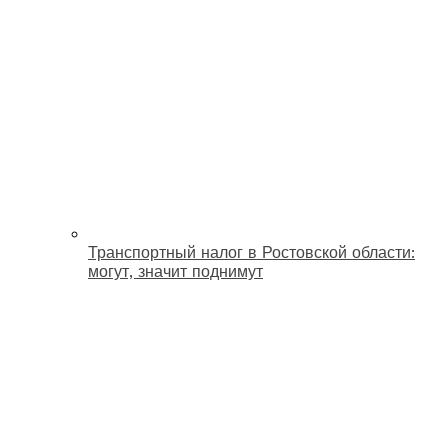
Транспортный налог в Ростовской области:
могут, значит поднимут