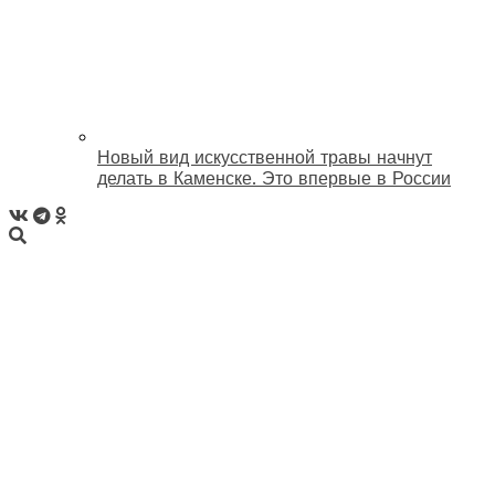
Новый вид искусственной травы начнут
делать в Каменске. Это впервые в России