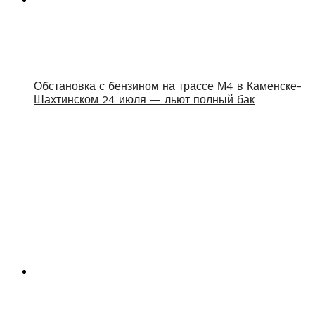
Обстановка с бензином на трассе М4 в Каменске-
Шахтинском 24 июля — льют полный бак