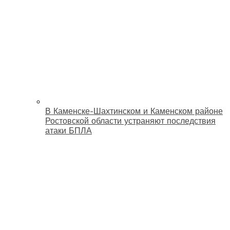
В Каменске-Шахтинском и Каменском районе
Ростовской области устраняют последствия
атаки БПЛА