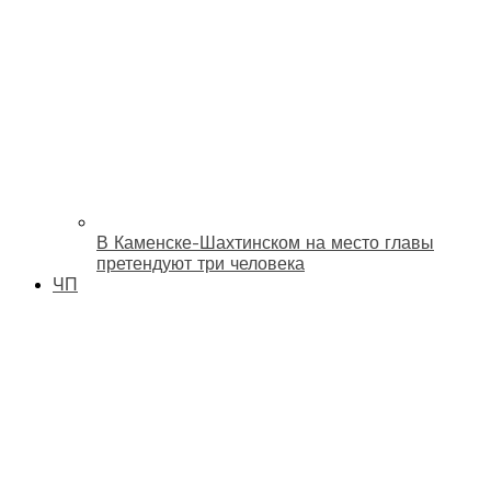
В Каменске-Шахтинском на место главы
претендуют три человека
ЧП