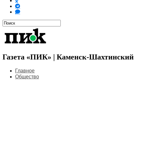
Газета «ПИК» | Каменск-Шахтинский
Главное
Общество