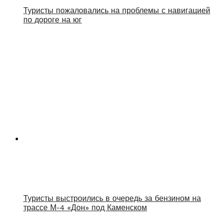
Туристы пожаловались на проблемы с навигацией
по дороге на юг
Туристы выстроились в очередь за бензином на
трассе М-4 «Дон» под Каменском