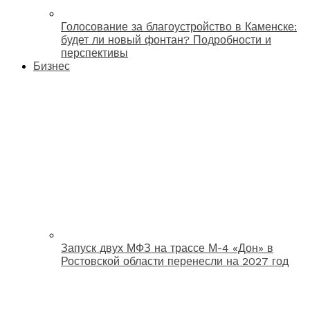
Голосование за благоустройство в Каменске:
будет ли новый фонтан? Подробности и
перспективы
Бизнес
Запуск двух МФЗ на трассе М-4 «Дон» в
Ростовской области перенесли на 2027 год