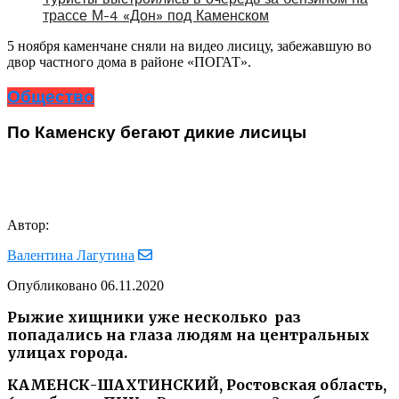
трассе М-4 «Дон» под Каменском
5 ноября каменчане сняли на видео лисицу, забежавшую во
двор частного дома в районе «ПОГАТ».
Общество
По Каменску бегают дикие лисицы
Автор:
Валентина Лагутина
Опубликовано
06.11.2020
Рыжие хищники уже несколько раз
попадались на глаза людям на центральных
улицах города.
КАМЕНСК-ШАХТИНСКИЙ, Ростовская область,