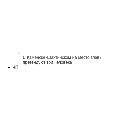
В Каменске-Шахтинском на место главы
претендуют три человека
ЧП