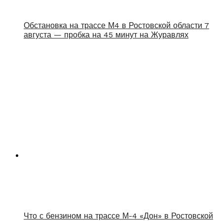
Обстановка на трассе М4 в Ростовской области 7
августа — пробка на 45 минут на Журавлях
Что с бензином на трассе М-4 «Дон» в Ростовской