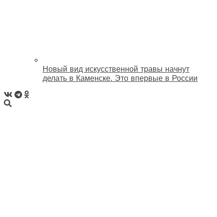
Новый вид искусственной травы начнут
делать в Каменске. Это впервые в России