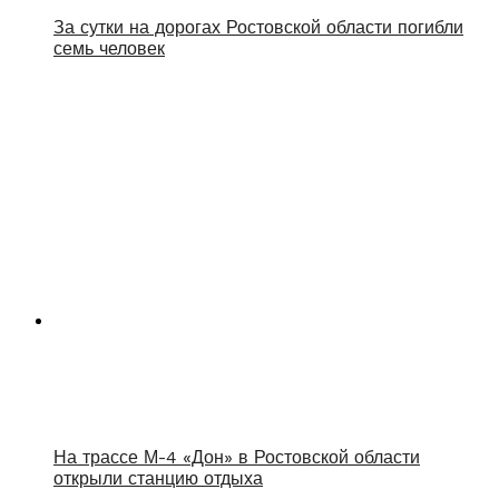
За сутки на дорогах Ростовской области погибли
семь человек
На трассе М-4 «Дон» в Ростовской области
открыли станцию отдыха