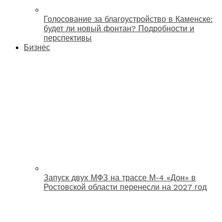
Голосование за благоустройство в Каменске:
будет ли новый фонтан? Подробности и
перспективы
Бизнес
Запуск двух МФЗ на трассе М-4 «Дон» в
Ростовской области перенесли на 2027 год