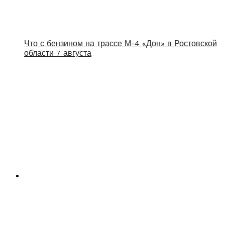
Что с бензином на трассе М-4 «Дон» в Ростовской
области 7 августа