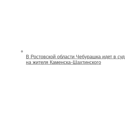
В Ростовской области Чебурашка идет в суд
на жителя Каменска-Шахтинского