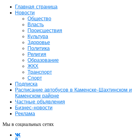
Главная страница
Новости
Общество
Власть
Происшествия
Культура
Здоровье
Политика
Религия
Образование
ЖКХ
Транспорт
Спорт
Подписка
Расписание автобусов в Каменске-Шахтинском и
Каменском районе
Частные объявления
Бизнес-новости
Реклама
Мы в социальных сетях