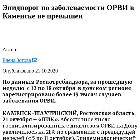
Эпидпорог по заболеваемости ОРВИ в
Каменске не превышен
Автор:
Елена Зотова
Опубликовано
21.10.2020
По данным Роспотребнадзора, за прошедшую
неделю, с 12 по 18 октября, в донском регионе
зарегистрировано более 19 тысяч случаев
заболевания ОРВИ.
КАМЕНСК-ШАХТИНСКИЙ, Ростовская область,
21 октября – «ПИК».
Абсолютное число
госпитализированных с диагнозом ОРВИ на Дону
увеличилось на 21% по сравнению с предыдущей
неделей (с 5 по 11 октября). Эпидемиологический