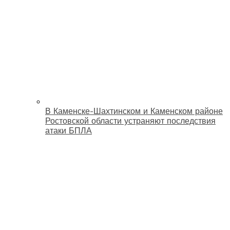
В Каменске-Шахтинском и Каменском районе
Ростовской области устраняют последствия
атаки БПЛА