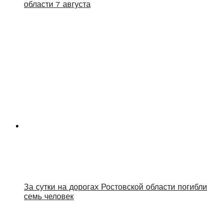
области 7 августа
За сутки на дорогах Ростовской области погибли
семь человек