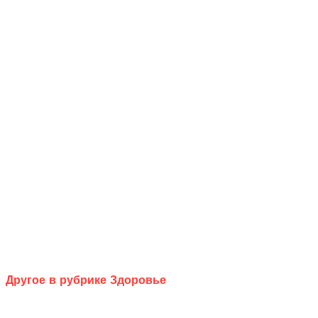
Другое в рубрике Здоровье