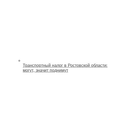
Транспортный налог в Ростовской области:
могут, значит поднимут