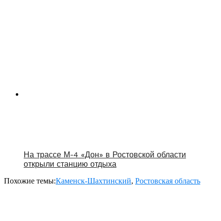
На трассе М-4 «Дон» в Ростовской области
открыли станцию отдыха
Похожие темы:
Каменск-Шахтинский
,
Ростовская область