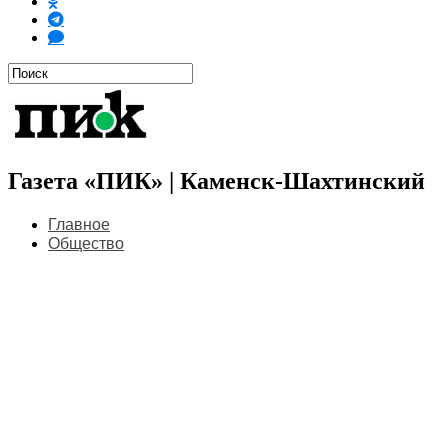
Газета «ПИК» | Каменск-Шахтинский
Главное
Общество