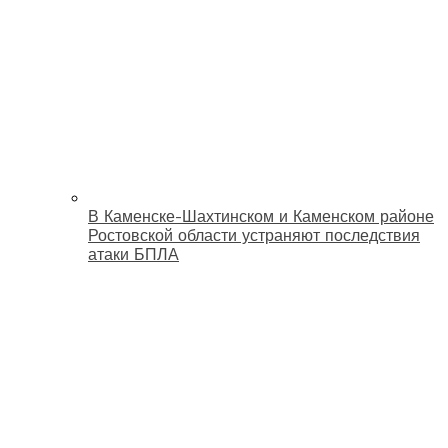
В Каменске-Шахтинском и Каменском районе
Ростовской области устраняют последствия
атаки БПЛА