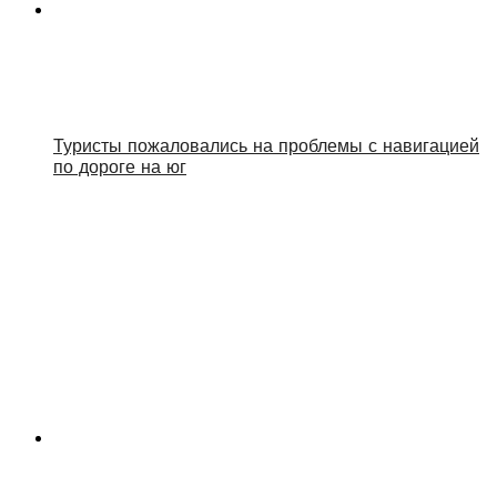
Туристы пожаловались на проблемы с навигацией
по дороге на юг