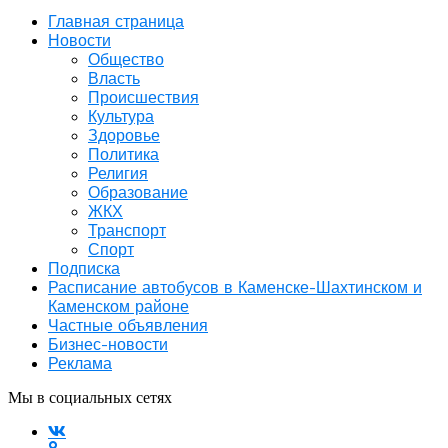
Главная страница
Новости
Общество
Власть
Происшествия
Культура
Здоровье
Политика
Религия
Образование
ЖКХ
Транспорт
Спорт
Подписка
Расписание автобусов в Каменске-Шахтинском и
Каменском районе
Частные объявления
Бизнес-новости
Реклама
Мы в социальных сетях