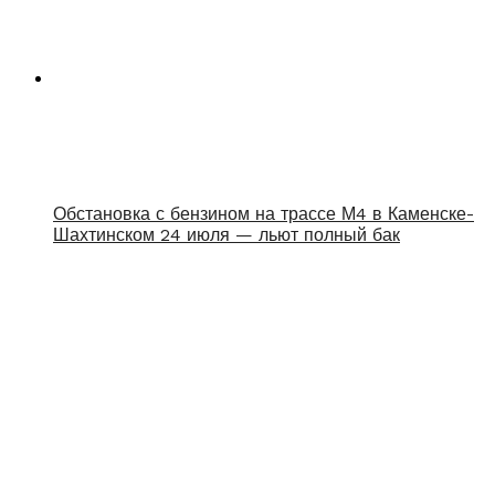
Обстановка с бензином на трассе М4 в Каменске-
Шахтинском 24 июля — льют полный бак