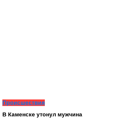
Происшествия
В Каменске утонул мужчина