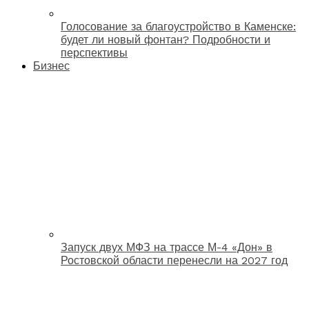
Голосование за благоустройство в Каменске:
будет ли новый фонтан? Подробности и
перспективы
Бизнес
Запуск двух МФЗ на трассе М-4 «Дон» в
Ростовской области перенесли на 2027 год