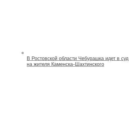
В Ростовской области Чебурашка идет в суд
на жителя Каменска-Шахтинского