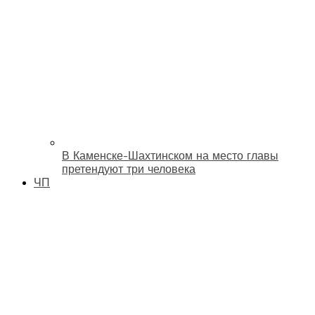
В Каменске-Шахтинском на место главы
претендуют три человека
ЧП