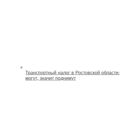
Транспортный налог в Ростовской области:
могут, значит поднимут