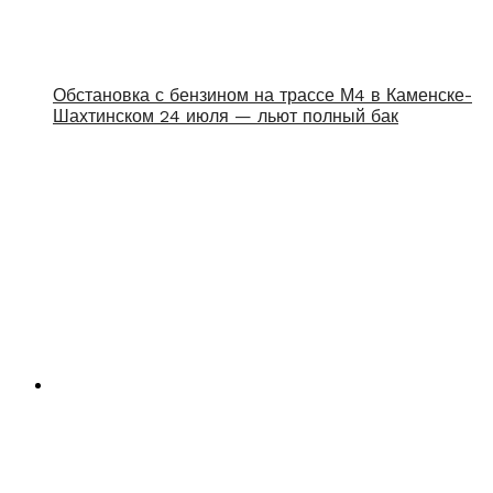
Обстановка с бензином на трассе М4 в Каменске-
Шахтинском 24 июля — льют полный бак