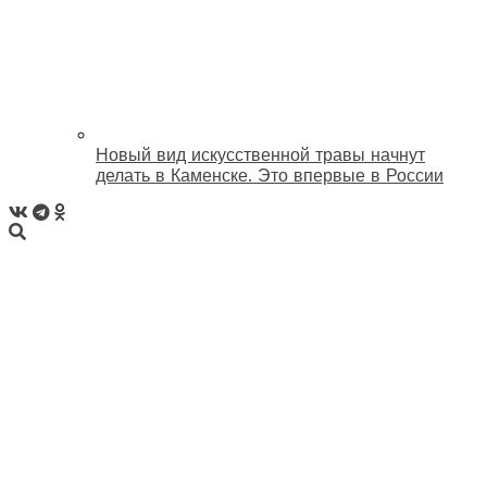
Новый вид искусственной травы начнут
делать в Каменске. Это впервые в России