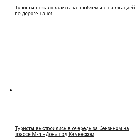
Туристы пожаловались на проблемы с навигацией
по дороге на юг
Туристы выстроились в очередь за бензином на
трассе М-4 «Дон» под Каменском