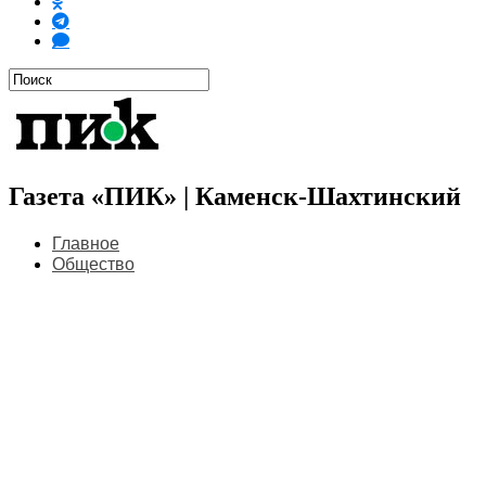
Газета «ПИК» | Каменск-Шахтинский
Главное
Общество