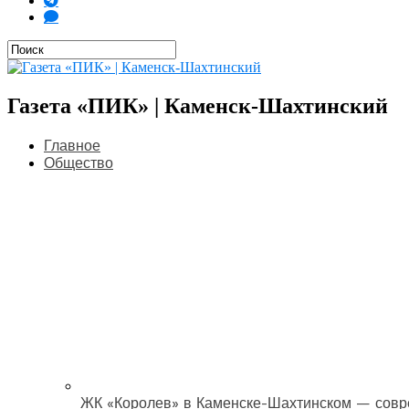
Газета «ПИК» | Каменск-Шахтинский
Главное
Общество
ЖК «Королев» в Каменске-Шахтинском — совр