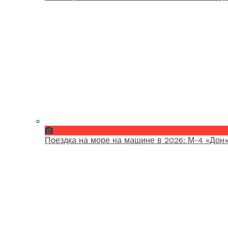
Поездка на море на машине в 2026: М-4 «Дон»