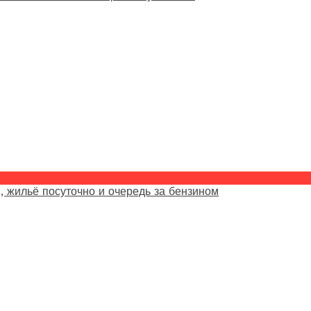
, жильё посуточно и очередь за бензином