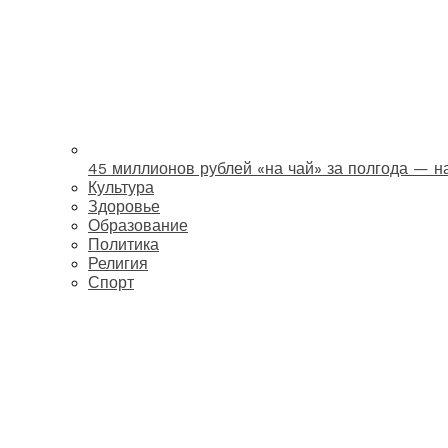
45 миллионов рублей «на чай» за полгода — 
Культура
Здоровье
Образование
Политика
Религия
Спорт