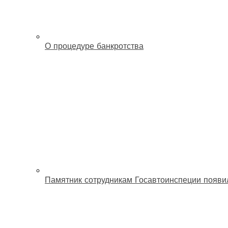
О процедуре банкротства
Памятник сотрудникам Госавтоинспеции появи