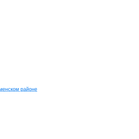
аменском районе