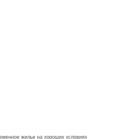
еменное жилье на хороших условиях