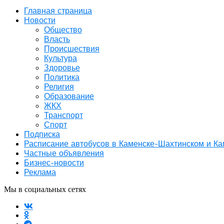
Главная страница
Новости
Общество
Власть
Происшествия
Культура
Здоровье
Политика
Религия
Образование
ЖКХ
Транспорт
Спорт
Подписка
Расписание автобусов в Каменске-Шахтинском и К
Частные объявления
Бизнес-новости
Реклама
Мы в социальных сетях