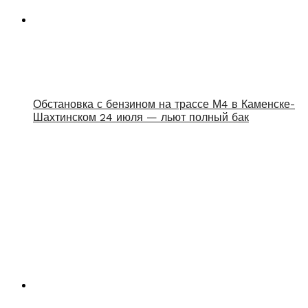
Обстановка с бензином на трассе М4 в Каменске-
Шахтинском 24 июля — льют полный бак