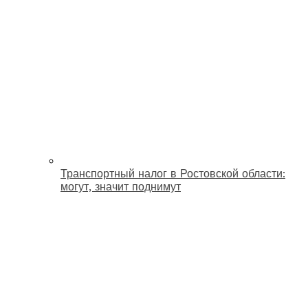
Транспортный налог в Ростовской области:
могут, значит поднимут