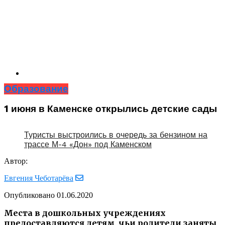
Образование
1 июня в Каменске открылись детские сады
Туристы выстроились в очередь за бензином на
трассе М-4 «Дон» под Каменском
Автор:
Евгения Чеботарёва
Опубликовано
01.06.2020
Места в дошкольных учреждениях
предоставляются детям, чьи родители заняты