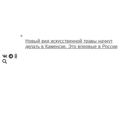
Новый вид искусственной травы начнут
делать в Каменске. Это впервые в России