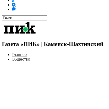
Газета «ПИК» | Каменск-Шахтинский
Главное
Общество