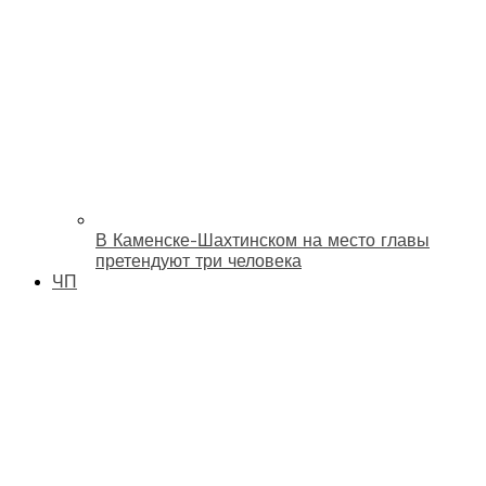
В Каменске-Шахтинском на место главы
претендуют три человека
ЧП