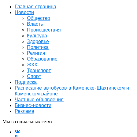
Главная страница
Новости
Общество
Власть
Происшествия
Культура
Здоровье
Политика
Религия
Образование
ЖКХ
Транспорт
Спорт
Подписка
Расписание автобусов в Каменске-Шахтинском и
Каменском районе
Частные объявления
Бизнес-новости
Реклама
Мы в социальных сетях