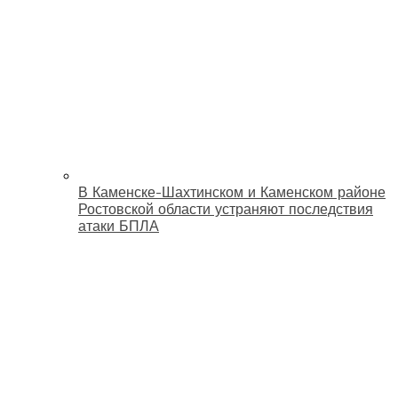
В Каменске-Шахтинском и Каменском районе
Ростовской области устраняют последствия
атаки БПЛА