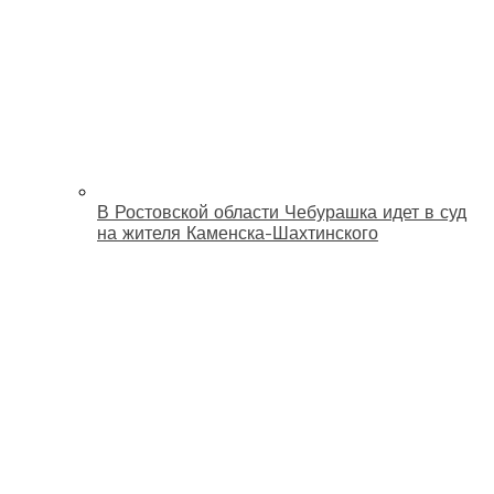
В Ростовской области Чебурашка идет в суд
на жителя Каменска-Шахтинского