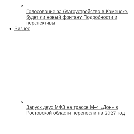
Голосование за благоустройство в Каменске:
будет ли новый фонтан? Подробности и
перспективы
Бизнес
Запуск двух МФЗ на трассе М-4 «Дон» в
Ростовской области перенесли на 2027 год