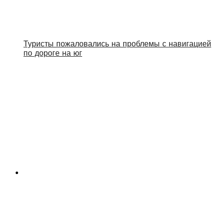
Туристы пожаловались на проблемы с навигацией
по дороге на юг