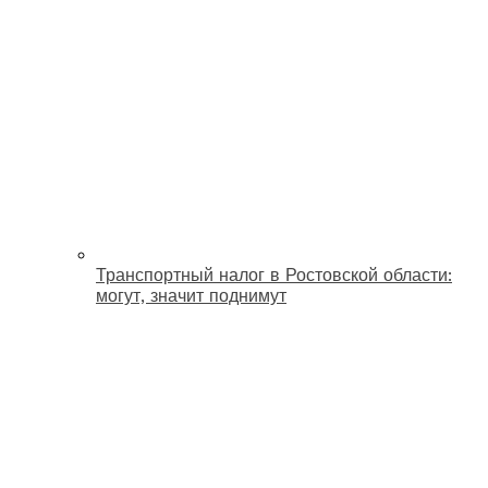
Транспортный налог в Ростовской области:
могут, значит поднимут