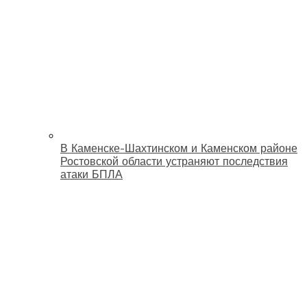
В Каменске-Шахтинском и Каменском районе
Ростовской области устраняют последствия
атаки БПЛА