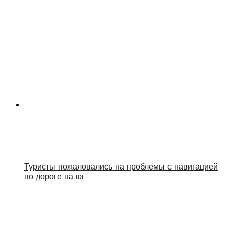
Туристы пожаловались на проблемы с навигацией
по дороге на юг