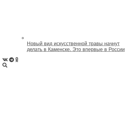
Новый вид искусственной травы начнут
делать в Каменске. Это впервые в России