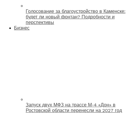
Голосование за благоустройство в Каменске:
будет ли новый фонтан? Подробности и
перспективы
Бизнес
Запуск двух МФЗ на трассе М-4 «Дон» в
Ростовской области перенесли на 2027 год