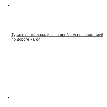
Туристы пожаловались на проблемы с навигацией
по дороге на юг