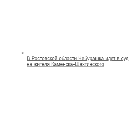
В Ростовской области Чебурашка идет в суд
на жителя Каменска-Шахтинского