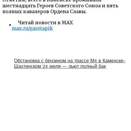
шестнадцать Героев Советского Союза и пять
полных кавалеров Ордена Славы.
Читай новости в MAX
max.ru/gazetapik
Обстановка с бензином на трассе М4 в Каменске-
Шахтинском 24 июля — льют полный бак