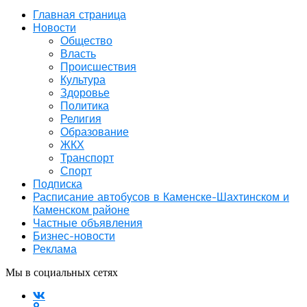
Главная страница
Новости
Общество
Власть
Происшествия
Культура
Здоровье
Политика
Религия
Образование
ЖКХ
Транспорт
Спорт
Подписка
Расписание автобусов в Каменске-Шахтинском и
Каменском районе
Частные объявления
Бизнес-новости
Реклама
Мы в социальных сетях