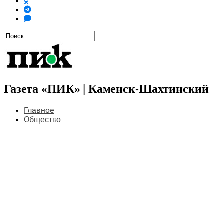
Газета «ПИК» | Каменск-Шахтинский
Главное
Общество