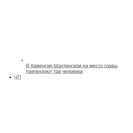
В Каменске-Шахтинском на место главы
претендуют три человека
ЧП