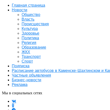
Главная страница
Новости
Общество
Власть
Происшествия
Культура
Здоровье
Политика
Религия
Образование
ЖКХ
Транспорт
Спорт
Подписка
Расписание автобусов в Каменске-Шахтинском и К
Частные объявления
Бизнес-новости
Реклама
Мы в социальных сетях