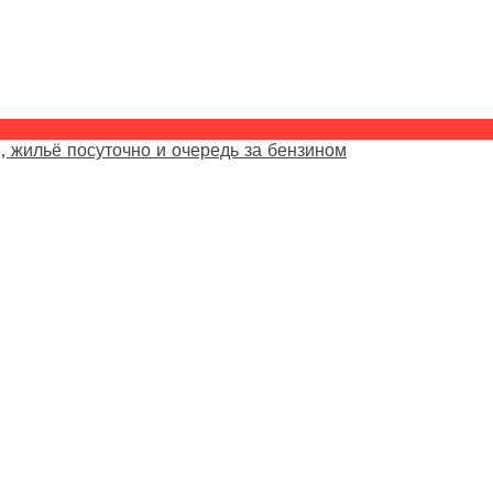
, жильё посуточно и очередь за бензином