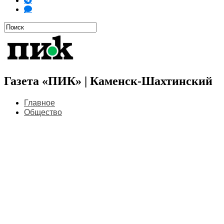
Газета «ПИК» | Каменск-Шахтинский
Главное
Общество