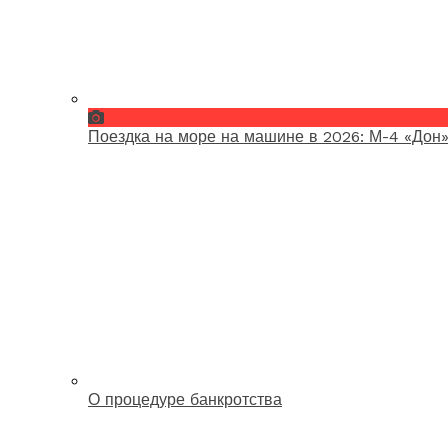
Поездка на море на машине в 2026: М-4 «Дон»
О процедуре банкротства