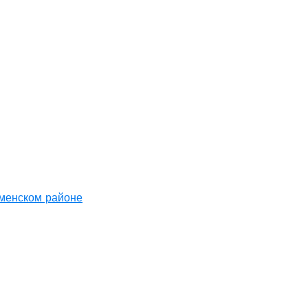
аменском районе