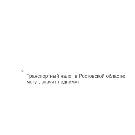
Транспортный налог в Ростовской области:
могут, значит поднимут