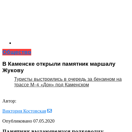
Общество
В Каменске открыли памятник маршалу
Жукову
Туристы выстроились в очередь за бензином на
трассе М-4 «Дон» под Каменском
Автор:
Виктория Костовская
Опубликовано
07.05.2020
Памятник выдающемуся полководцу,