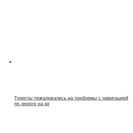
Туристы пожаловались на проблемы с навигацией
по дороге на юг