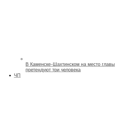
В Каменске-Шахтинском на место главы
претендуют три человека
ЧП