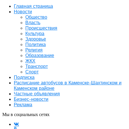
Главная страница
Новости
Общество
Власть
Происшествия
Культура
Здоровье
Политика
Религия
Образование
ЖКХ
Транспорт
Спорт
Подписка
Расписание автобусов в Каменске-Шахтинском и
Каменском районе
Частные объявления
Бизнес-новости
Реклама
Мы в социальных сетях