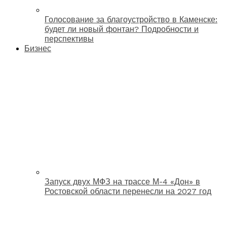
Голосование за благоустройство в Каменске:
будет ли новый фонтан? Подробности и
перспективы
Бизнес
Запуск двух МФЗ на трассе М-4 «Дон» в
Ростовской области перенесли на 2027 год