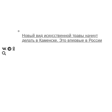
Новый вид искусственной травы начнут
делать в Каменске. Это впервые в России