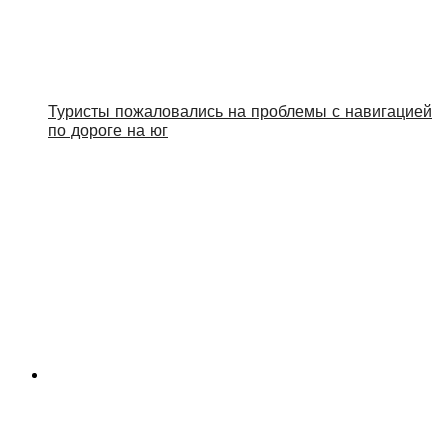
Туристы пожаловались на проблемы с навигацией
по дороге на юг