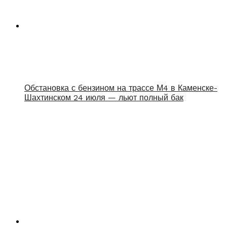
Обстановка с бензином на трассе М4 в Каменске-
Шахтинском 24 июля — льют полный бак