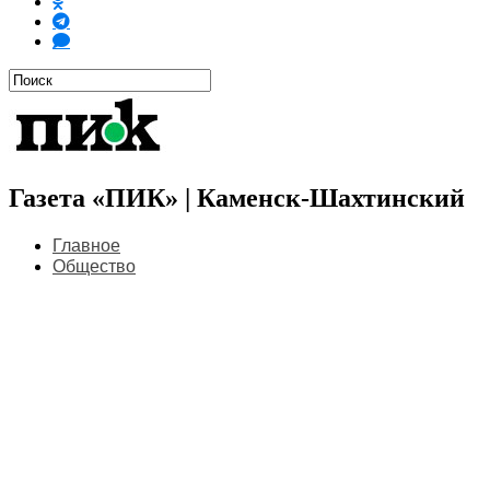
Газета «ПИК» | Каменск-Шахтинский
Главное
Общество