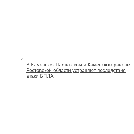
В Каменске-Шахтинском и Каменском районе
Ростовской области устраняют последствия
атаки БПЛА