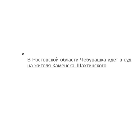
В Ростовской области Чебурашка идет в суд
на жителя Каменска-Шахтинского