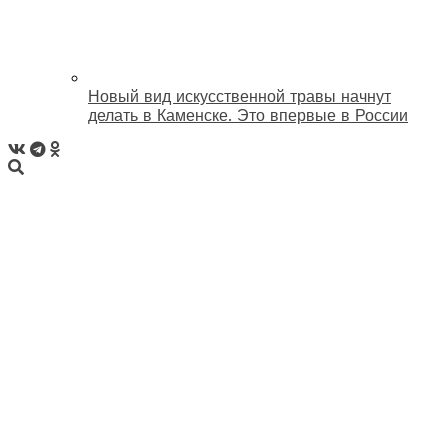
Новый вид искусственной травы начнут
делать в Каменске. Это впервые в России