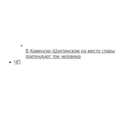
В Каменске-Шахтинском на место главы
претендуют три человека
ЧП