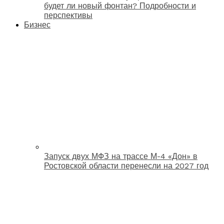
будет ли новый фонтан? Подробности и
перспективы
Бизнес
Запуск двух МФЗ на трассе М-4 «Дон» в
Ростовской области перенесли на 2027 год