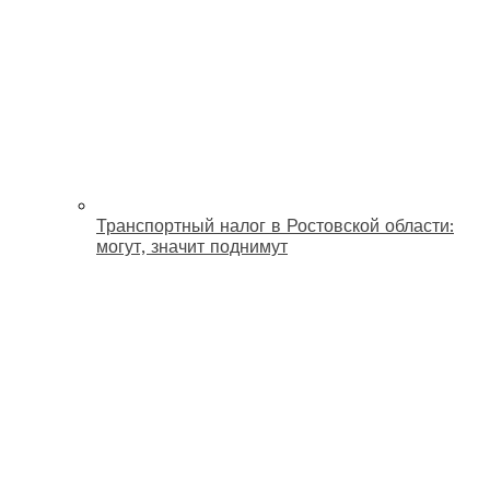
Транспортный налог в Ростовской области:
могут, значит поднимут