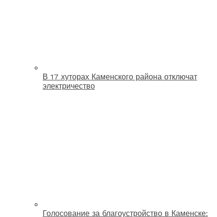
В 17 хуторах Каменского района отключат
электричество
Голосование за благоустройство в Каменске: