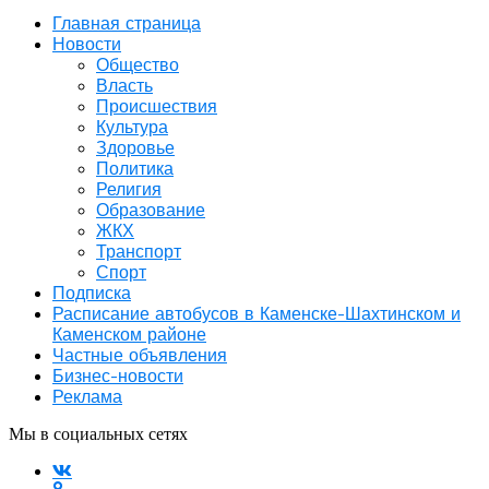
Главная страница
Новости
Общество
Власть
Происшествия
Культура
Здоровье
Политика
Религия
Образование
ЖКХ
Транспорт
Спорт
Подписка
Расписание автобусов в Каменске-Шахтинском и
Каменском районе
Частные объявления
Бизнес-новости
Реклама
Мы в социальных сетях