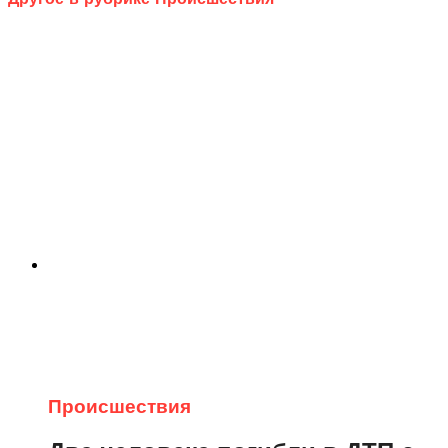
Происшествия