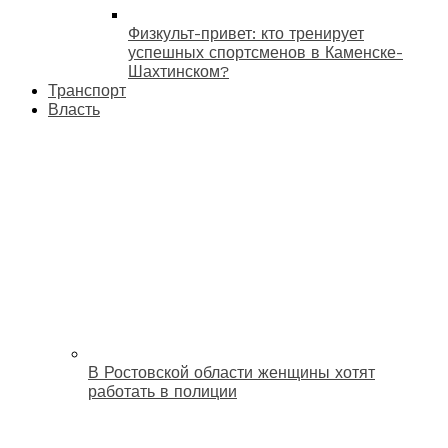
Физкульт-привет: кто тренирует
успешных спортсменов в Каменске-
Шахтинском?
Транспорт
Власть
В Ростовской области женщины хотят
работать в полиции