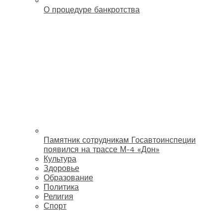
О процедуре банкротства
Памятник сотрудникам Госавтоинспеции
появился на трассе М-4 «Дон»
Культура
Здоровье
Образование
Политика
Религия
Спорт