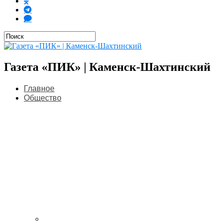
Газета «ПИК» | Каменск-Шахтинский
Главное
Общество