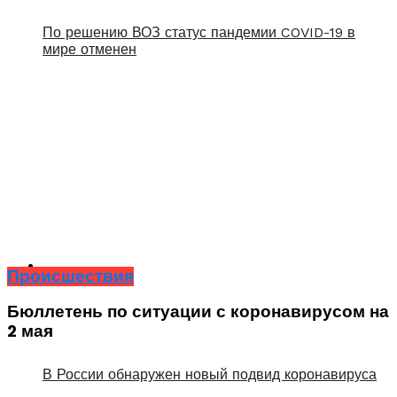
По решению ВОЗ статус пандемии COVID-19 в
мире отменен
Происшествия
Бюллетень по ситуации с коронавирусом на
2 мая
В России обнаружен новый подвид коронавируса