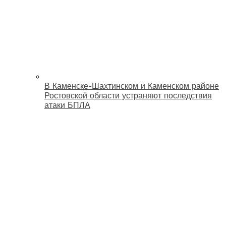
В Каменске-Шахтинском и Каменском районе
Ростовской области устраняют последствия
атаки БПЛА