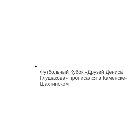
Футбольный Кубок «Друзей Дениса
Глушакова» прописался в Каменске-
Шахтинском