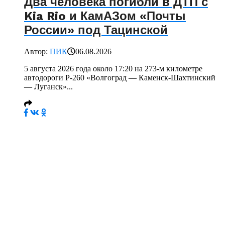
Два человека погибли в ДТП с
Kia Rio и КамАЗом «Почты
России» под Тацинской
Автор:
ПИК
06.08.2026
5 августа 2026 года около 17:20 на 273-м километре
автодороги Р-260 «Волгоград — Каменск-Шахтинский
— Луганск»...