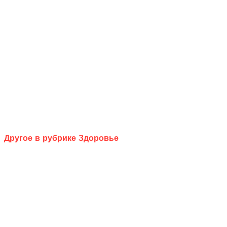
Другое в рубрике Здоровье