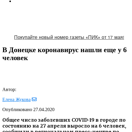
Покупайте новый номер газеты «ПИК» от 17 мая!
В Донецке коронавирус нашли еще у 6
человек
Автор:
Елена Жукова
Опубликовано
27.04.2020
Общее число заболевших COVID-19 в городе по
состоянию на 27 апреля выросло на 6 человек,
сообщили в региональном пресс-центре по