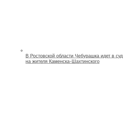
В Ростовской области Чебурашка идет в суд
на жителя Каменска-Шахтинского