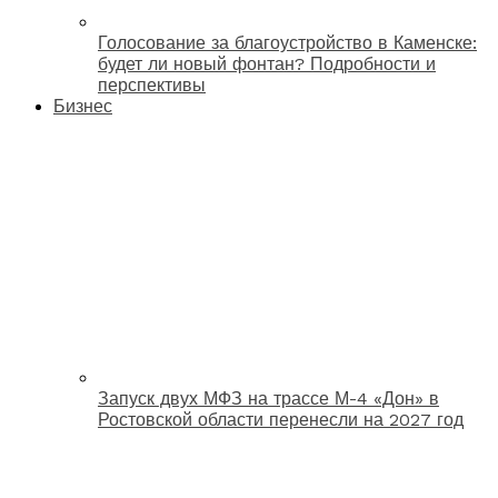
Голосование за благоустройство в Каменске:
будет ли новый фонтан? Подробности и
перспективы
Бизнес
Запуск двух МФЗ на трассе М-4 «Дон» в
Ростовской области перенесли на 2027 год