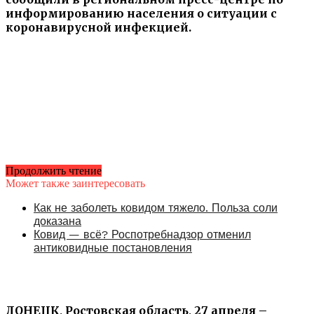
информированию населения о ситуации с
коронавирусной инфекцией.
Продолжить чтение
Может также заинтересовать
Как не заболеть ковидом тяжело. Польза соли
доказана
Ковид — всё? Роспотребнадзор отменил
антиковидные постановления
ДОНЕЦК, Ростовская область, 27 апреля –