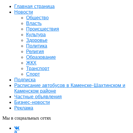
Главная страница
Новости
Общество
Власть
Происшествия
Культура
Здоровье
Политика
Религия
Образование
ЖКХ
Транспорт
Спорт
Подписка
Расписание автобусов в Каменске-Шахтинском и
Каменском районе
Частные объявления
Бизнес-новости
Реклама
Мы в социальных сетях