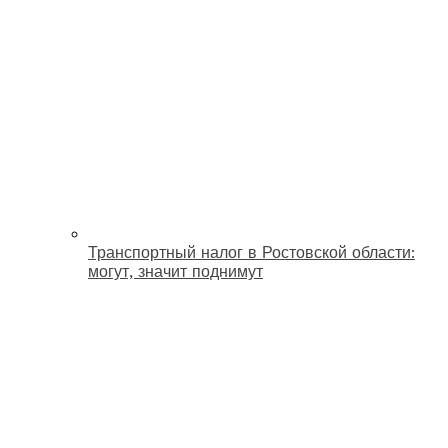
Транспортный налог в Ростовской области:
могут, значит поднимут