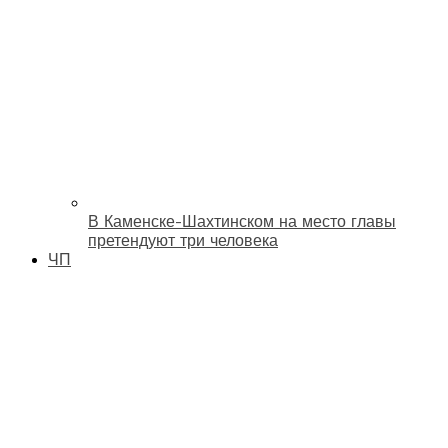
В Каменске-Шахтинском на место главы
претендуют три человека
ЧП