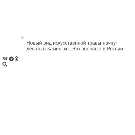
Новый вид искусственной травы начнут
делать в Каменске. Это впервые в России