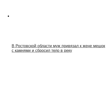
В Ростовской области муж привязал к жене мешок
с камнями и сбросил тело в реку