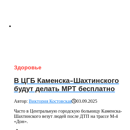
Здоровье
В ЦГБ Каменска-Шахтинского
будут делать МРТ бесплатно
Автор:
Виктория Костовская
03.09.2025
Часто в Центральную городскую больницу Каменска-
Шахтинского везут людей после ДТП на трассе М-4
«Дон».