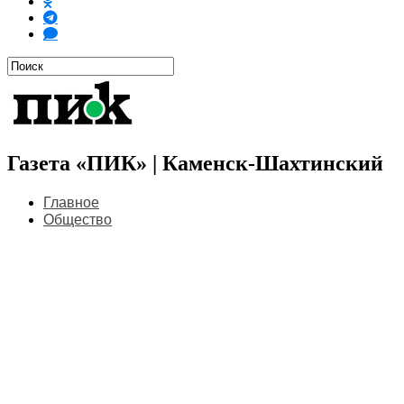
Газета «ПИК» | Каменск-Шахтинский
Главное
Общество