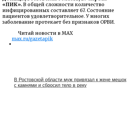
«ПИК».
В общей сложности количество
инфицированных составляет 67. Состояние
пациентов удовлетворительное. У многих
заболевание протекает без признаков ОРВИ.
Читай новости в MAX
max.ru/gazetapik
В Ростовской области муж привязал к жене мешок
с камнями и сбросил тело в реку