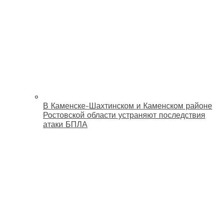
В Каменске-Шахтинском и Каменском районе
Ростовской области устраняют последствия
атаки БПЛА