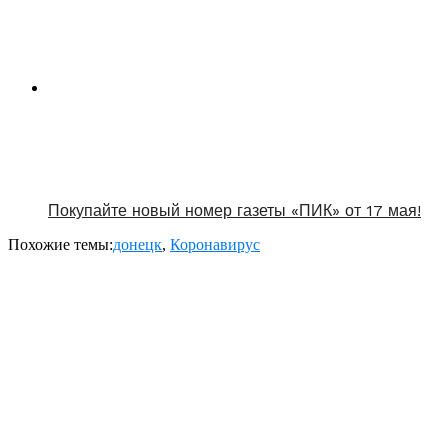
Покупайте новый номер газеты «ПИК» от 17 мая!
Похожие темы:
донецк
,
Коронавирус