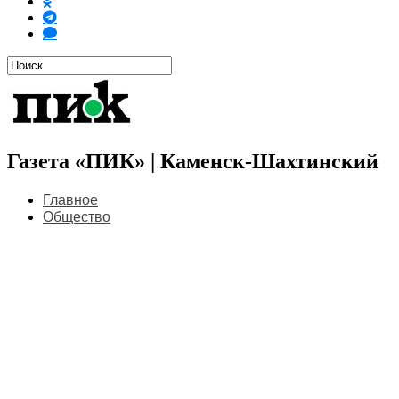
Газета «ПИК» | Каменск-Шахтинский
Главное
Общество