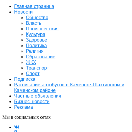
Главная страница
Новости
Общество
Власть
Происшествия
Культура
Здоровье
Политика
Религия
Образование
ЖКХ
Транспорт
Спорт
Подписка
Расписание автобусов в Каменске-Шахтинском и
Каменском районе
Частные объявления
Бизнес-новости
Реклама
Мы в социальных сетях