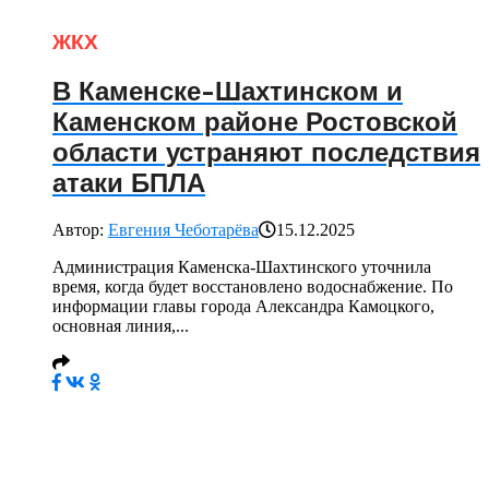
ЖКХ
В Каменске-Шахтинском и
Каменском районе Ростовской
области устраняют последствия
атаки БПЛА
Автор:
Евгения Чеботарёва
15.12.2025
Администрация Каменска-Шахтинского уточнила
время, когда будет восстановлено водоснабжение. По
информации главы города Александра Камоцкого,
основная линия,...