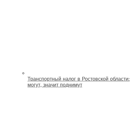
Транспортный налог в Ростовской области:
могут, значит поднимут