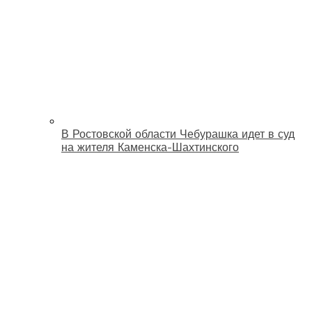
В Ростовской области Чебурашка идет в суд
на жителя Каменска-Шахтинского