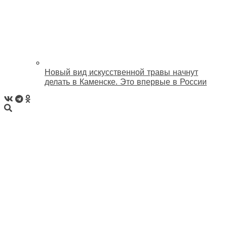
Новый вид искусственной травы начнут
делать в Каменске. Это впервые в России