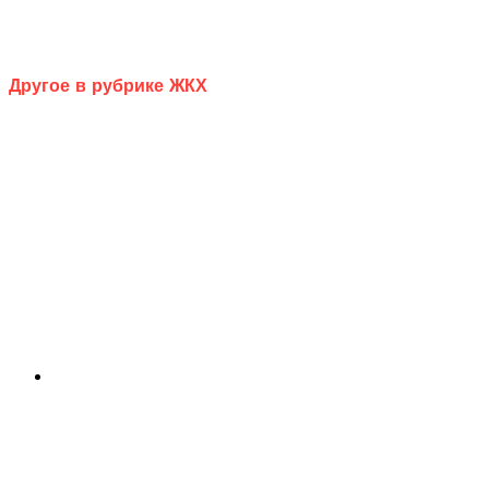
Другое в рубрике ЖКХ