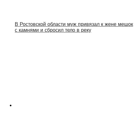
В Ростовской области муж привязал к жене мешок
с камнями и сбросил тело в реку