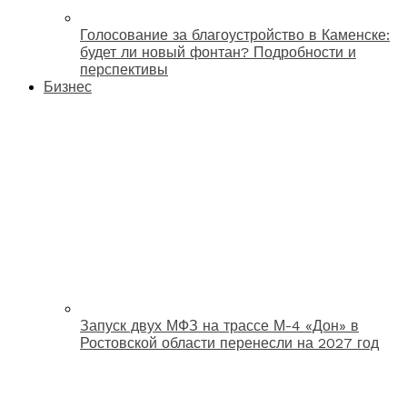
Голосование за благоустройство в Каменске:
будет ли новый фонтан? Подробности и
перспективы
Бизнес
Запуск двух МФЗ на трассе М-4 «Дон» в
Ростовской области перенесли на 2027 год