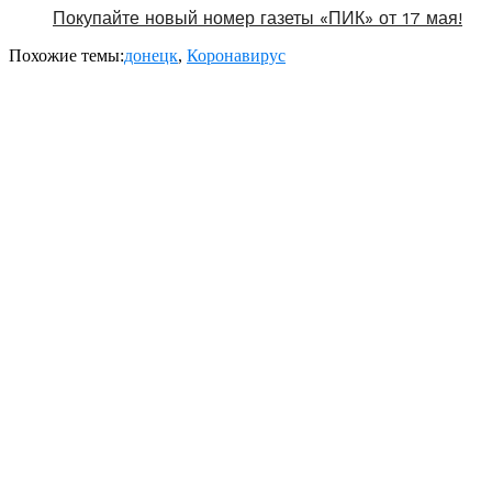
Покупайте новый номер газеты «ПИК» от 17 мая!
Похожие темы:
донецк
,
Коронавирус