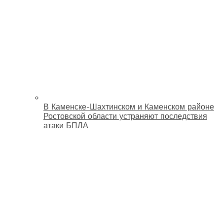
В Каменске-Шахтинском и Каменском районе
Ростовской области устраняют последствия
атаки БПЛА