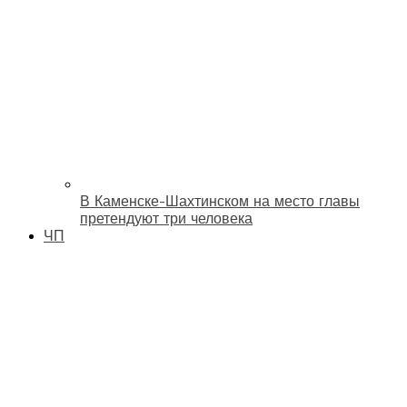
В Каменске-Шахтинском на место главы
претендуют три человека
ЧП