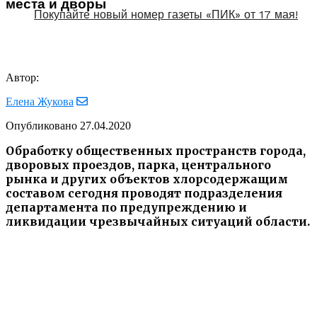
места и дворы
Покупайте новый номер газеты «ПИК» от 17 мая!
Автор:
Елена Жукова
Опубликовано
27.04.2020
Обработку общественных пространств города,
дворовых проездов, парка, центрального
рынка и других объектов хлорсодержащим
составом сегодня проводят подразделения
департамента по предупреждению и
ликвидации чрезвычайных ситуаций области.