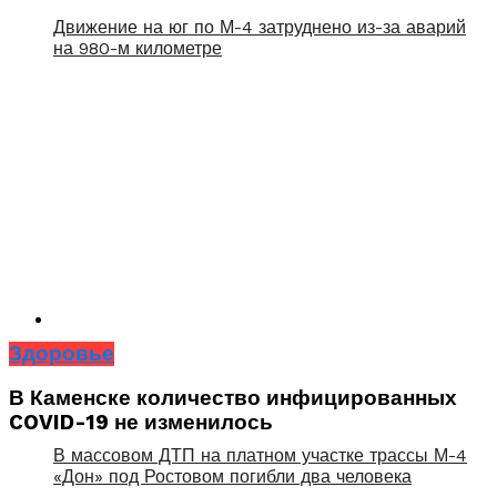
Движение на юг по М-4 затруднено из-за аварий
на 980-м километре
Здоровье
В Каменске количество инфицированных
COVID-19 не изменилось
В массовом ДТП на платном участке трассы М-4
«Дон» под Ростовом погибли два человека