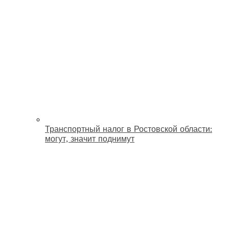
Транспортный налог в Ростовской области:
могут, значит поднимут