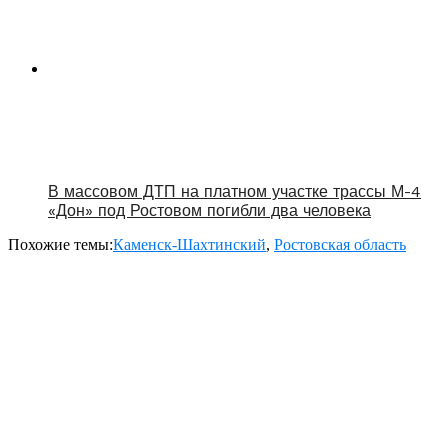
В массовом ДТП на платном участке трассы М-4
«Дон» под Ростовом погибли два человека
Похожие темы:
Каменск-Шахтинский
,
Ростовская область