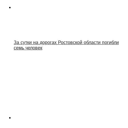
За сутки на дорогах Ростовской области погибли
семь человек