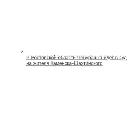
В Ростовской области Чебурашка идет в суд
на жителя Каменска-Шахтинского