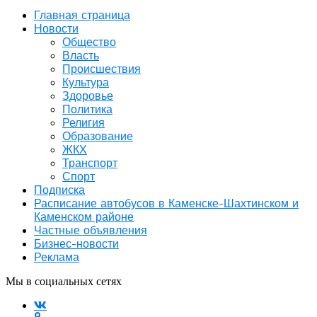
Главная страница
Новости
Общество
Власть
Происшествия
Культура
Здоровье
Политика
Религия
Образование
ЖКХ
Транспорт
Спорт
Подписка
Расписание автобусов в Каменске-Шахтинском и
Каменском районе
Частные объявления
Бизнес-новости
Реклама
Мы в социальных сетях