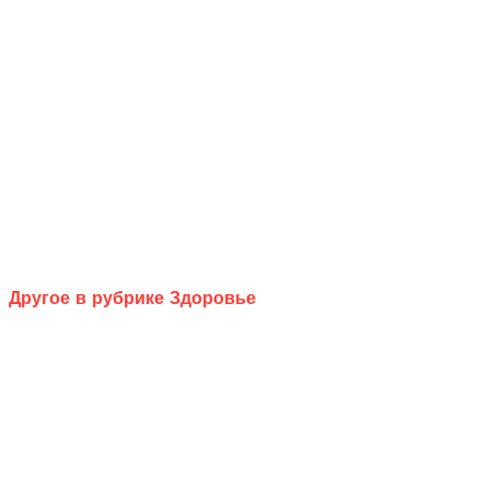
Другое в рубрике Здоровье