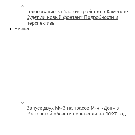
Голосование за благоустройство в Каменске:
будет ли новый фонтан? Подробности и
перспективы
Бизнес
Запуск двух МФЗ на трассе М-4 «Дон» в
Ростовской области перенесли на 2027 год