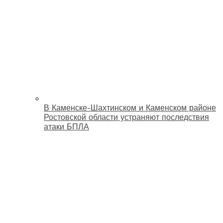
В Каменске-Шахтинском и Каменском районе
Ростовской области устраняют последствия
атаки БПЛА