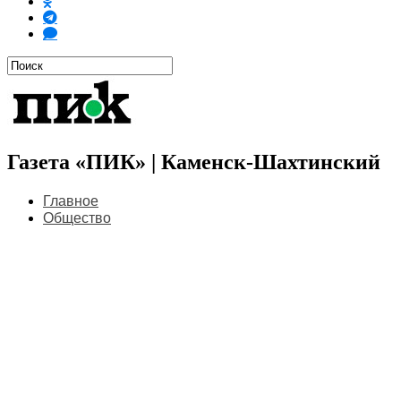
Газета «ПИК» | Каменск-Шахтинский
Главное
Общество