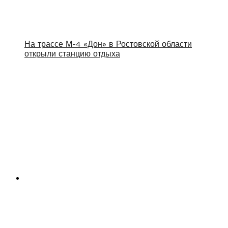
На трассе М-4 «Дон» в Ростовской области
открыли станцию отдыха