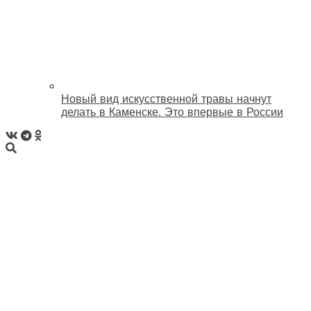
Новый вид искусственной травы начнут
делать в Каменске. Это впервые в России