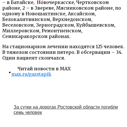
– в Батайске, Новочеркасске, Чертковском
районе, 2 – в Звереве, Мясниковском районе, по
одному в Новошахтинске, Аксайском,
Белокалитвинском, Верхнедонском,
Веселовском, Зерноградском, Куйбышевском,
Миллеровском, Ремонтненском,
Семикаракорском районах.
На стационарном лечении находятся 125 человек.
В тяжелом состоянии пятеро. В обсервации – 34.
Один пациент скончался.
Читай новости в MAX
max.ru/gazetapik
За сутки на дорогах Ростовской области погибли
семь человек