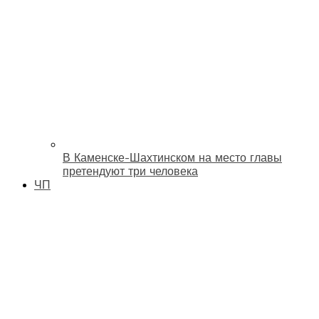
В Каменске-Шахтинском на место главы
претендуют три человека
ЧП