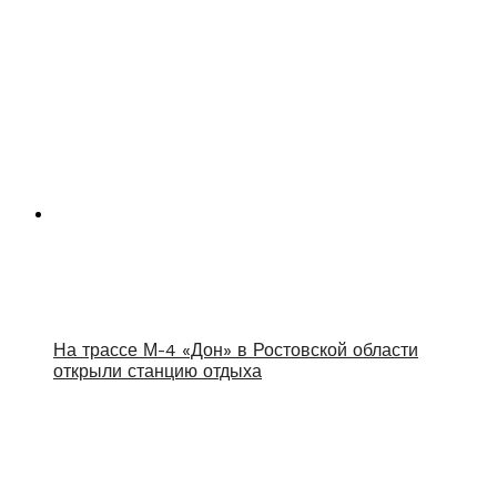
На трассе М-4 «Дон» в Ростовской области
открыли станцию отдыха