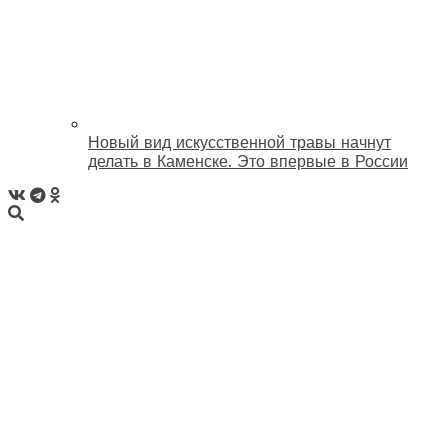
Новый вид искусственной травы начнут
делать в Каменске. Это впервые в России