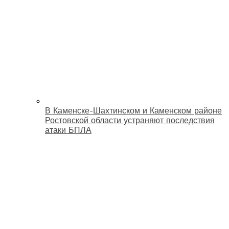
В Каменске-Шахтинском и Каменском районе
Ростовской области устраняют последствия
атаки БПЛА