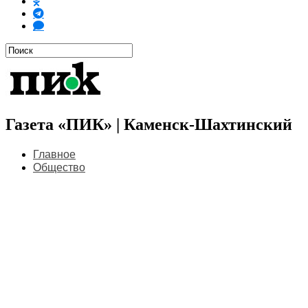
Газета «ПИК» | Каменск-Шахтинский
Главное
Общество