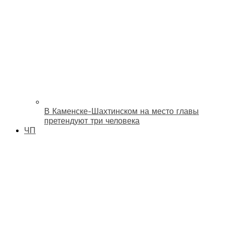
В Каменске-Шахтинском на место главы
претендуют три человека
ЧП