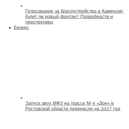
Голосование за благоустройство в Каменске:
будет ли новый фонтан? Подробности и
перспективы
Бизнес
Запуск двух МФЗ на трассе М-4 «Дон» в
Ростовской области перенесли на 2027 год