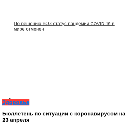
По решению ВОЗ статус пандемии COVID-19 в
мире отменен
Здоровье
Бюллетень по ситуации с коронавирусом на
23 апреля