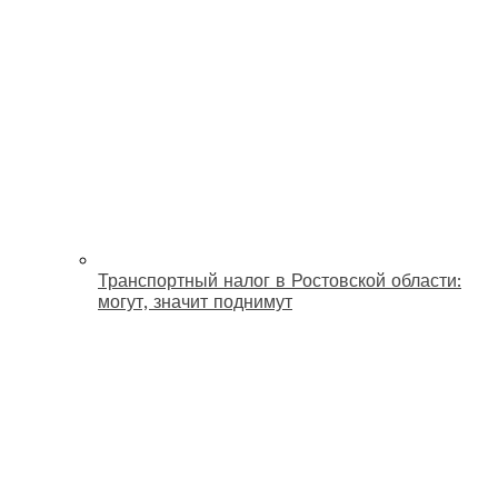
Транспортный налог в Ростовской области:
могут, значит поднимут