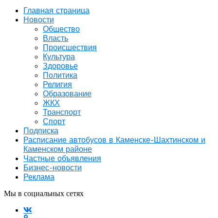
Главная страница
Новости
Общество
Власть
Происшествия
Культура
Здоровье
Политика
Религия
Образование
ЖКХ
Транспорт
Спорт
Подписка
Расписание автобусов в Каменске-Шахтинском и
Каменском районе
Частные объявления
Бизнес-новости
Реклама
Мы в социальных сетях