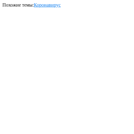
Похожие темы:
Коронавирус