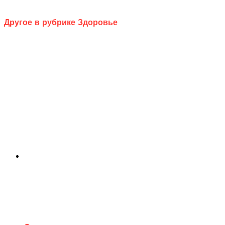
Другое в рубрике Здоровье