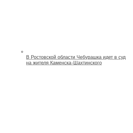
В Ростовской области Чебурашка идет в суд
на жителя Каменска-Шахтинского