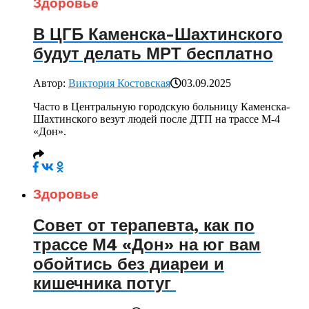
Здоровье
В ЦГБ Каменска-Шахтинского
будут делать МРТ бесплатно
Автор:
Виктория Костовская
03.09.2025
Часто в Центральную городскую больницу Каменска-
Шахтинского везут людей после ДТП на трассе М-4
«Дон».
Здоровье
Совет от терапевта, как по
трассе М4 «Дон» на юг вам
обойтись без диареи и
кишечника потуг