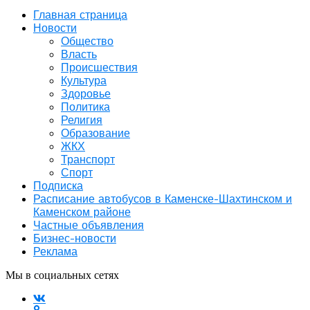
Главная страница
Новости
Общество
Власть
Происшествия
Культура
Здоровье
Политика
Религия
Образование
ЖКХ
Транспорт
Спорт
Подписка
Расписание автобусов в Каменске-Шахтинском и
Каменском районе
Частные объявления
Бизнес-новости
Реклама
Мы в социальных сетях