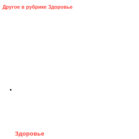
Другое в рубрике Здоровье
Здоровье