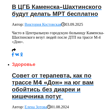
В ЦГБ Каменска-Шахтинского
будут делать МРТ бесплатно
Автор:
Виктория Костовская
03.09.2025
Часто в Центральную городскую больницу Каменска-
Шахтинского везут людей после ДТП на трассе М-4
«Дон».
Здоровье
Совет от терапевта, как по
трассе М4 «Дон» на юг вам
обойтись без диареи и
кишечника потуг
Автор:
Елена Зотова
01.08.2024