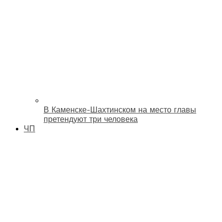
В Каменске-Шахтинском на место главы
претендуют три человека
ЧП