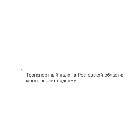
Транспортный налог в Ростовской области:
могут, значит поднимут