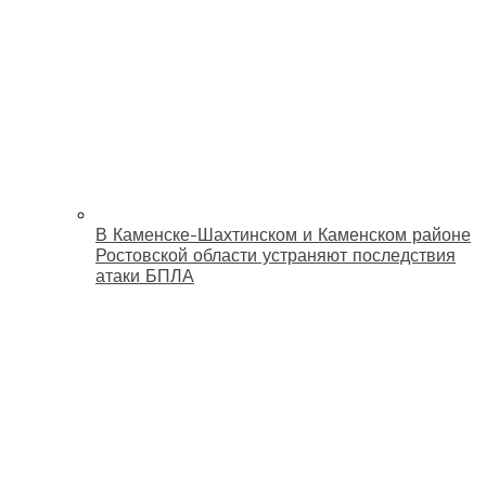
В Каменске-Шахтинском и Каменском районе
Ростовской области устраняют последствия
атаки БПЛА