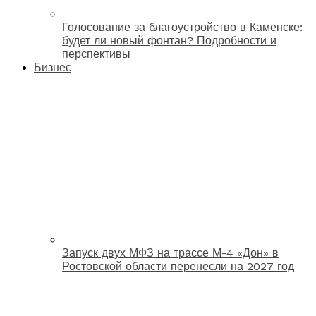
Голосование за благоустройство в Каменске:
будет ли новый фонтан? Подробности и
перспективы
Бизнес
Запуск двух МФЗ на трассе М-4 «Дон» в
Ростовской области перенесли на 2027 год