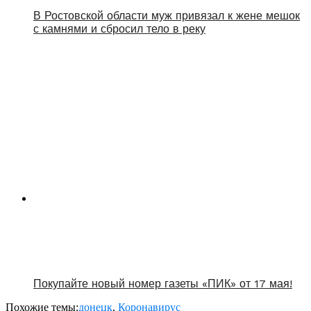
В Ростовской области муж привязал к жене мешок
с камнями и сбросил тело в реку
Покупайте новый номер газеты «ПИК» от 17 мая!
Похожие темы:
донецк
,
Коронавирус