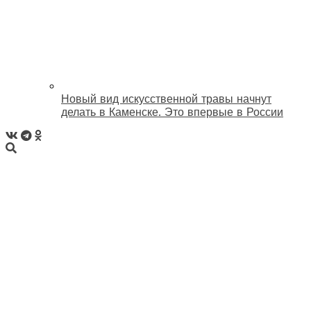
Новый вид искусственной травы начнут
делать в Каменске. Это впервые в России