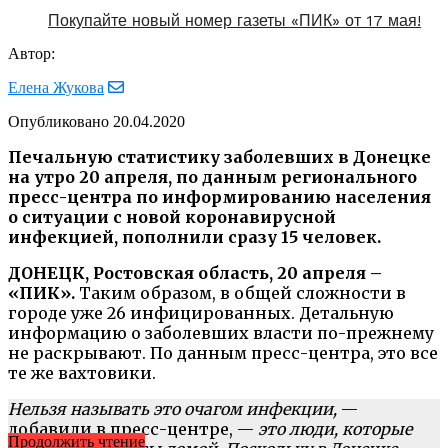
Покупайте новый номер газеты «ПИК» от 17 мая!
Автор:
Елена Жукова
Опубликовано
20.04.2020
Печальную статистику заболевших в Донецке
на утро 20 апреля, по данным регионального
пресс-центра по информированию населения
о ситуации с новой коронавирусной
инфекцией, пополнили сразу 15 человек.
ДОНЕЦК, Ростовская область, 20 апреля –
«ПИК».
Таким образом, в общей сложности в
городе уже 26 инфицированных. Детальную
информацию о заболевших власти по-прежнему
не раскрывают. По данным пресс-центра, это все
те же вахтовики.
Нельзя называть это очагом инфекции,
—
добавили в пресс-центре, —
это люди, которые
Продолжить чтение