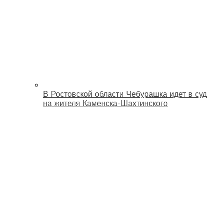
В Ростовской области Чебурашка идет в суд
на жителя Каменска-Шахтинского