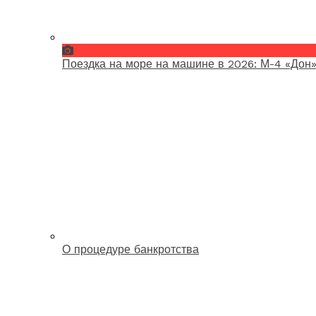
Поездка на море на машине в 2026: М-4 «Дон»
О процедуре банкротства