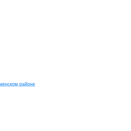
аменском районе