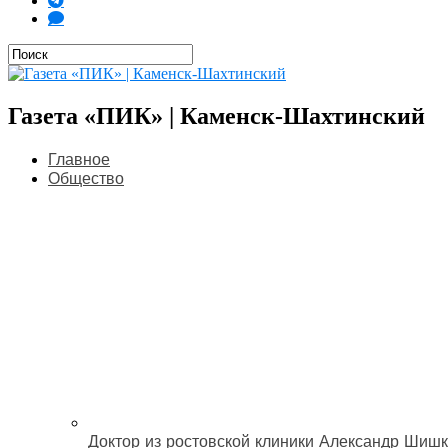
Газета «ПИК» | Каменск-Шахтинский
Главное
Общество
Доктор из ростовской клиники Александр Шишк