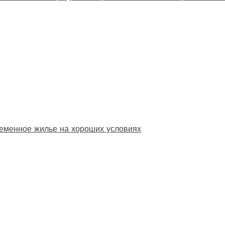
еменное жилье на хороших условиях