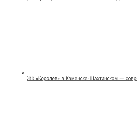
ЖК «Королев» в Каменске-Шахтинском — совр