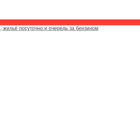
, жильё посуточно и очередь за бензином