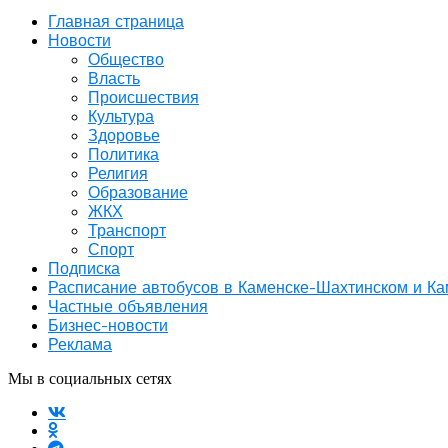
Главная страница
Новости
Общество
Власть
Происшествия
Культура
Здоровье
Политика
Религия
Образование
ЖКХ
Транспорт
Спорт
Подписка
Расписание автобусов в Каменске-Шахтинском и К
Частные объявления
Бизнес-новости
Реклама
Мы в социальных сетях