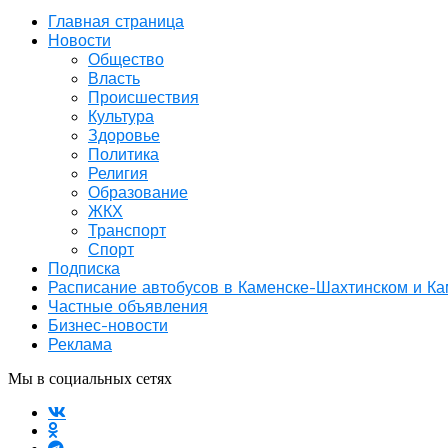
Главная страница
Новости
Общество
Власть
Происшествия
Культура
Здоровье
Политика
Религия
Образование
ЖКХ
Транспорт
Спорт
Подписка
Расписание автобусов в Каменске-Шахтинском и К
Частные объявления
Бизнес-новости
Реклама
Мы в социальных сетях