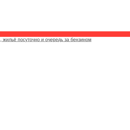
, жильё посуточно и очередь за бензином