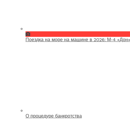
Поездка на море на машине в 2026: М-4 «Дон»
О процедуре банкротства