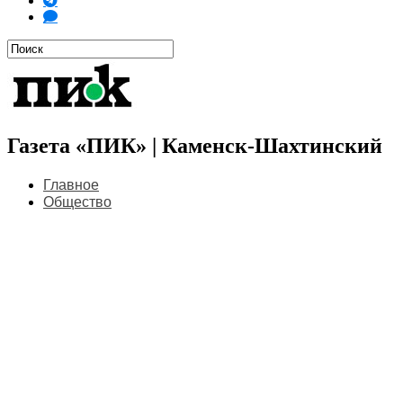
Газета «ПИК» | Каменск-Шахтинский
Главное
Общество