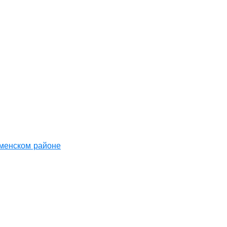
аменском районе