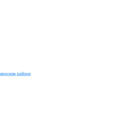
аменском районе