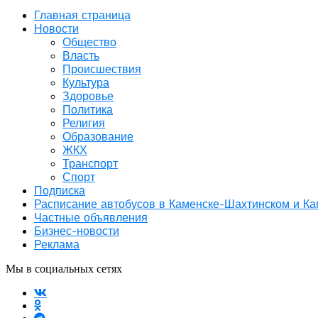
Главная страница
Новости
Общество
Власть
Происшествия
Культура
Здоровье
Политика
Религия
Образование
ЖКХ
Транспорт
Спорт
Подписка
Расписание автобусов в Каменске-Шахтинском и К
Частные объявления
Бизнес-новости
Реклама
Мы в социальных сетях