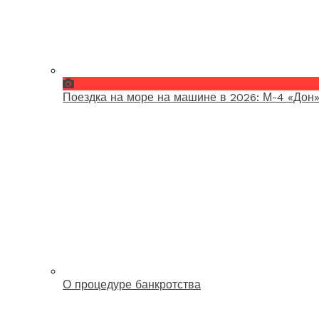
Поездка на море на машине в 2026: М-4 «Дон»
О процедуре банкротства