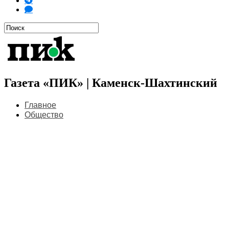
Газета «ПИК» | Каменск-Шахтинский
Главное
Общество