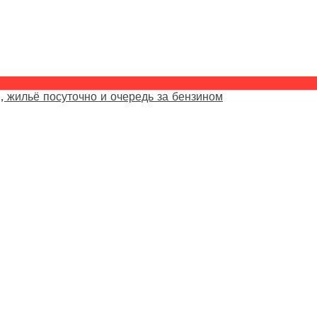
, жильё посуточно и очередь за бензином